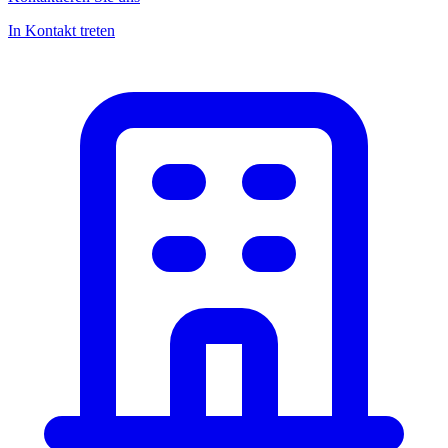
In Kontakt treten