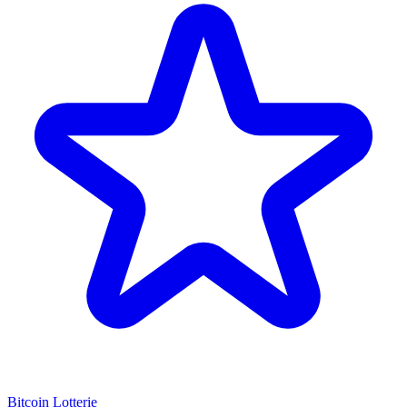
Bitcoin Lotterie