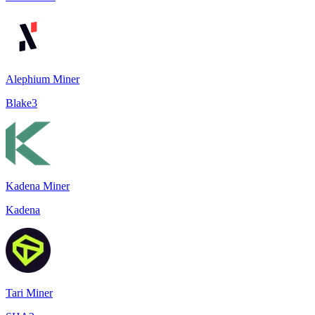
Alephium Miner
Blake3
Kadena Miner
Kadena
Tari Miner