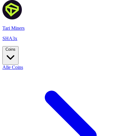
Tari Miners
SHA3x
Coins
Alle Coins