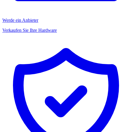
Werde ein Anbieter
Verkaufen Sie Ihre Hardware