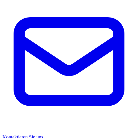
Kontaktieren Sie uns