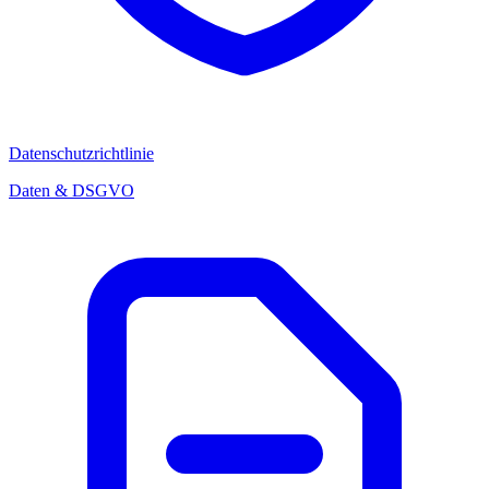
Datenschutzrichtlinie
Daten & DSGVO