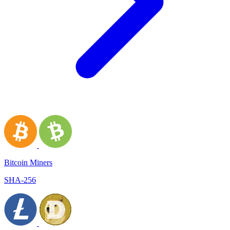
Bitcoin Miners
SHA-256