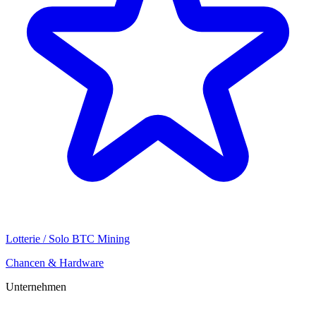
Lotterie / Solo BTC Mining
Chancen & Hardware
Unternehmen