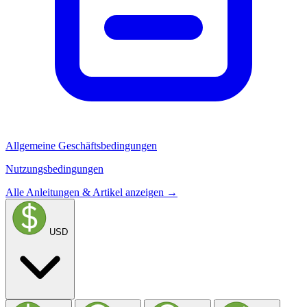
Allgemeine Geschäftsbedingungen
Nutzungsbedingungen
Alle Anleitungen & Artikel anzeigen →
USD