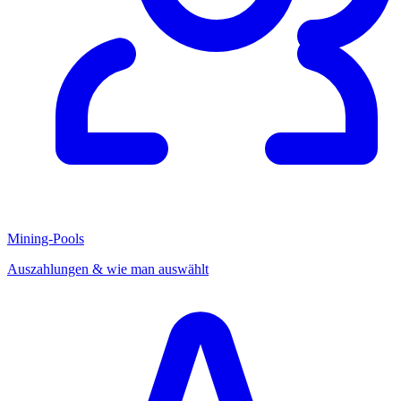
Mining-Pools
Auszahlungen & wie man auswählt