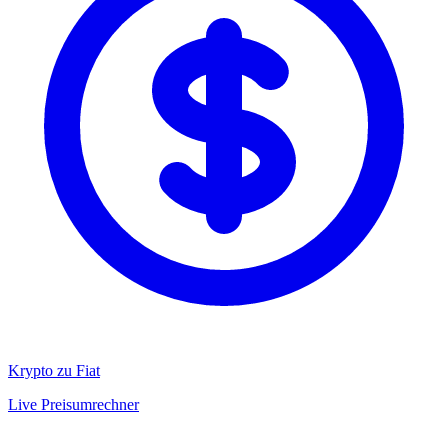
Krypto zu Fiat
Live Preisumrechner