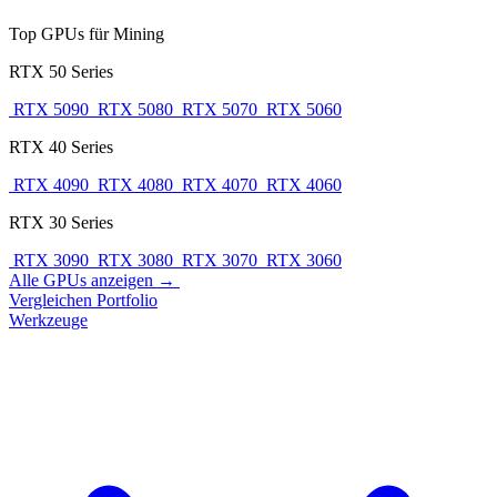
Top GPUs für Mining
RTX 50 Series
RTX 5090
RTX 5080
RTX 5070
RTX 5060
RTX 40 Series
RTX 4090
RTX 4080
RTX 4070
RTX 4060
RTX 30 Series
RTX 3090
RTX 3080
RTX 3070
RTX 3060
Alle GPUs anzeigen →
Vergleichen
Portfolio
Werkzeuge