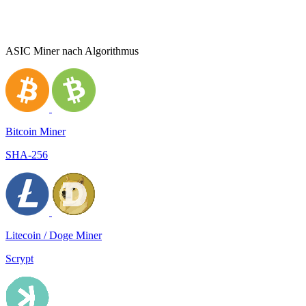
ASIC Miner nach Algorithmus
Bitcoin Miner
SHA-256
Litecoin / Doge Miner
Scrypt