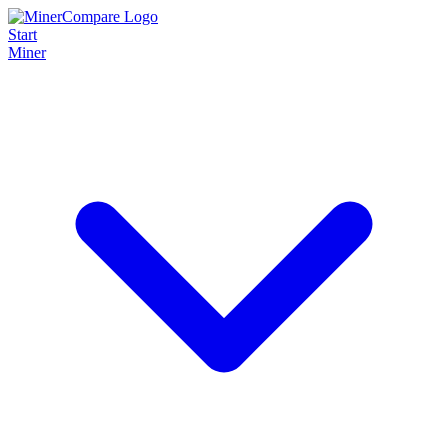
Start
Miner