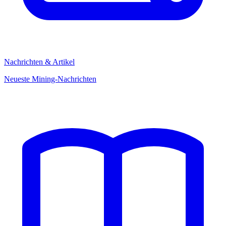
Nachrichten & Artikel
Neueste Mining-Nachrichten