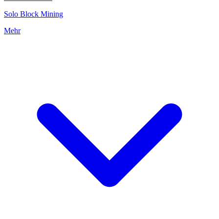
Solo Block Mining
Mehr