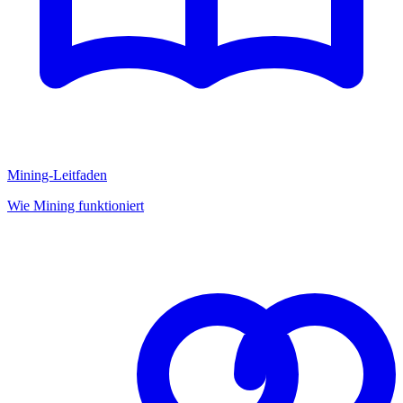
Mining-Leitfaden
Wie Mining funktioniert