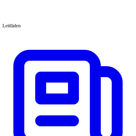
Leitfäden