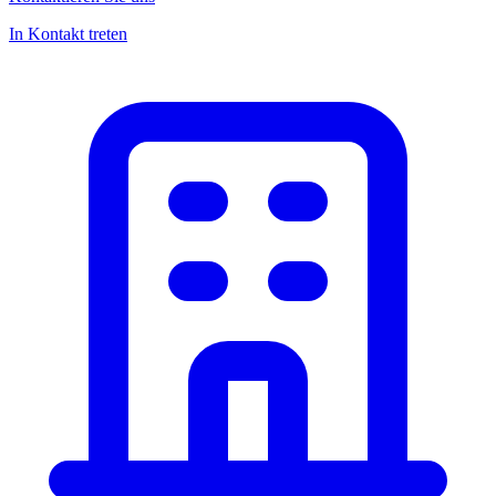
In Kontakt treten