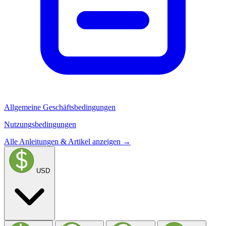
Allgemeine Geschäftsbedingungen
Nutzungsbedingungen
Alle Anleitungen & Artikel anzeigen →
USD