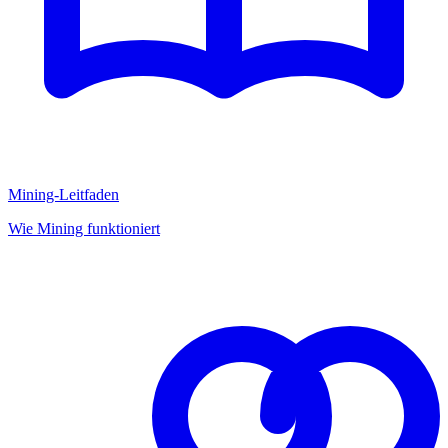
Mining-Leitfaden
Wie Mining funktioniert