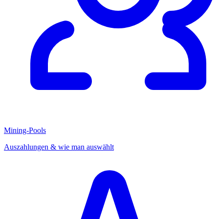
Mining-Pools
Auszahlungen & wie man auswählt