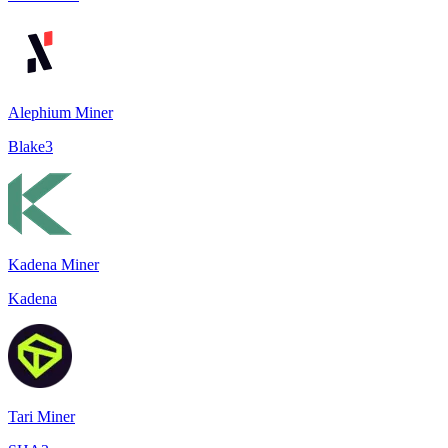
Alephium Miner
Blake3
Kadena Miner
Kadena
Tari Miner