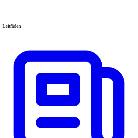
Leitfäden