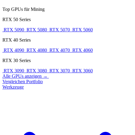
Top GPUs für Mining
RTX 50 Series
RTX 5090
RTX 5080
RTX 5070
RTX 5060
RTX 40 Series
RTX 4090
RTX 4080
RTX 4070
RTX 4060
RTX 30 Series
RTX 3090
RTX 3080
RTX 3070
RTX 3060
Alle GPUs anzeigen →
Vergleichen
Portfolio
Werkzeuge