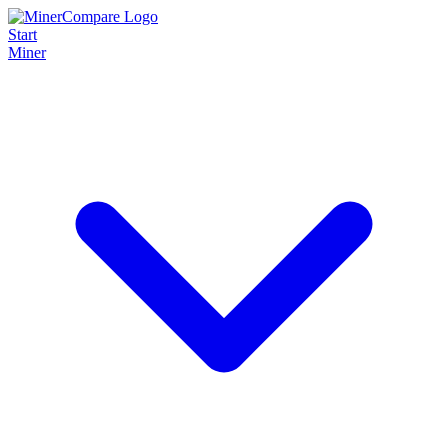
Start
Miner