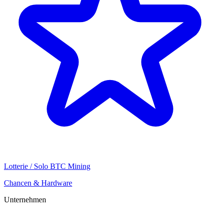
Lotterie / Solo BTC Mining
Chancen & Hardware
Unternehmen