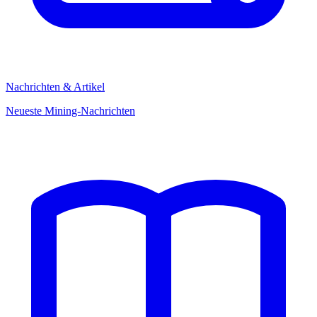
Nachrichten & Artikel
Neueste Mining-Nachrichten