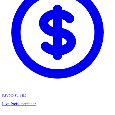
Krypto zu Fiat
Live Preisumrechner