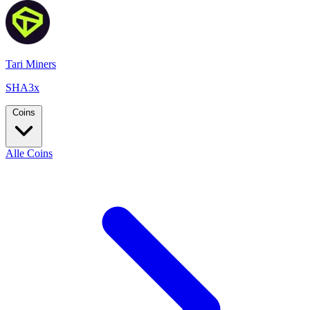
Tari Miners
SHA3x
Coins
Alle Coins