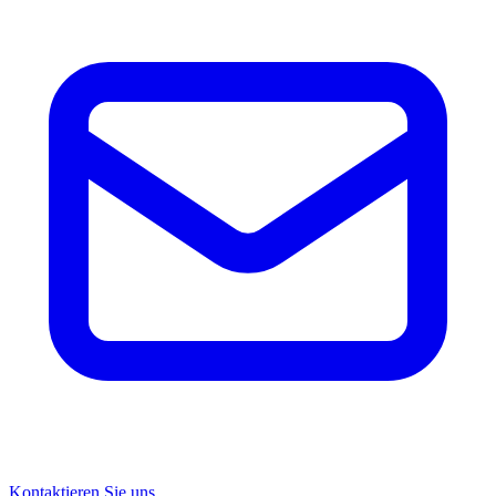
Kontaktieren Sie uns