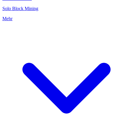
Solo Block Mining
Mehr