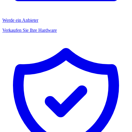
Werde ein Anbieter
Verkaufen Sie Ihre Hardware