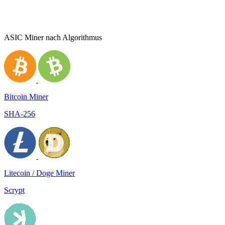
ASIC Miner nach Algorithmus
Bitcoin Miner
SHA-256
Litecoin / Doge Miner
Scrypt