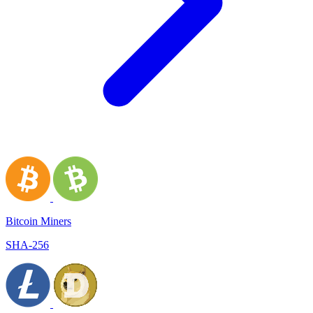
Bitcoin Miners
SHA-256