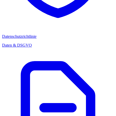
Datenschutzrichtlinie
Daten & DSGVO