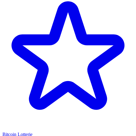
Bitcoin Lotterie