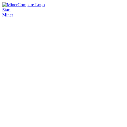
Start
Miner