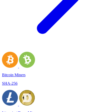
Bitcoin Miners
SHA-256