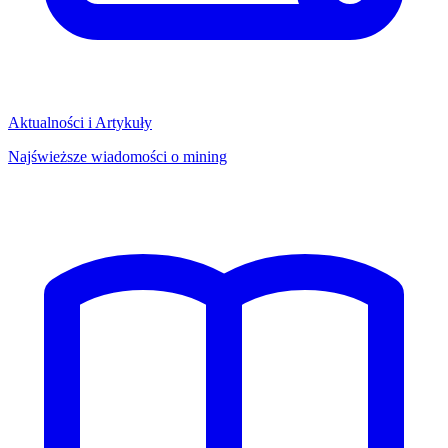
Aktualności i Artykuły
Najświeższe wiadomości o mining