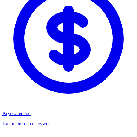
Krypto na Fiat
Kalkulator cen na żywo