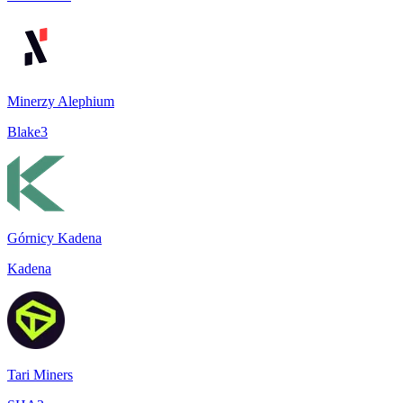
Minerzy Alephium
Blake3
Górnicy Kadena
Kadena
Tari Miners