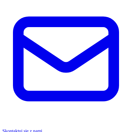
Skontaktuj się z nami