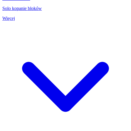
Solo kopanie bloków
Więcej