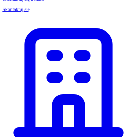
Skontaktuj się