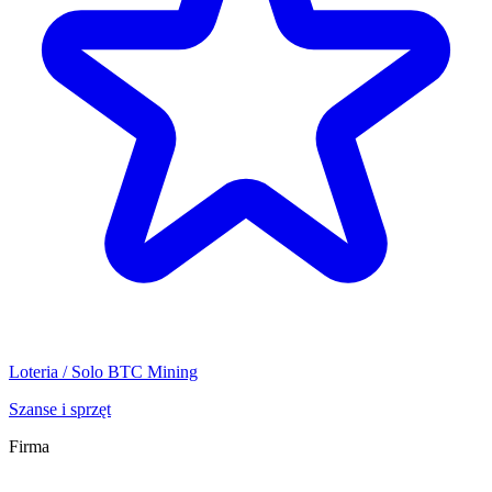
Loteria / Solo BTC Mining
Szanse i sprzęt
Firma