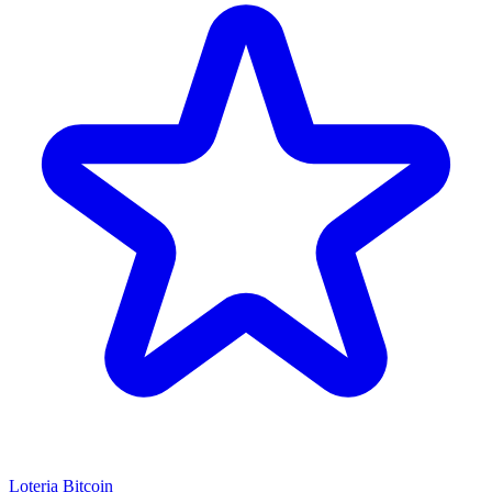
Loteria Bitcoin