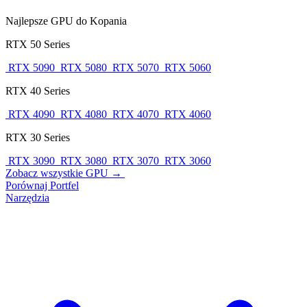
Najlepsze GPU do Kopania
RTX 50 Series
RTX 5090
RTX 5080
RTX 5070
RTX 5060
RTX 40 Series
RTX 4090
RTX 4080
RTX 4070
RTX 4060
RTX 30 Series
RTX 3090
RTX 3080
RTX 3070
RTX 3060
Zobacz wszystkie GPU →
Porównaj
Portfel
Narzędzia