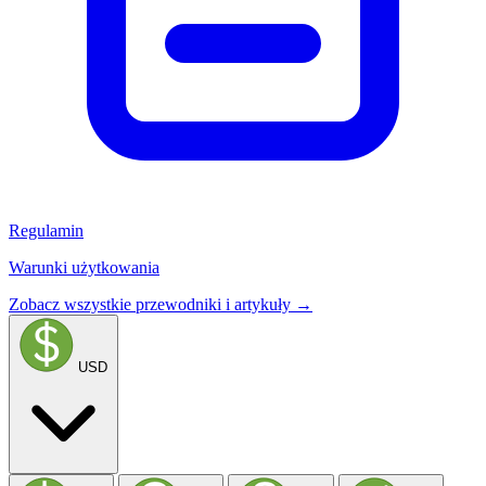
Regulamin
Warunki użytkowania
Zobacz wszystkie przewodniki i artykuły →
USD