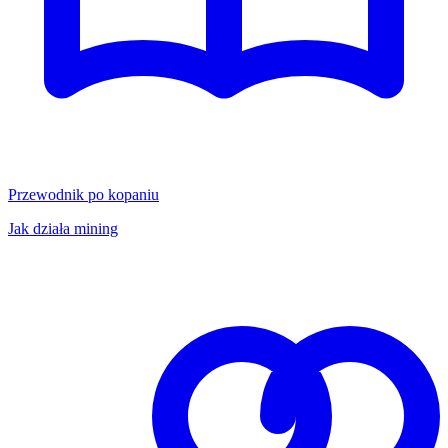
Przewodnik po kopaniu
Jak działa mining