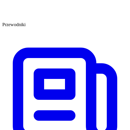
Przewodniki