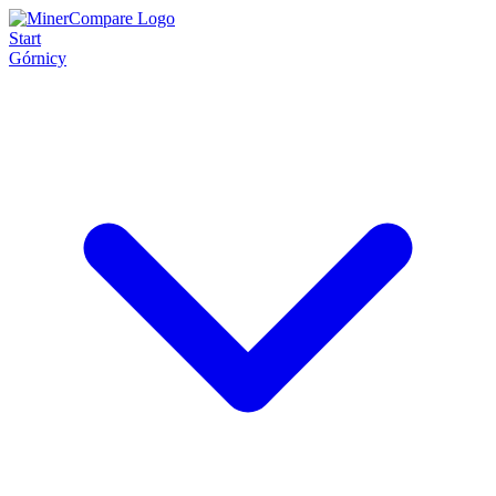
Start
Górnicy