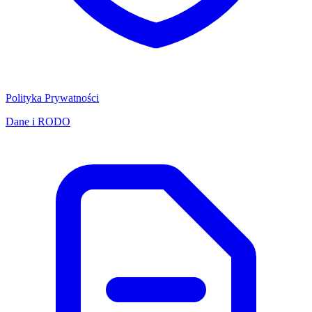
Polityka Prywatności
Dane i RODO