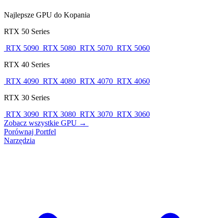
Najlepsze GPU do Kopania
RTX 50 Series
RTX 5090
RTX 5080
RTX 5070
RTX 5060
RTX 40 Series
RTX 4090
RTX 4080
RTX 4070
RTX 4060
RTX 30 Series
RTX 3090
RTX 3080
RTX 3070
RTX 3060
Zobacz wszystkie GPU →
Porównaj
Portfel
Narzędzia