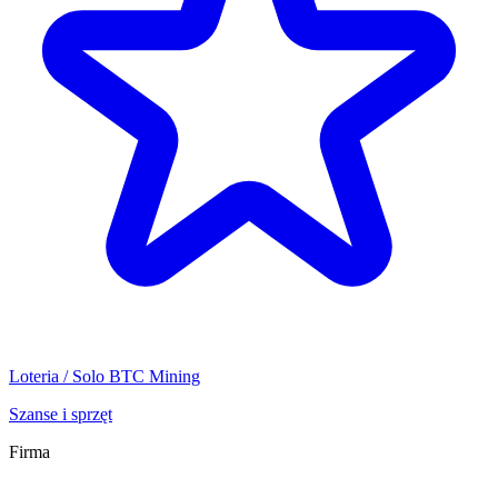
Loteria / Solo BTC Mining
Szanse i sprzęt
Firma