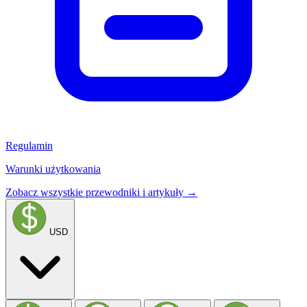
Regulamin
Warunki użytkowania
Zobacz wszystkie przewodniki i artykuły →
USD