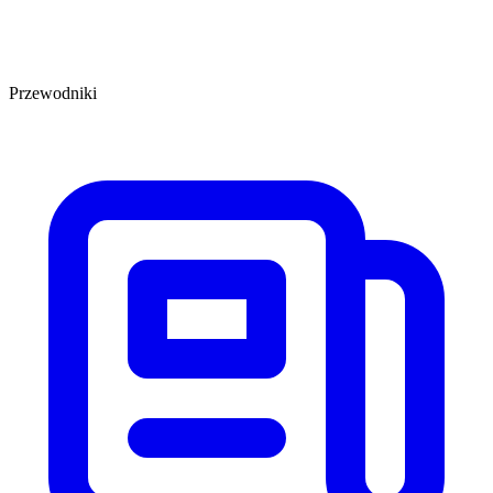
Przewodniki