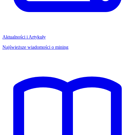
Aktualności i Artykuły
Najświeższe wiadomości o mining