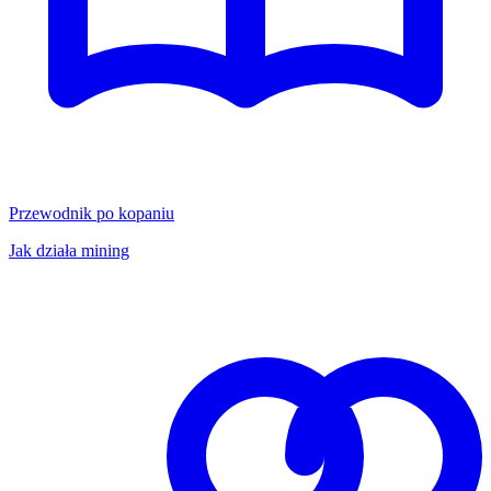
Przewodnik po kopaniu
Jak działa mining