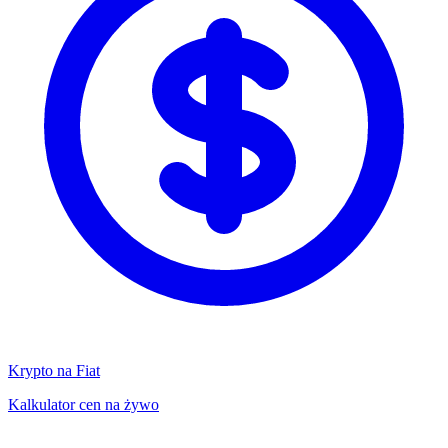
Krypto na Fiat
Kalkulator cen na żywo