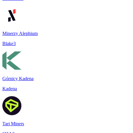
Minerzy Alephium
Blake3
Górnicy Kadena
Kadena
Tari Miners