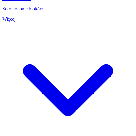
Solo kopanie bloków
Więcej