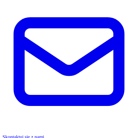
Skontaktuj się z nami