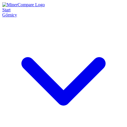
Start
Górnicy