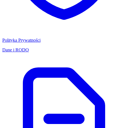
Polityka Prywatności
Dane i RODO