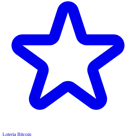
Loteria Bitcoin