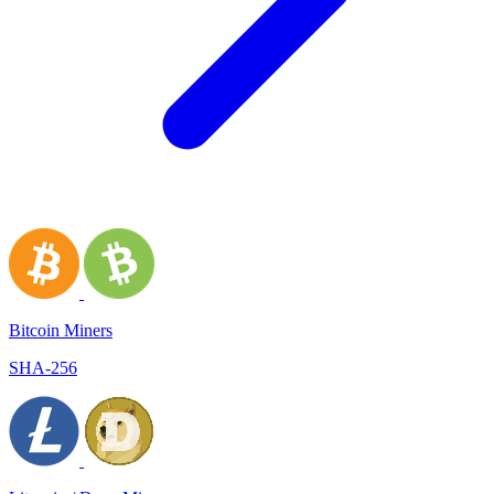
Bitcoin Miners
SHA-256