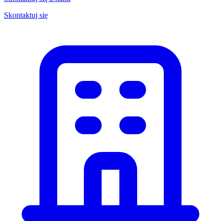
Skontaktuj się