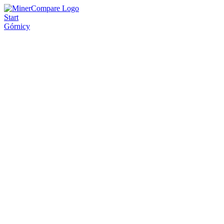
Start
Górnicy