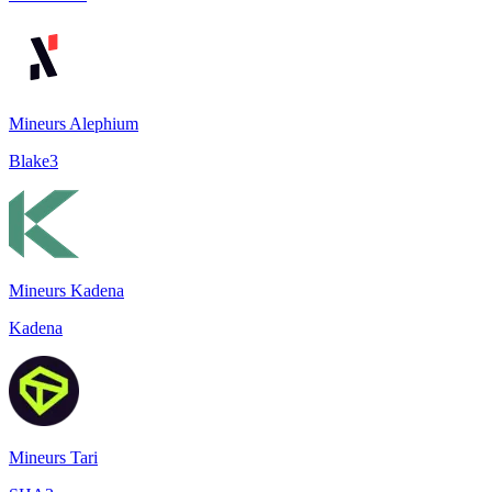
Mineurs Alephium
Blake3
Mineurs Kadena
Kadena
Mineurs Tari