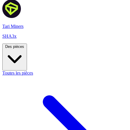
Tari Miners
SHA3x
Des pièces
Toutes les pièces