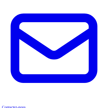
Contactez-nous