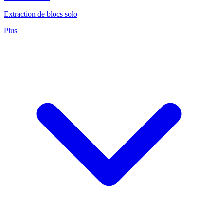
Extraction de blocs solo
Plus