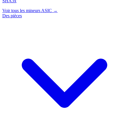
SHA3x
Voir tous les mineurs ASIC →
Des pièces