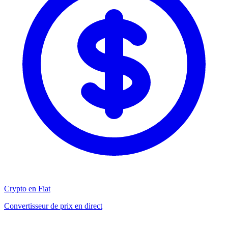
Crypto en Fiat
Convertisseur de prix en direct