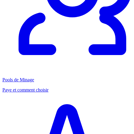
Pools de Minage
Paye et comment choisir