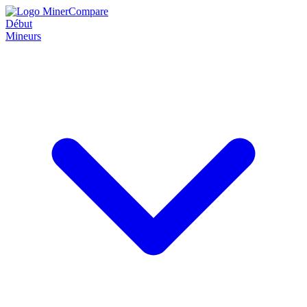
Début
Mineurs