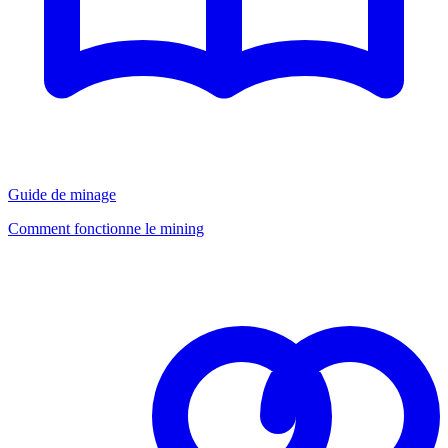
Guide de minage
Comment fonctionne le mining