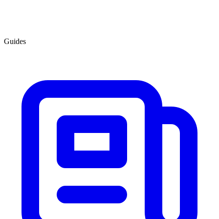
Guides