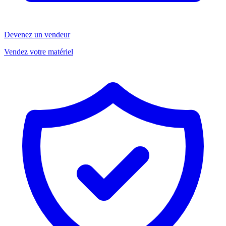
Devenez un vendeur
Vendez votre matériel