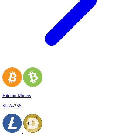
Bitcoin Miners
SHA-256