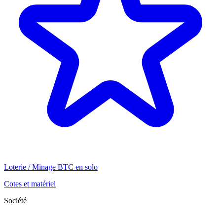
Loterie / Minage BTC en solo
Cotes et matériel
Société