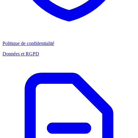
Politique de confidentialité
Données et RGPD