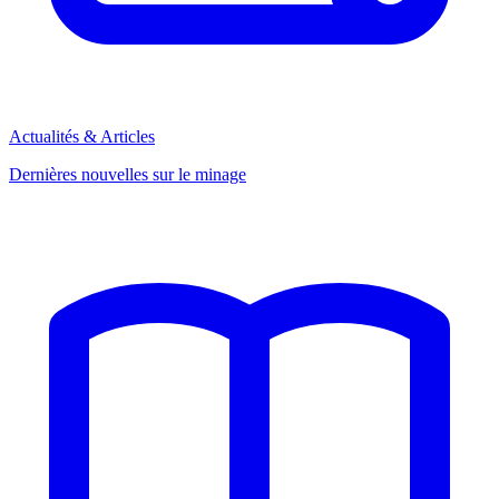
Actualités & Articles
Dernières nouvelles sur le minage