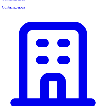
Contactez-nous