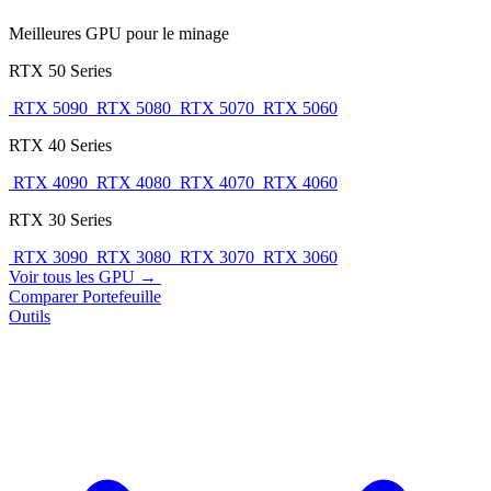
Meilleures GPU pour le minage
RTX 50 Series
RTX 5090
RTX 5080
RTX 5070
RTX 5060
RTX 40 Series
RTX 4090
RTX 4080
RTX 4070
RTX 4060
RTX 30 Series
RTX 3090
RTX 3080
RTX 3070
RTX 3060
Voir tous les GPU →
Comparer
Portefeuille
Outils