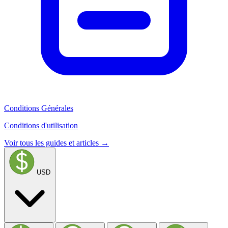
Conditions Générales
Conditions d'utilisation
Voir tous les guides et articles →
USD