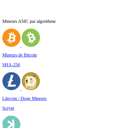
Mineurs ASIC par algorithme
Mineurs de Bitcoin
SHA-256
Litecoin / Doge Mineurs
Scrypt