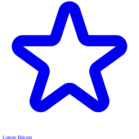
Loterie Bitcoin