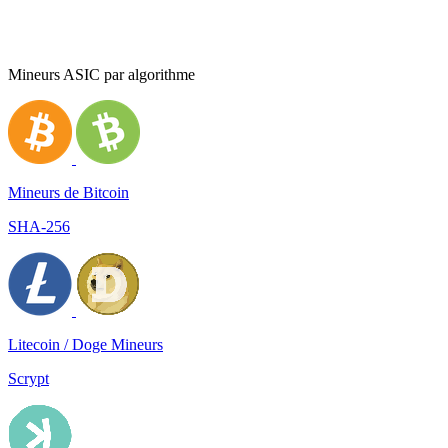
Mineurs ASIC par algorithme
Mineurs de Bitcoin
SHA-256
Litecoin / Doge Mineurs
Scrypt