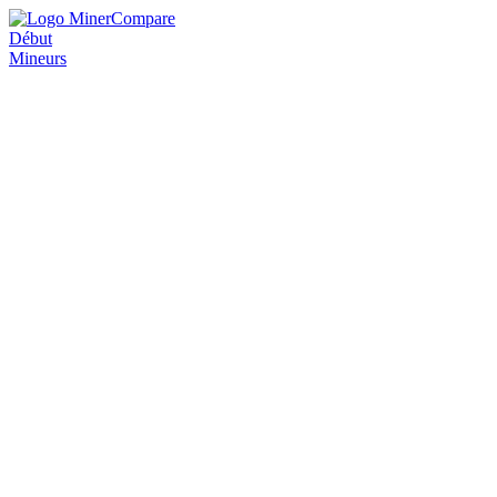
Début
Mineurs