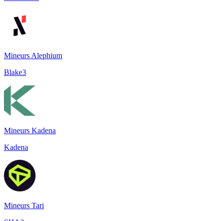
Mineurs Alephium
Blake3
Mineurs Kadena
Kadena
Mineurs Tari