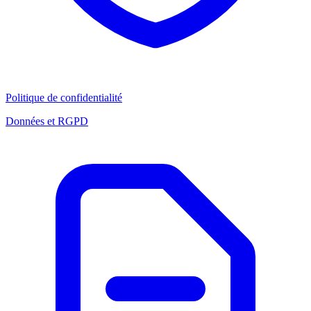
Politique de confidentialité
Données et RGPD