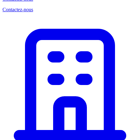
Contactez-nous