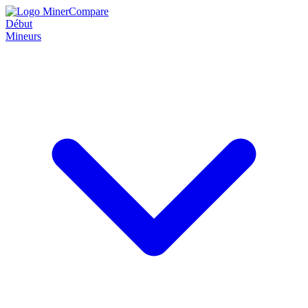
Début
Mineurs