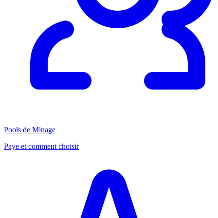
Pools de Minage
Paye et comment choisir