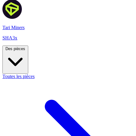
Tari Miners
SHA3x
Des pièces
Toutes les pièces