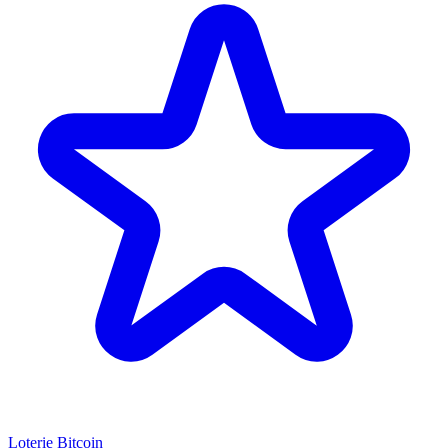
Loterie Bitcoin