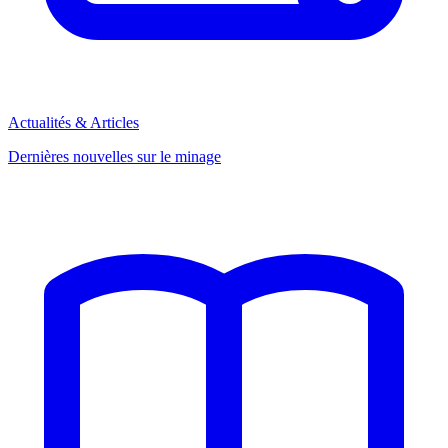
Actualités & Articles
Dernières nouvelles sur le minage