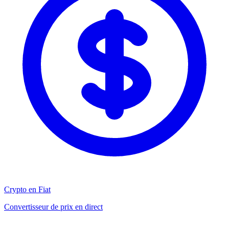
Crypto en Fiat
Convertisseur de prix en direct