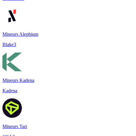
Mineurs Alephium
Blake3
Mineurs Kadena
Kadena
Mineurs Tari