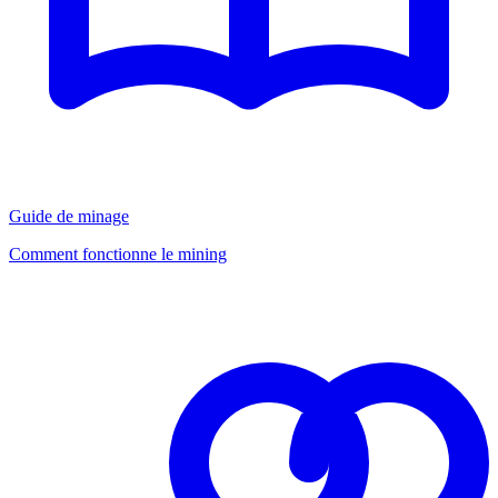
Guide de minage
Comment fonctionne le mining