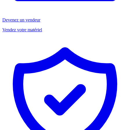
Devenez un vendeur
Vendez votre matériel