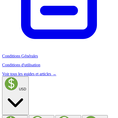
Conditions Générales
Conditions d'utilisation
Voir tous les guides et articles →
USD