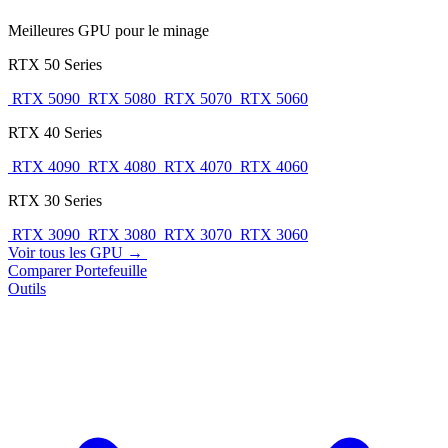
Meilleures GPU pour le minage
RTX 50 Series
RTX 5090
RTX 5080
RTX 5070
RTX 5060
RTX 40 Series
RTX 4090
RTX 4080
RTX 4070
RTX 4060
RTX 30 Series
RTX 3090
RTX 3080
RTX 3070
RTX 3060
Voir tous les GPU →
Comparer
Portefeuille
Outils