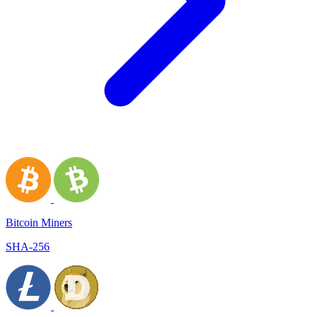
Bitcoin Miners
SHA-256