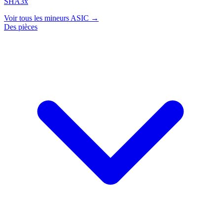
SHA3x
Voir tous les mineurs ASIC →
Des pièces