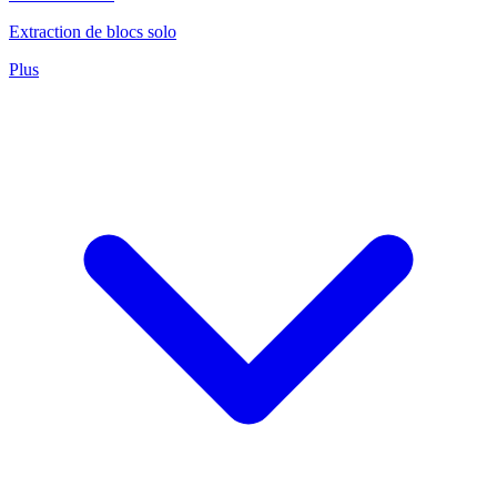
Extraction de blocs solo
Plus