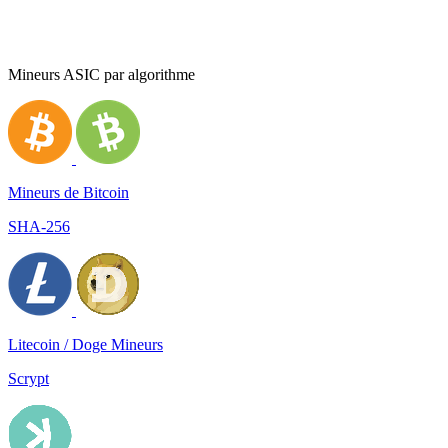
Mineurs ASIC par algorithme
Mineurs de Bitcoin
SHA-256
Litecoin / Doge Mineurs
Scrypt