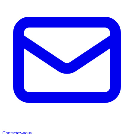
Contactez-nous