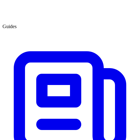
Guides