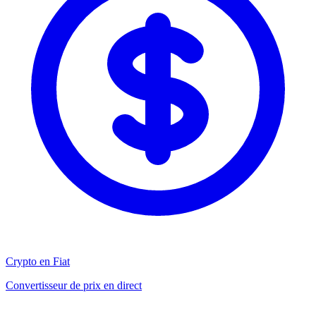
Crypto en Fiat
Convertisseur de prix en direct