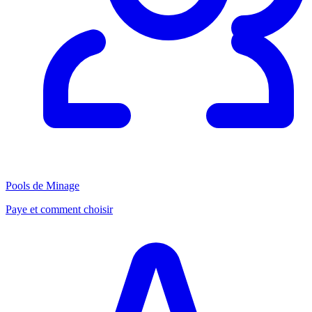
Pools de Minage
Paye et comment choisir