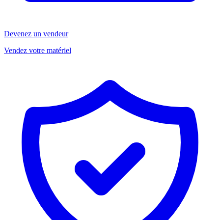
Devenez un vendeur
Vendez votre matériel