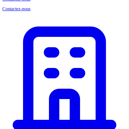
Contactez-nous