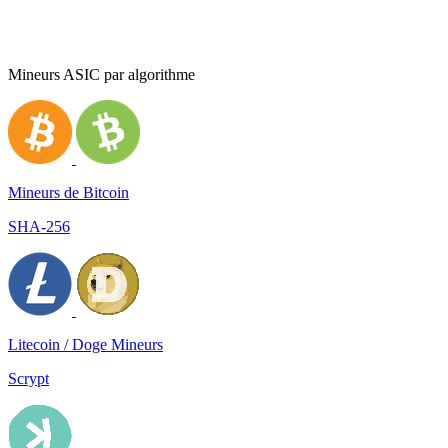
Mineurs ASIC par algorithme
Mineurs de Bitcoin
SHA-256
Litecoin / Doge Mineurs
Scrypt