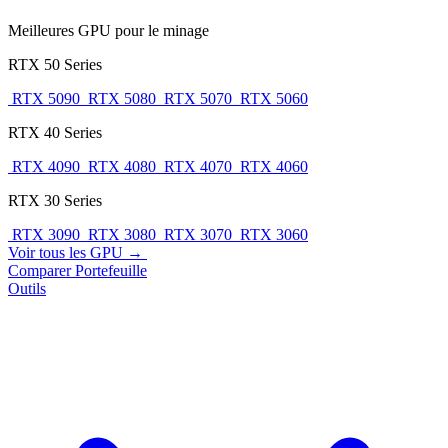
Meilleures GPU pour le minage
RTX 50 Series
RTX 5090
RTX 5080
RTX 5070
RTX 5060
RTX 40 Series
RTX 4090
RTX 4080
RTX 4070
RTX 4060
RTX 30 Series
RTX 3090
RTX 3080
RTX 3070
RTX 3060
Voir tous les GPU →
Comparer
Portefeuille
Outils