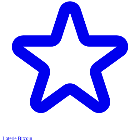
Loterie Bitcoin