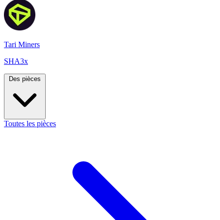
Tari Miners
SHA3x
Des pièces
Toutes les pièces