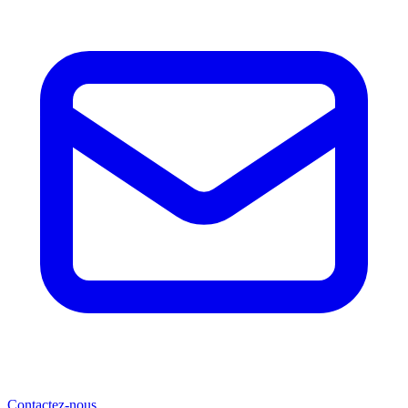
Contactez-nous