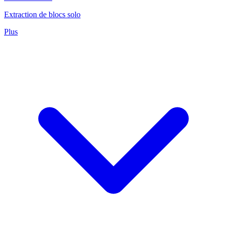
Extraction de blocs solo
Plus