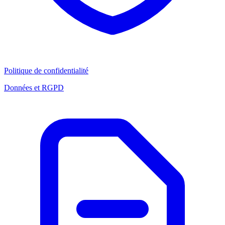
Politique de confidentialité
Données et RGPD