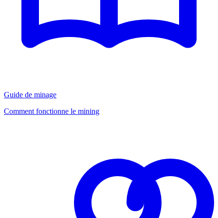
Guide de minage
Comment fonctionne le mining