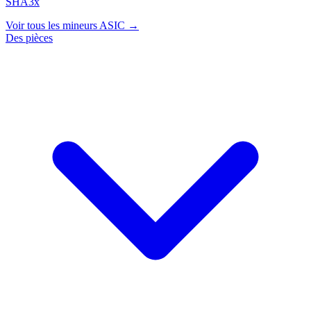
SHA3x
Voir tous les mineurs ASIC →
Des pièces