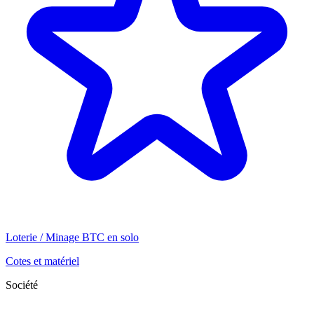
Loterie / Minage BTC en solo
Cotes et matériel
Société