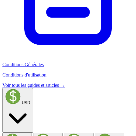
Conditions Générales
Conditions d'utilisation
Voir tous les guides et articles →
USD