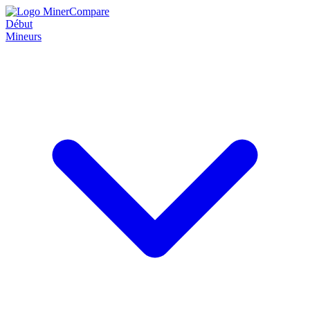
Début
Mineurs