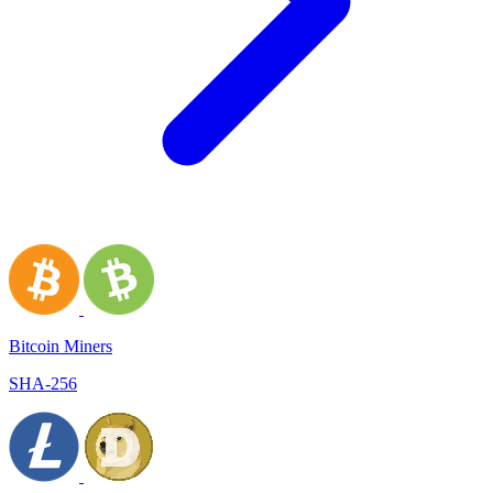
Bitcoin Miners
SHA-256