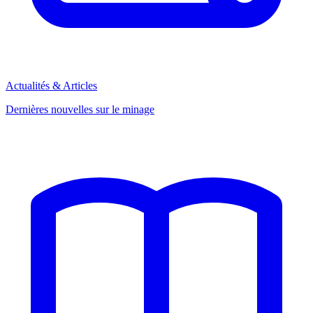
Actualités & Articles
Dernières nouvelles sur le minage