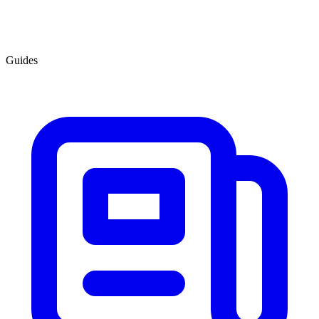
Guides