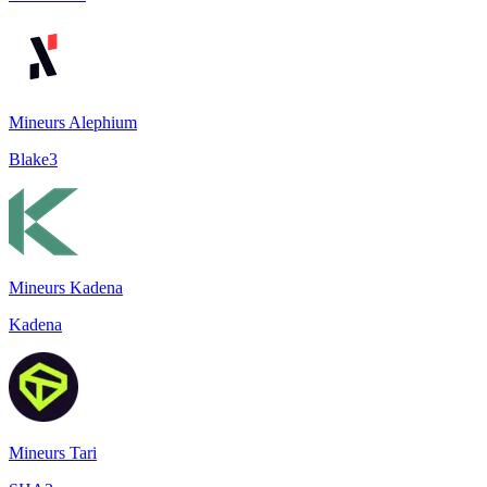
Mineurs Alephium
Blake3
Mineurs Kadena
Kadena
Mineurs Tari