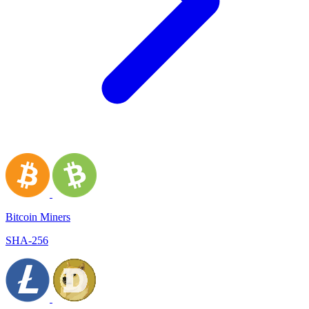
Bitcoin Miners
SHA-256