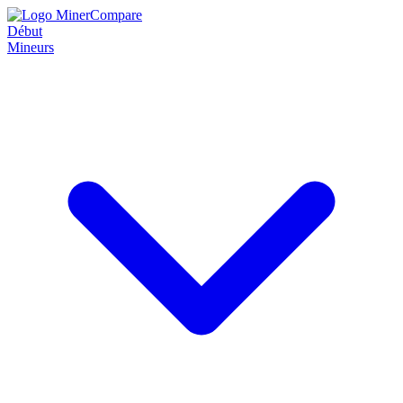
Début
Mineurs