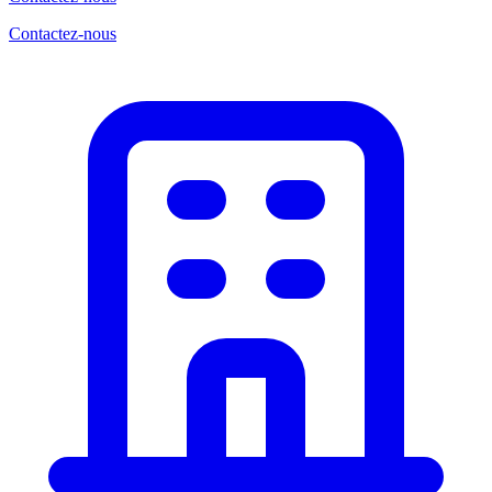
Contactez-nous