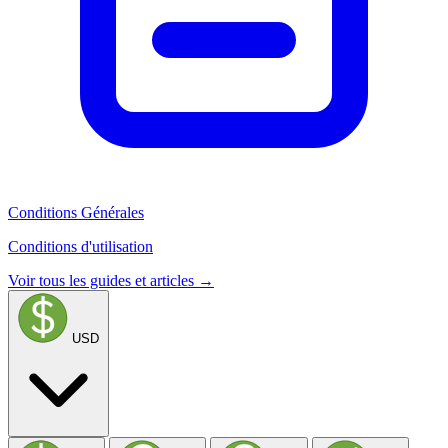
Conditions Générales
Conditions d'utilisation
Voir tous les guides et articles →
USD