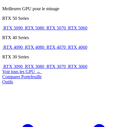
Meilleures GPU pour le minage
RTX 50 Series
RTX 5090
RTX 5080
RTX 5070
RTX 5060
RTX 40 Series
RTX 4090
RTX 4080
RTX 4070
RTX 4060
RTX 30 Series
RTX 3090
RTX 3080
RTX 3070
RTX 3060
Voir tous les GPU →
Comparer
Portefeuille
Outils