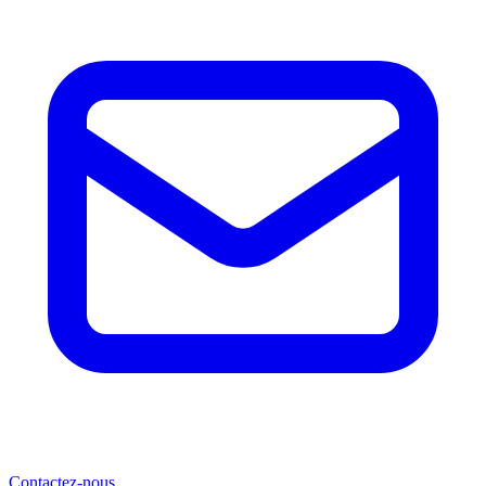
Contactez-nous