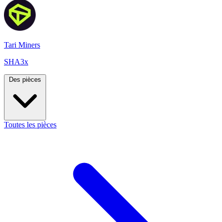
Tari Miners
SHA3x
Des pièces
Toutes les pièces