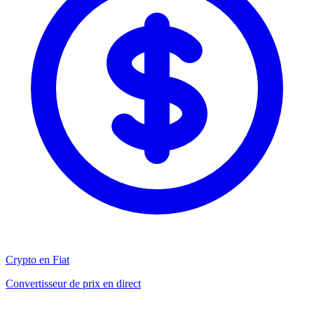
Crypto en Fiat
Convertisseur de prix en direct