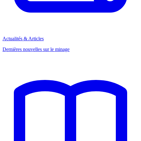
Actualités & Articles
Dernières nouvelles sur le minage