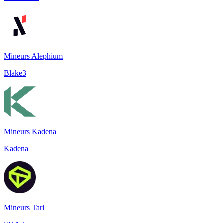
Mineurs Alephium
Blake3
Mineurs Kadena
Kadena
Mineurs Tari