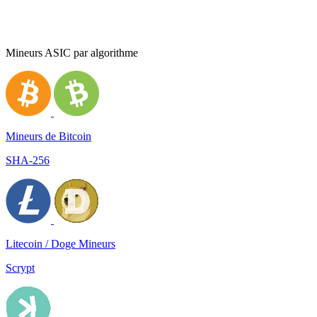
Mineurs ASIC par algorithme
Mineurs de Bitcoin
SHA-256
Litecoin / Doge Mineurs
Scrypt