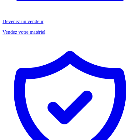
Devenez un vendeur
Vendez votre matériel