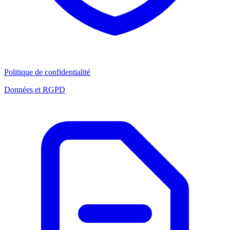
Politique de confidentialité
Données et RGPD