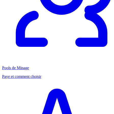
Pools de Minage
Paye et comment choisir