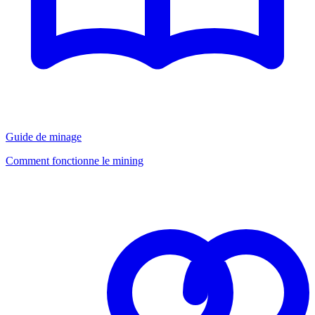
Guide de minage
Comment fonctionne le mining