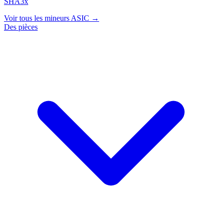
SHA3x
Voir tous les mineurs ASIC →
Des pièces