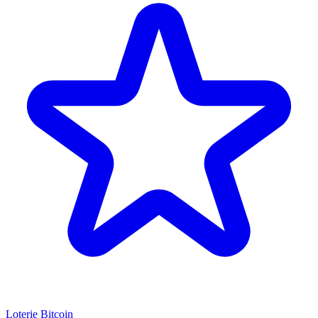
Loterie Bitcoin