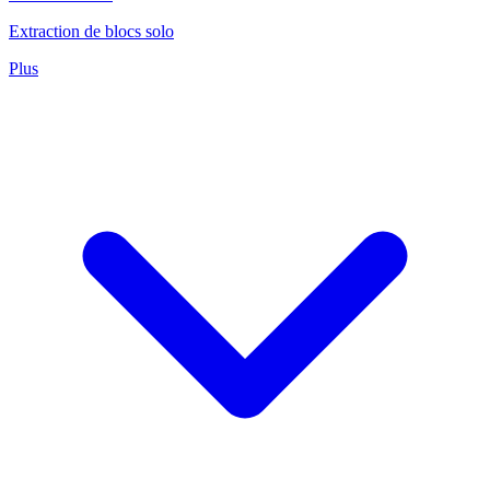
Extraction de blocs solo
Plus