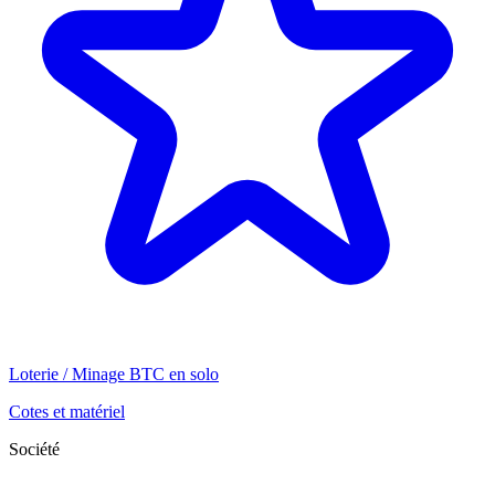
Loterie / Minage BTC en solo
Cotes et matériel
Société