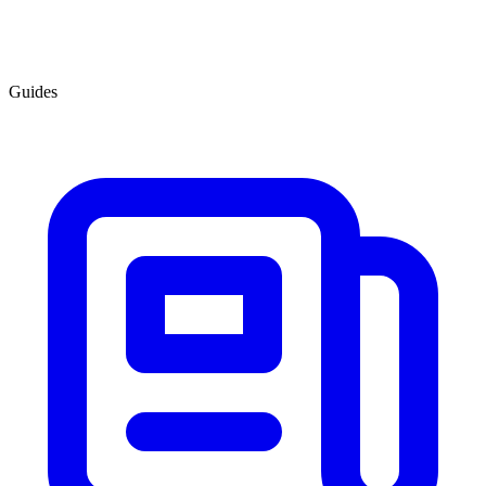
Guides