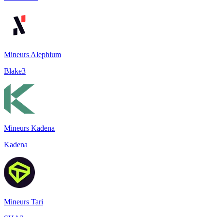
Mineurs Alephium
Blake3
Mineurs Kadena
Kadena
Mineurs Tari