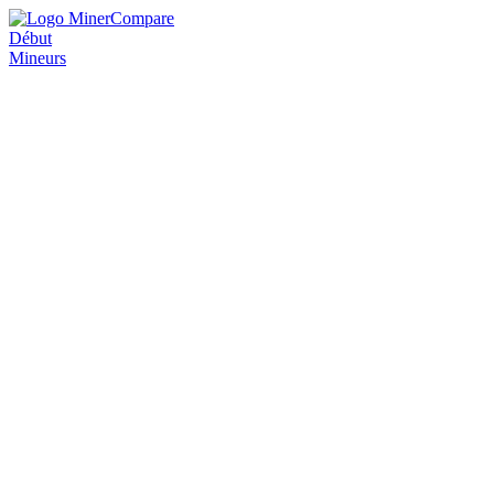
Début
Mineurs