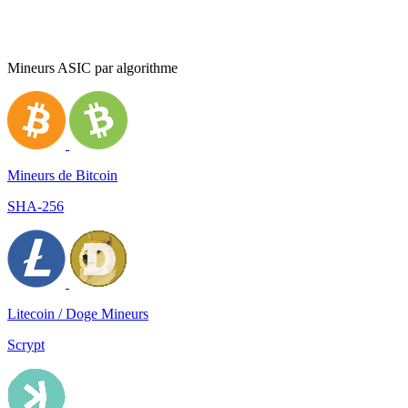
Mineurs ASIC par algorithme
Mineurs de Bitcoin
SHA-256
Litecoin / Doge Mineurs
Scrypt