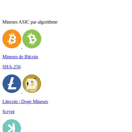
Mineurs ASIC par algorithme
Mineurs de Bitcoin
SHA-256
Litecoin / Doge Mineurs
Scrypt