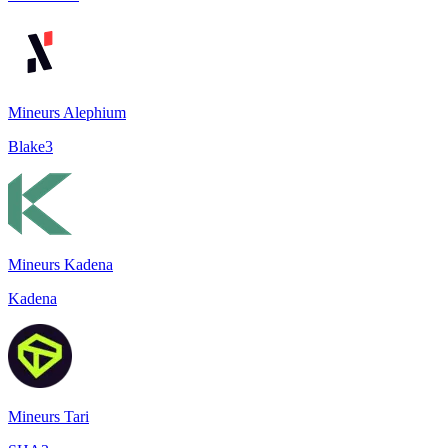
Mineurs Alephium
Blake3
Mineurs Kadena
Kadena
Mineurs Tari