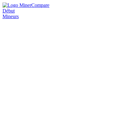
Début
Mineurs