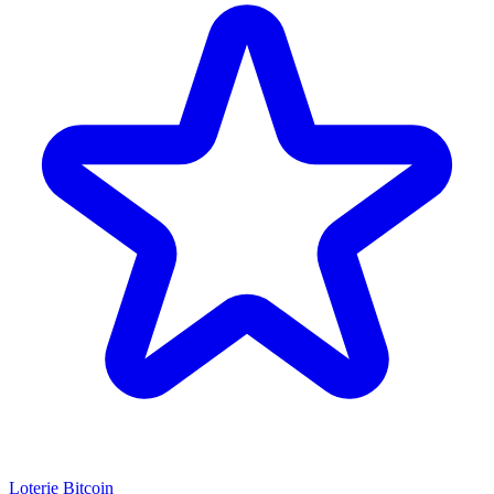
Loterie Bitcoin