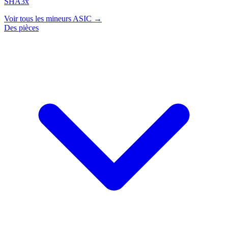
SHA3x
Voir tous les mineurs ASIC →
Des pièces