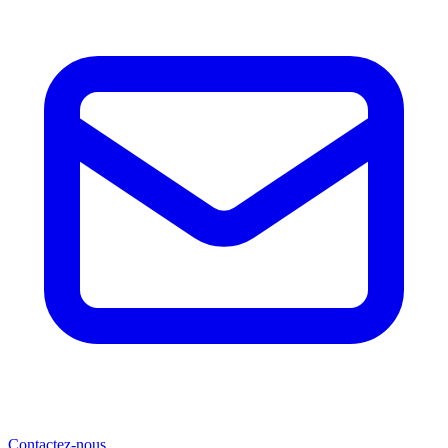
Contactez-nous