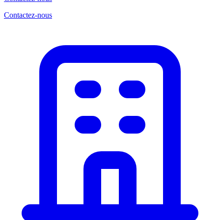
Contactez-nous