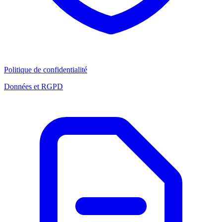
Politique de confidentialité
Données et RGPD