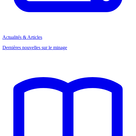
Actualités & Articles
Dernières nouvelles sur le minage