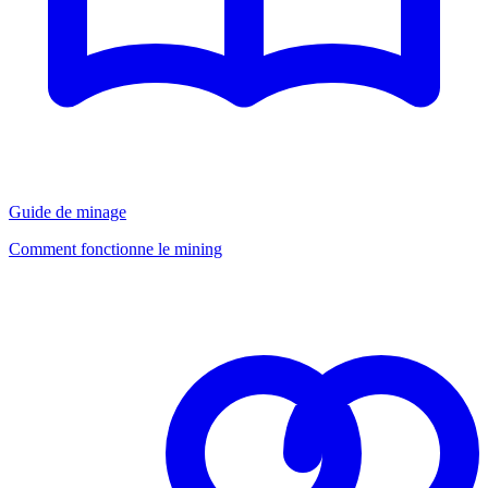
Guide de minage
Comment fonctionne le mining