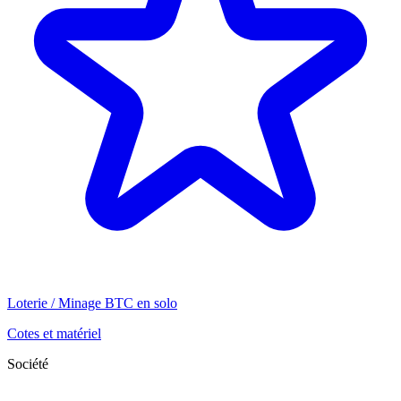
Loterie / Minage BTC en solo
Cotes et matériel
Société