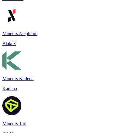
Mineurs Alephium
Blake3
Mineurs Kadena
Kadena
Mineurs Tari