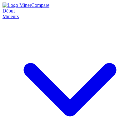
Début
Mineurs