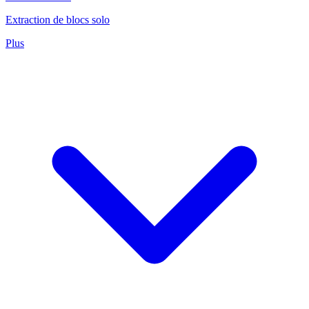
Extraction de blocs solo
Plus