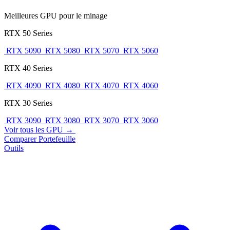
Meilleures GPU pour le minage
RTX 50 Series
RTX 5090
RTX 5080
RTX 5070
RTX 5060
RTX 40 Series
RTX 4090
RTX 4080
RTX 4070
RTX 4060
RTX 30 Series
RTX 3090
RTX 3080
RTX 3070
RTX 3060
Voir tous les GPU →
Comparer
Portefeuille
Outils