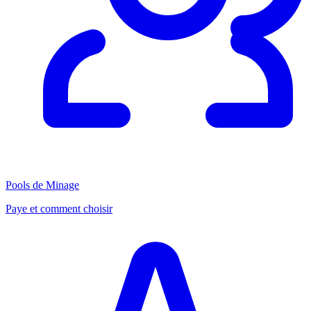
Pools de Minage
Paye et comment choisir