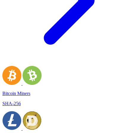
Bitcoin Miners
SHA-256