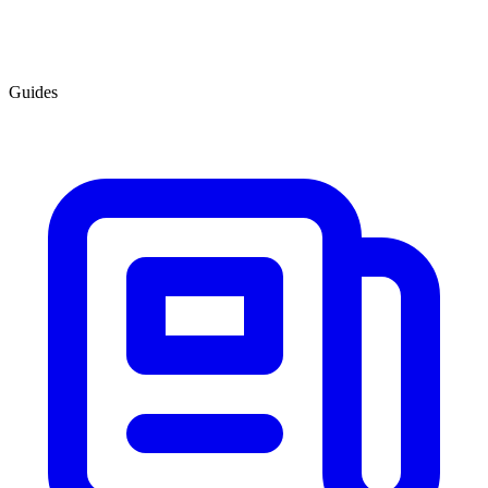
Guides