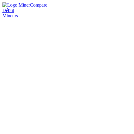
Début
Mineurs