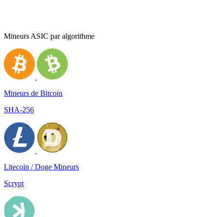
Mineurs ASIC par algorithme
Mineurs de Bitcoin
SHA-256
Litecoin / Doge Mineurs
Scrypt