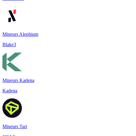
Mineurs Alephium
Blake3
Mineurs Kadena
Kadena
Mineurs Tari