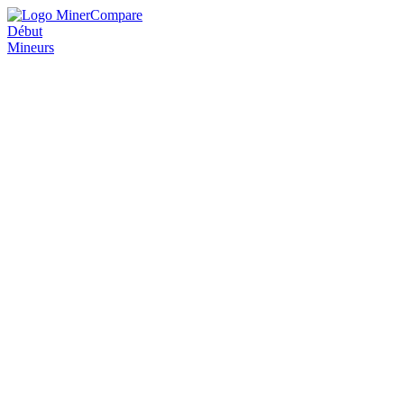
Début
Mineurs