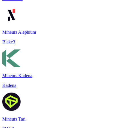
Mineurs Alephium
Blake3
Mineurs Kadena
Kadena
Mineurs Tari