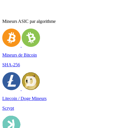
Mineurs ASIC par algorithme
Mineurs de Bitcoin
SHA-256
Litecoin / Doge Mineurs
Scrypt