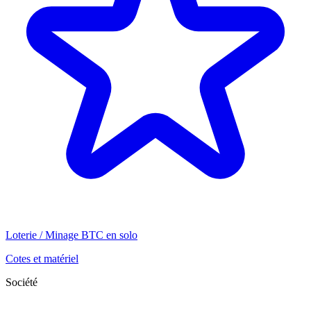
Loterie / Minage BTC en solo
Cotes et matériel
Société