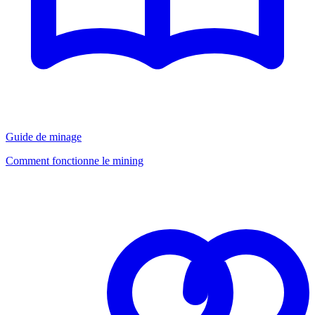
Guide de minage
Comment fonctionne le mining