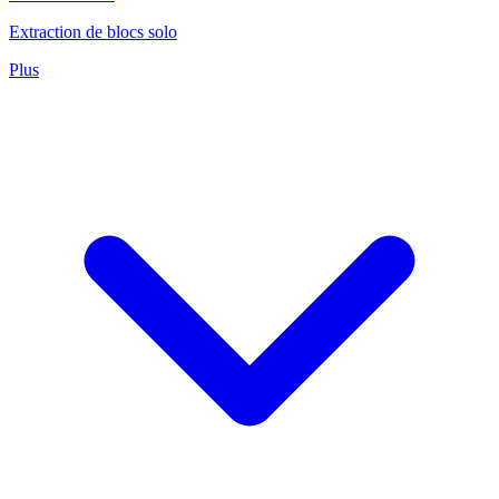
Extraction de blocs solo
Plus