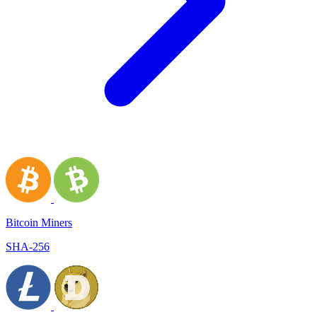
Bitcoin Miners
SHA-256