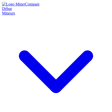
Début
Mineurs