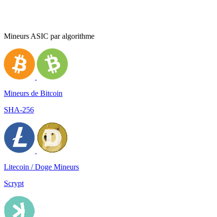
Mineurs ASIC par algorithme
Mineurs de Bitcoin
SHA-256
Litecoin / Doge Mineurs
Scrypt