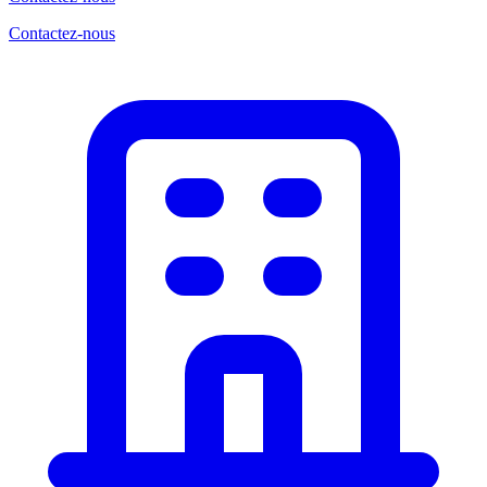
Contactez-nous