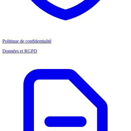
Politique de confidentialité
Données et RGPD