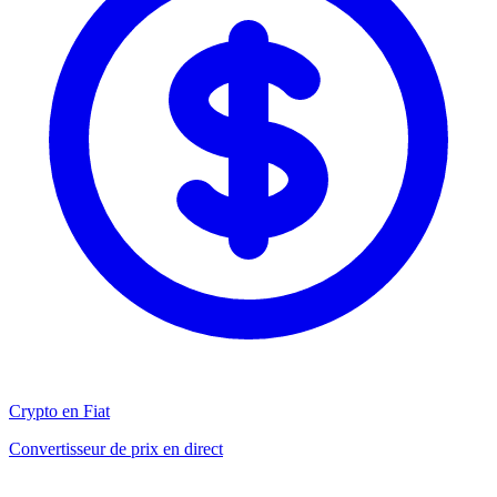
Crypto en Fiat
Convertisseur de prix en direct