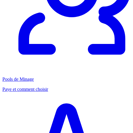
Pools de Minage
Paye et comment choisir