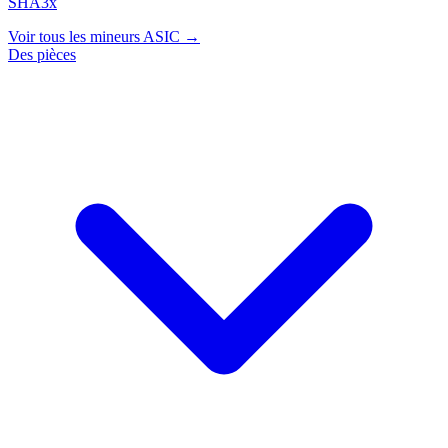
SHA3x
Voir tous les mineurs ASIC →
Des pièces