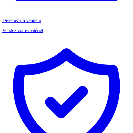
Devenez un vendeur
Vendez votre matériel