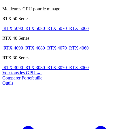
Meilleures GPU pour le minage
RTX 50 Series
RTX 5090
RTX 5080
RTX 5070
RTX 5060
RTX 40 Series
RTX 4090
RTX 4080
RTX 4070
RTX 4060
RTX 30 Series
RTX 3090
RTX 3080
RTX 3070
RTX 3060
Voir tous les GPU →
Comparer
Portefeuille
Outils