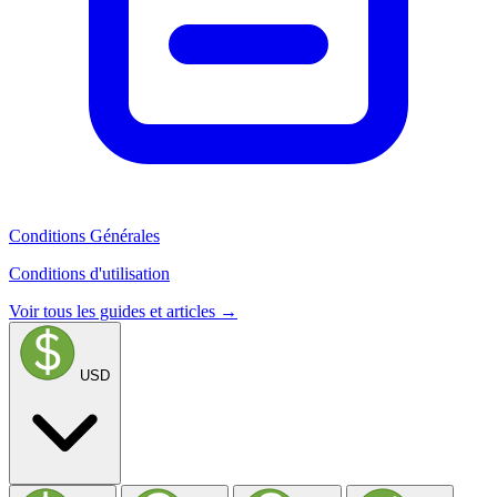
Conditions Générales
Conditions d'utilisation
Voir tous les guides et articles →
USD