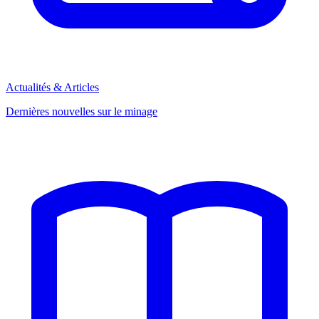
Actualités & Articles
Dernières nouvelles sur le minage