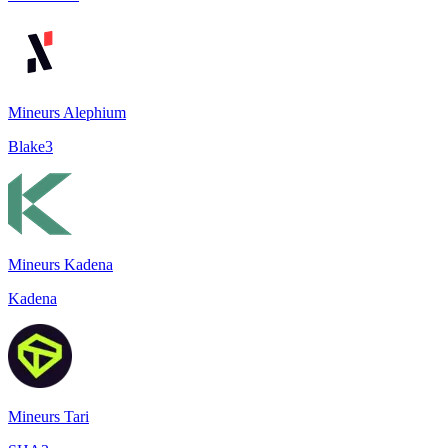
Mineurs Alephium
Blake3
Mineurs Kadena
Kadena
Mineurs Tari