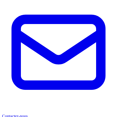
Contactez-nous