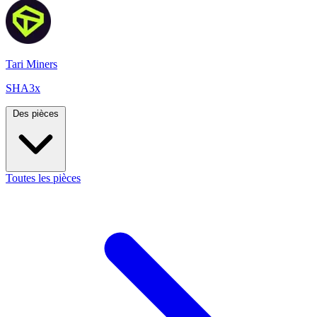
Tari Miners
SHA3x
Des pièces
Toutes les pièces