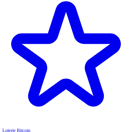
Loterie Bitcoin