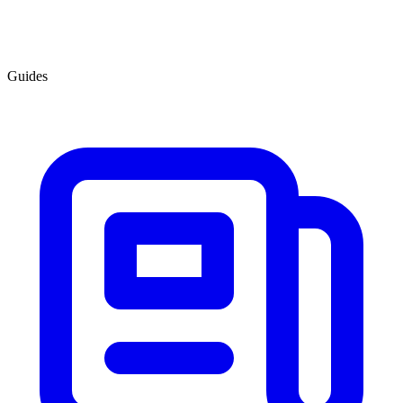
Guides