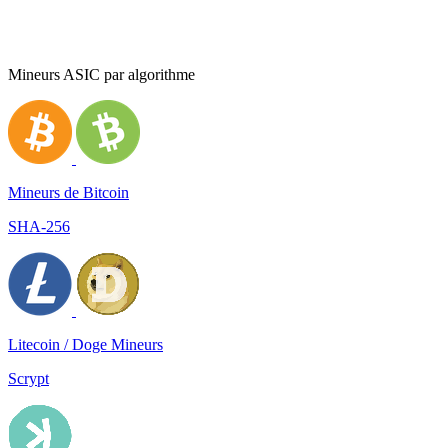
Mineurs ASIC par algorithme
Mineurs de Bitcoin
SHA-256
Litecoin / Doge Mineurs
Scrypt