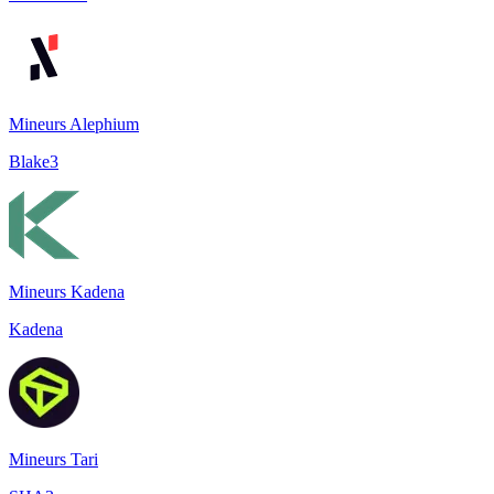
Mineurs Alephium
Blake3
Mineurs Kadena
Kadena
Mineurs Tari