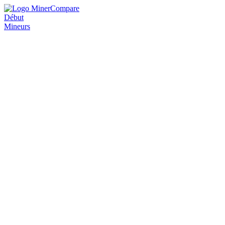
Début
Mineurs