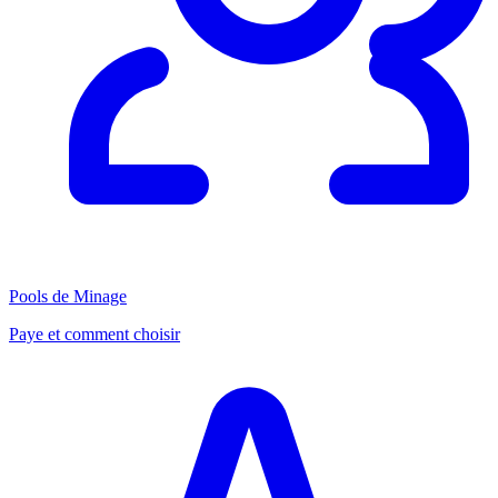
Pools de Minage
Paye et comment choisir