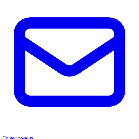
Contactez-nous