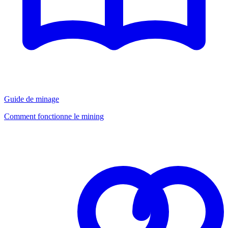
Guide de minage
Comment fonctionne le mining