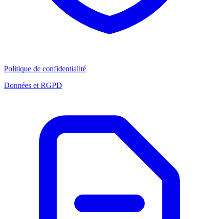
Politique de confidentialité
Données et RGPD