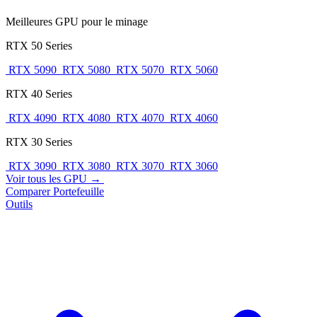
Meilleures GPU pour le minage
RTX 50 Series
RTX 5090
RTX 5080
RTX 5070
RTX 5060
RTX 40 Series
RTX 4090
RTX 4080
RTX 4070
RTX 4060
RTX 30 Series
RTX 3090
RTX 3080
RTX 3070
RTX 3060
Voir tous les GPU →
Comparer
Portefeuille
Outils