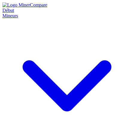
Début
Mineurs