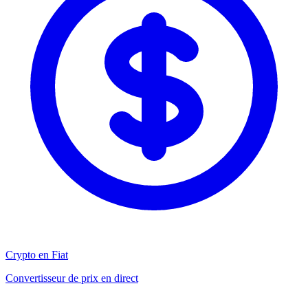
Crypto en Fiat
Convertisseur de prix en direct