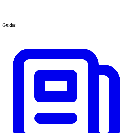
Guides