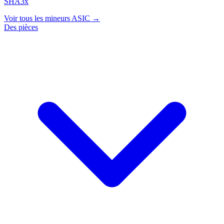
SHA3x
Voir tous les mineurs ASIC →
Des pièces