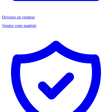
Devenez un vendeur
Vendez votre matériel