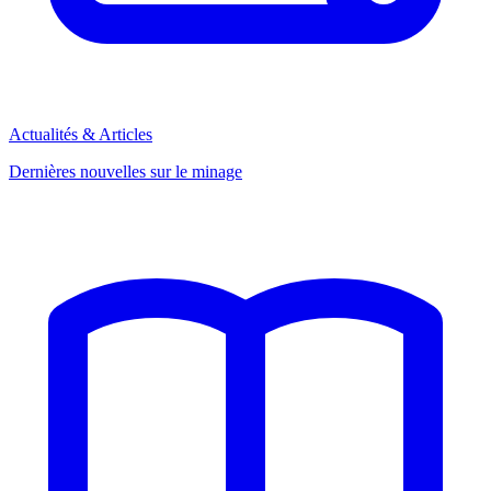
Actualités & Articles
Dernières nouvelles sur le minage