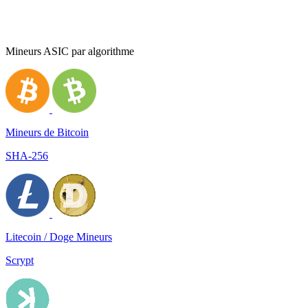
Mineurs ASIC par algorithme
Mineurs de Bitcoin
SHA-256
Litecoin / Doge Mineurs
Scrypt