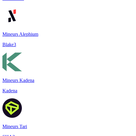
Mineurs Alephium
Blake3
Mineurs Kadena
Kadena
Mineurs Tari