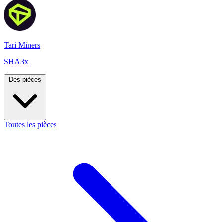
Tari Miners
SHA3x
Des pièces
Toutes les pièces