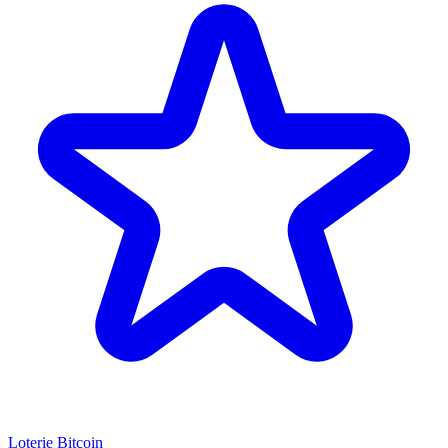
Loterie Bitcoin