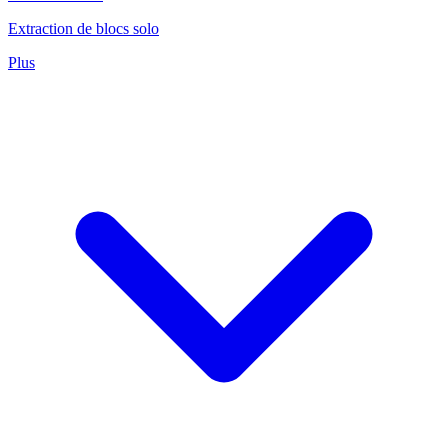
Extraction de blocs solo
Plus