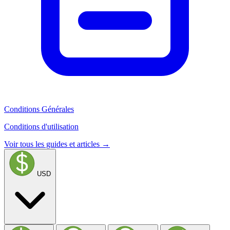
Conditions Générales
Conditions d'utilisation
Voir tous les guides et articles →
USD