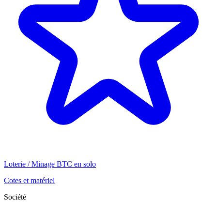
Loterie / Minage BTC en solo
Cotes et matériel
Société