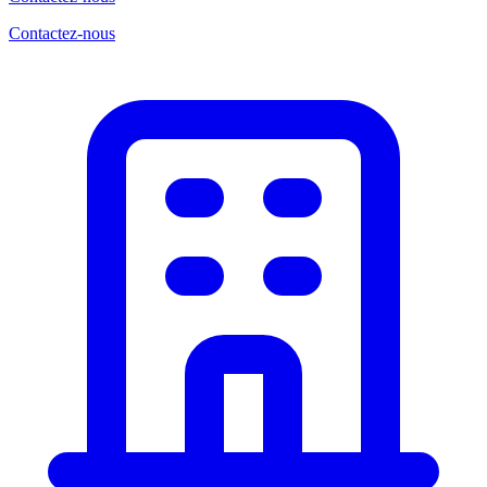
Contactez-nous