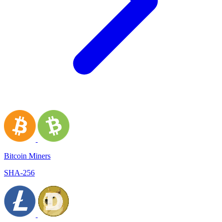
Bitcoin Miners
SHA-256