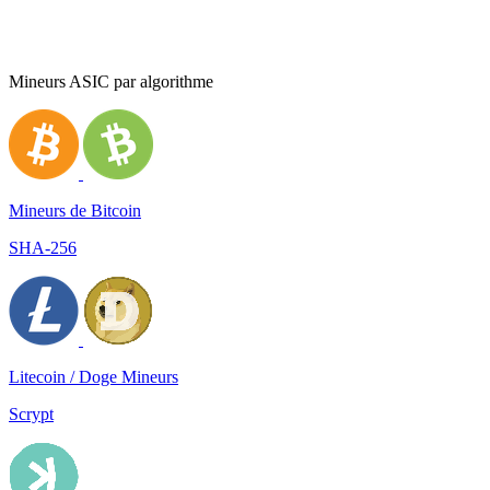
Mineurs ASIC par algorithme
Mineurs de Bitcoin
SHA-256
Litecoin / Doge Mineurs
Scrypt