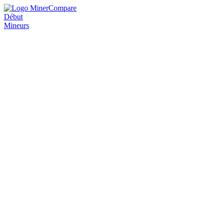
Début
Mineurs