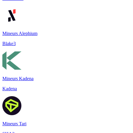
Mineurs Alephium
Blake3
Mineurs Kadena
Kadena
Mineurs Tari