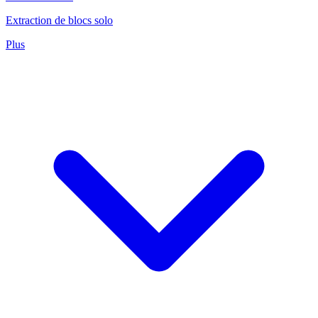
Extraction de blocs solo
Plus