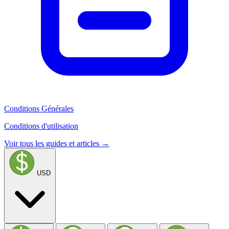
Conditions Générales
Conditions d'utilisation
Voir tous les guides et articles →
USD