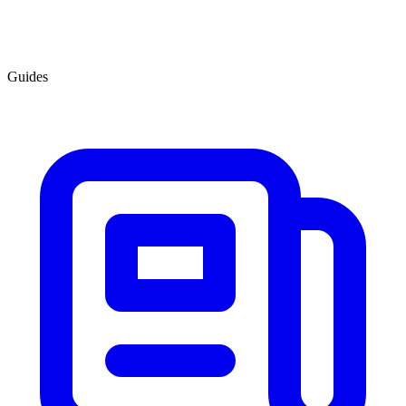
Guides