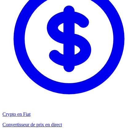
Crypto en Fiat
Convertisseur de prix en direct