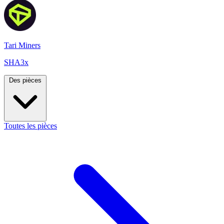
Tari Miners
SHA3x
Des pièces
Toutes les pièces