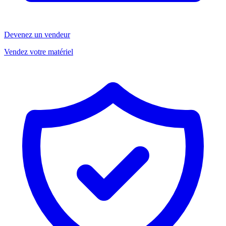
Devenez un vendeur
Vendez votre matériel