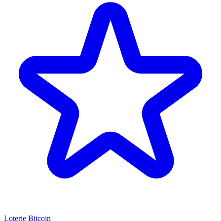
Loterie Bitcoin