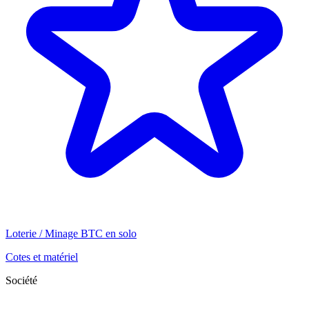
Loterie / Minage BTC en solo
Cotes et matériel
Société