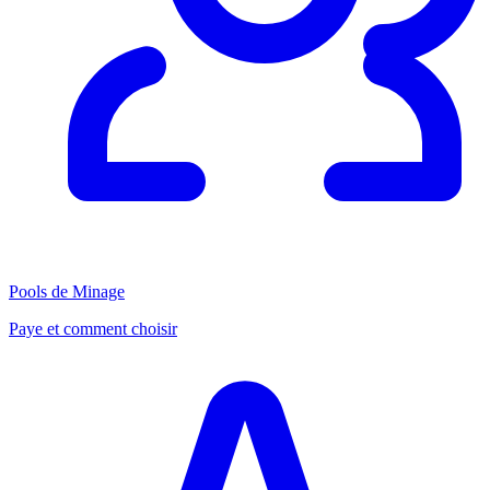
Pools de Minage
Paye et comment choisir