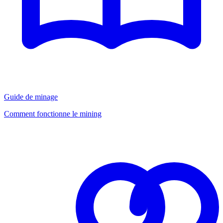
Guide de minage
Comment fonctionne le mining