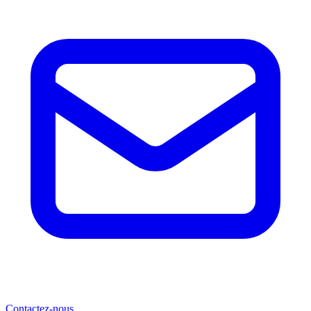
Contactez-nous