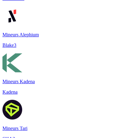
Mineurs Alephium
Blake3
Mineurs Kadena
Kadena
Mineurs Tari