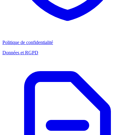
Politique de confidentialité
Données et RGPD