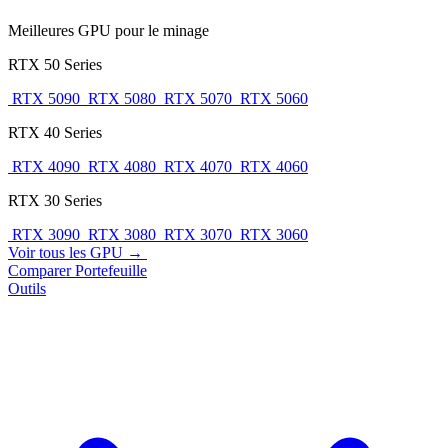
Meilleures GPU pour le minage
RTX 50 Series
RTX 5090
RTX 5080
RTX 5070
RTX 5060
RTX 40 Series
RTX 4090
RTX 4080
RTX 4070
RTX 4060
RTX 30 Series
RTX 3090
RTX 3080
RTX 3070
RTX 3060
Voir tous les GPU →
Comparer
Portefeuille
Outils