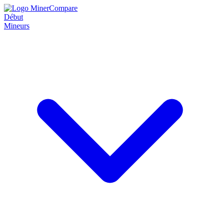
Début
Mineurs