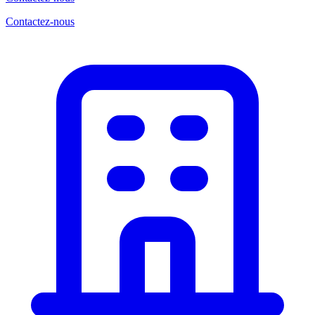
Contactez-nous