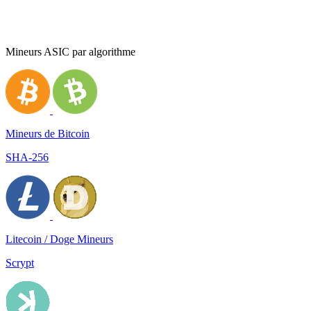
Mineurs ASIC par algorithme
Mineurs de Bitcoin
SHA-256
Litecoin / Doge Mineurs
Scrypt