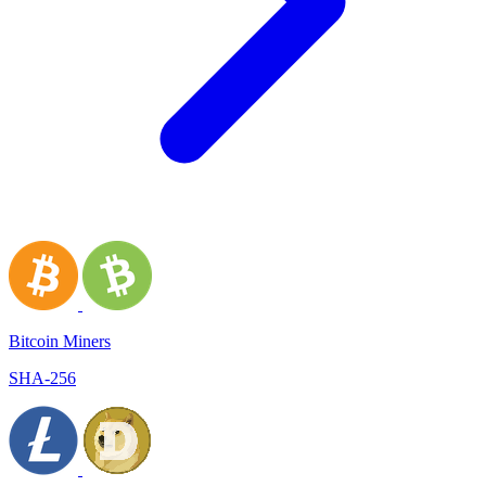
Bitcoin Miners
SHA-256