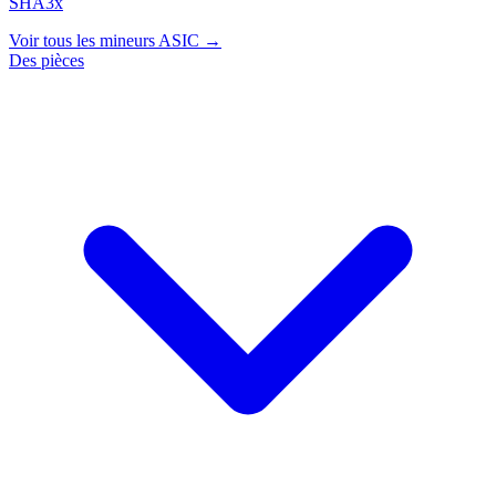
SHA3x
Voir tous les mineurs ASIC →
Des pièces