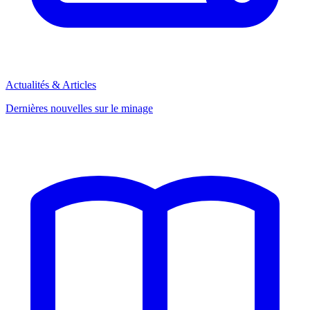
Actualités & Articles
Dernières nouvelles sur le minage