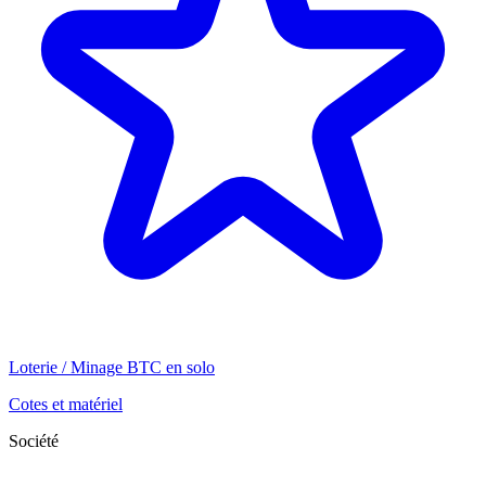
Loterie / Minage BTC en solo
Cotes et matériel
Société