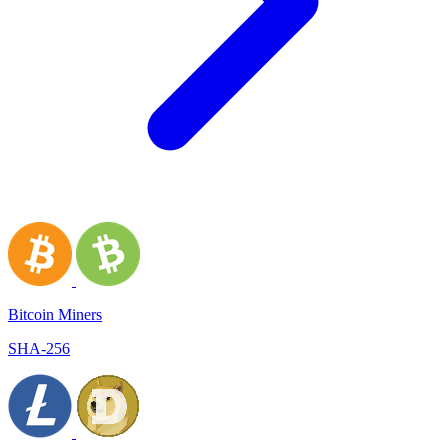
Bitcoin Miners
SHA-256