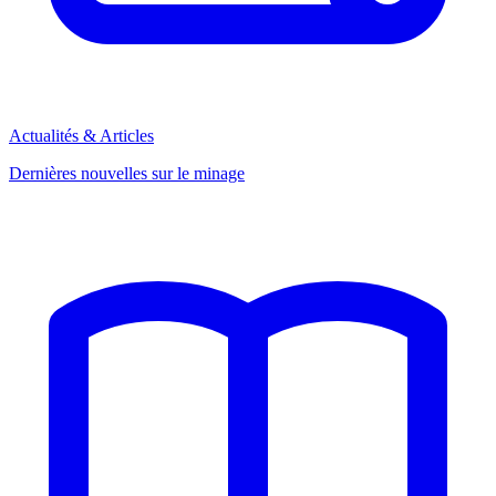
Actualités & Articles
Dernières nouvelles sur le minage