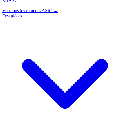
SHA3x
Voir tous les mineurs ASIC →
Des pièces