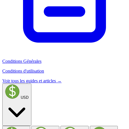
Conditions Générales
Conditions d'utilisation
Voir tous les guides et articles →
USD