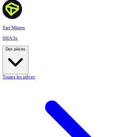
Tari Miners
SHA3x
Des pièces
Toutes les pièces