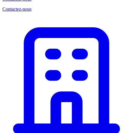
Contactez-nous