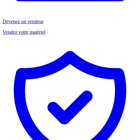
Devenez un vendeur
Vendez votre matériel