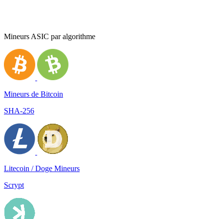
Mineurs ASIC par algorithme
Mineurs de Bitcoin
SHA-256
Litecoin / Doge Mineurs
Scrypt