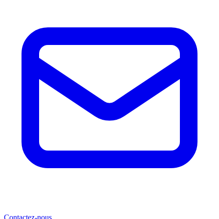
Contactez-nous