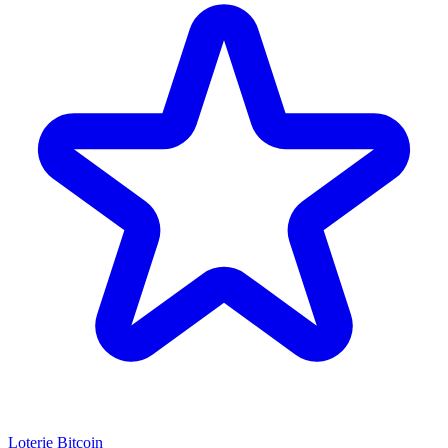
Loterie Bitcoin