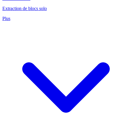
Extraction de blocs solo
Plus