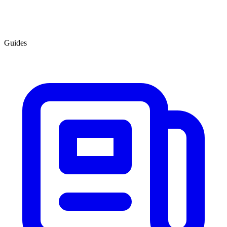
Guides