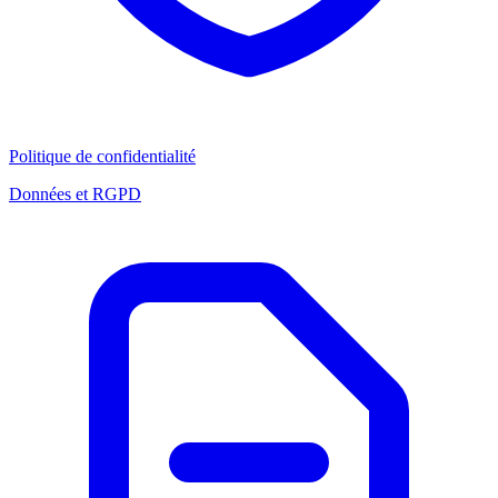
Politique de confidentialité
Données et RGPD