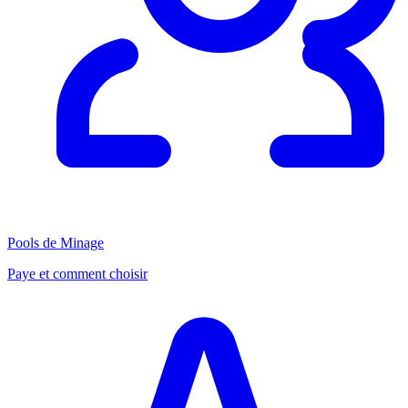
Pools de Minage
Paye et comment choisir