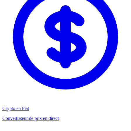
Crypto en Fiat
Convertisseur de prix en direct