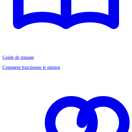
Guide de minage
Comment fonctionne le mining