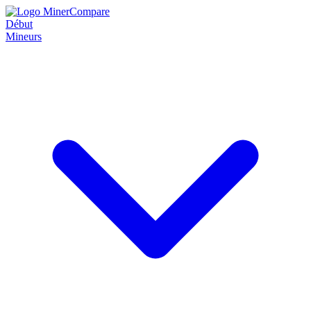
Début
Mineurs