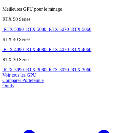
Meilleures GPU pour le minage
RTX 50 Series
RTX 5090
RTX 5080
RTX 5070
RTX 5060
RTX 40 Series
RTX 4090
RTX 4080
RTX 4070
RTX 4060
RTX 30 Series
RTX 3090
RTX 3080
RTX 3070
RTX 3060
Voir tous les GPU →
Comparer
Portefeuille
Outils