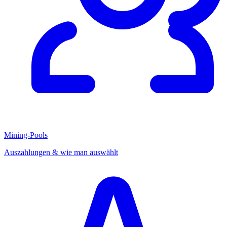
Mining-Pools
Auszahlungen & wie man auswählt