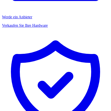
Werde ein Anbieter
Verkaufen Sie Ihre Hardware