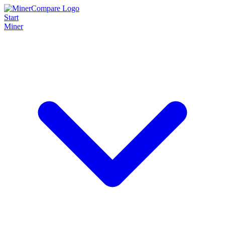
Start
Miner