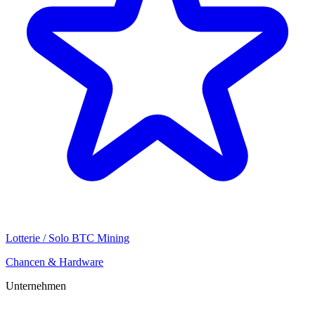
Lotterie / Solo BTC Mining
Chancen & Hardware
Unternehmen