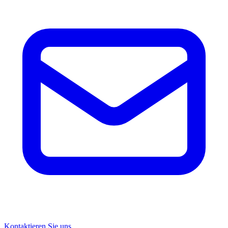
Kontaktieren Sie uns