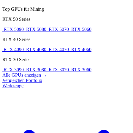
Top GPUs für Mining
RTX 50 Series
RTX 5090
RTX 5080
RTX 5070
RTX 5060
RTX 40 Series
RTX 4090
RTX 4080
RTX 4070
RTX 4060
RTX 30 Series
RTX 3090
RTX 3080
RTX 3070
RTX 3060
Alle GPUs anzeigen →
Vergleichen
Portfolio
Werkzeuge