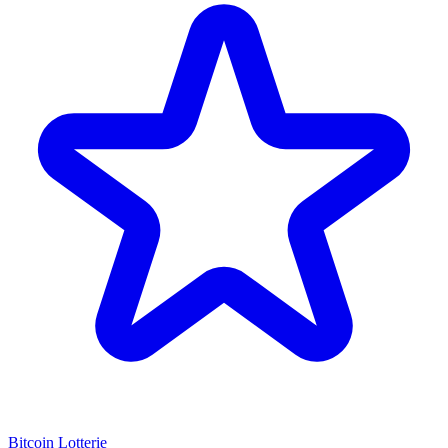
Bitcoin Lotterie