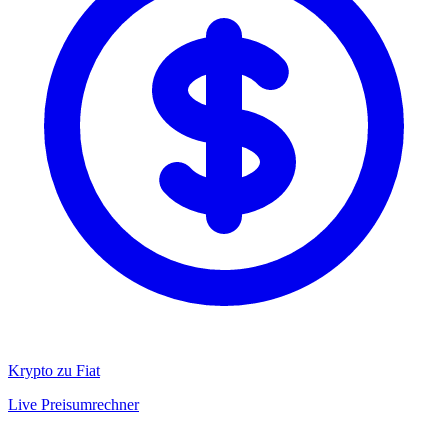
Krypto zu Fiat
Live Preisumrechner