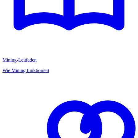
Mining-Leitfaden
Wie Mining funktioniert