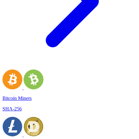
Bitcoin Miners
SHA-256