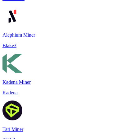
Alephium Miner
Blake3
Kadena Miner
Kadena
Tari Miner