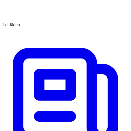
Leitfäden