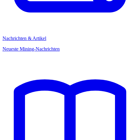
Nachrichten & Artikel
Neueste Mining-Nachrichten