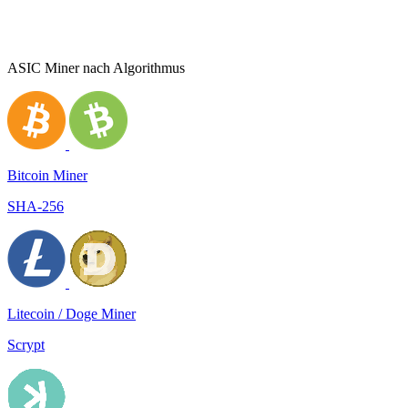
ASIC Miner nach Algorithmus
Bitcoin Miner
SHA-256
Litecoin / Doge Miner
Scrypt