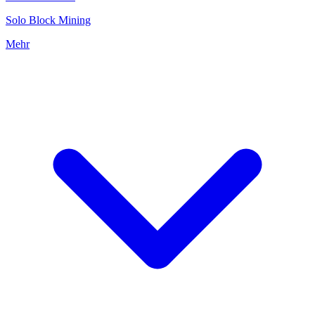
Solo Block Mining
Mehr