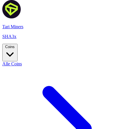
Tari Miners
SHA3x
Coins
Alle Coins