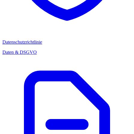
Datenschutzrichtlinie
Daten & DSGVO