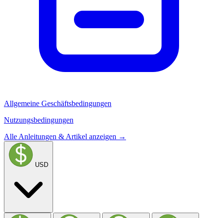
Allgemeine Geschäftsbedingungen
Nutzungsbedingungen
Alle Anleitungen & Artikel anzeigen →
USD