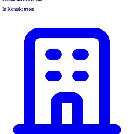
In Kontakt treten