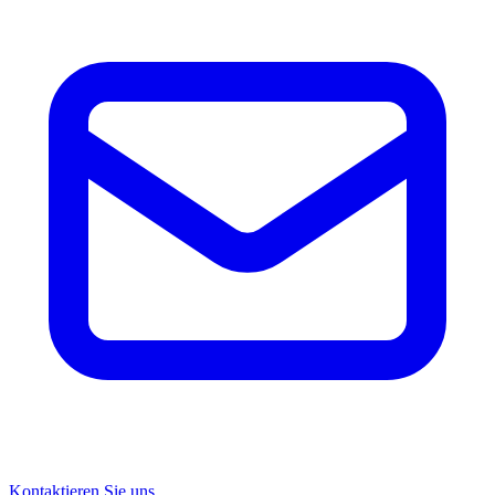
Kontaktieren Sie uns