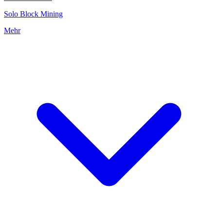
Solo Block Mining
Mehr