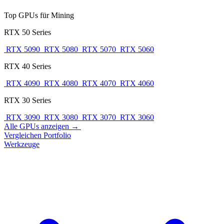
Top GPUs für Mining
RTX 50 Series
RTX 5090
RTX 5080
RTX 5070
RTX 5060
RTX 40 Series
RTX 4090
RTX 4080
RTX 4070
RTX 4060
RTX 30 Series
RTX 3090
RTX 3080
RTX 3070
RTX 3060
Alle GPUs anzeigen →
Vergleichen
Portfolio
Werkzeuge