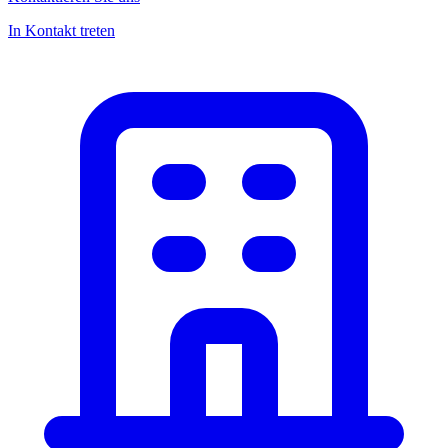
In Kontakt treten