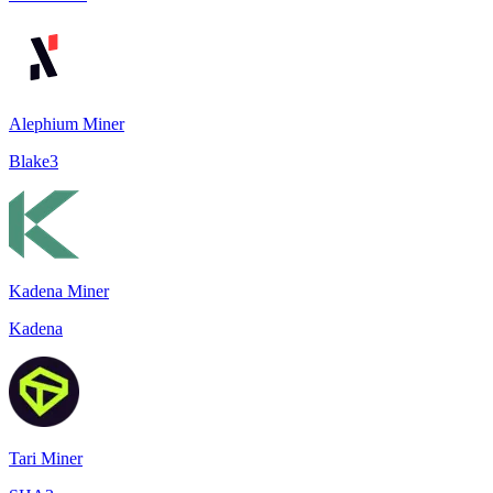
Alephium Miner
Blake3
Kadena Miner
Kadena
Tari Miner