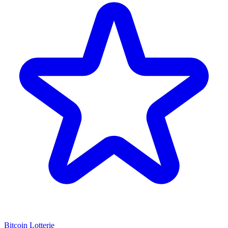
Bitcoin Lotterie