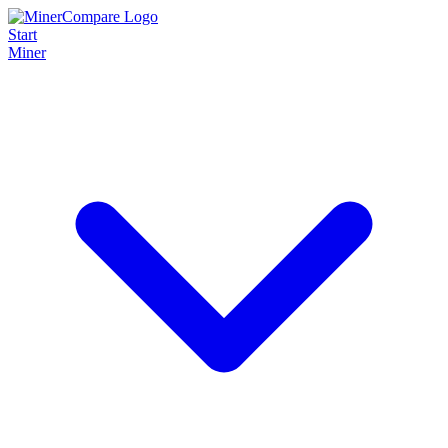
Start
Miner