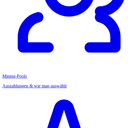
Mining-Pools
Auszahlungen & wie man auswählt