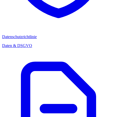
Datenschutzrichtlinie
Daten & DSGVO