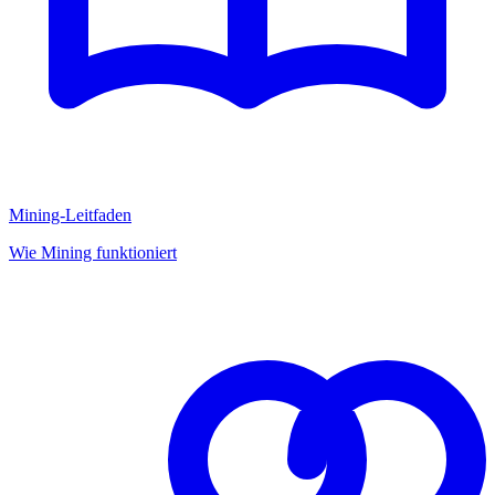
Mining-Leitfaden
Wie Mining funktioniert