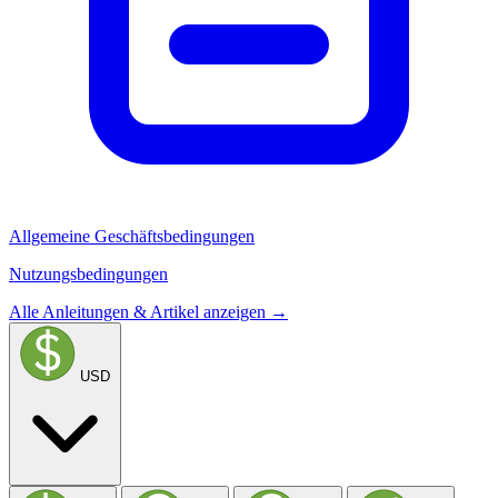
Allgemeine Geschäftsbedingungen
Nutzungsbedingungen
Alle Anleitungen & Artikel anzeigen →
USD