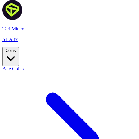
Tari Miners
SHA3x
Coins
Alle Coins