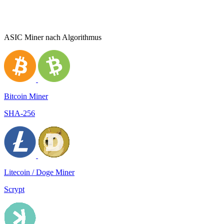
ASIC Miner nach Algorithmus
Bitcoin Miner
SHA-256
Litecoin / Doge Miner
Scrypt