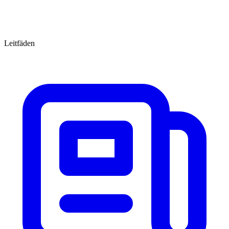
Leitfäden