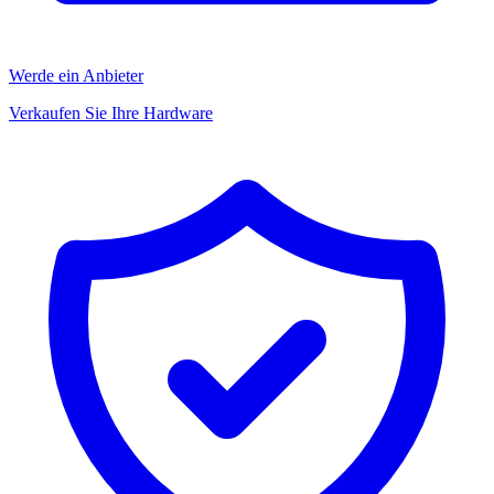
Werde ein Anbieter
Verkaufen Sie Ihre Hardware