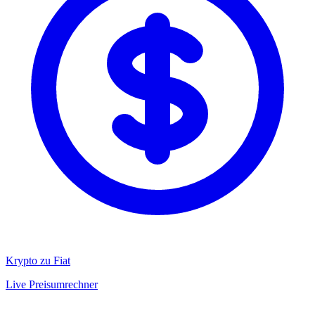
Krypto zu Fiat
Live Preisumrechner