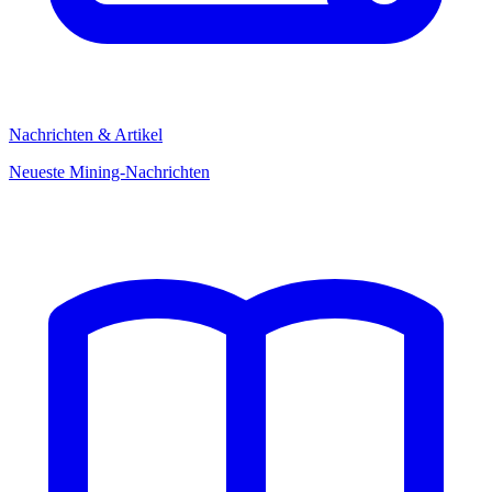
Nachrichten & Artikel
Neueste Mining-Nachrichten