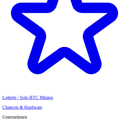
Lotterie / Solo BTC Mining
Chancen & Hardware
Unternehmen