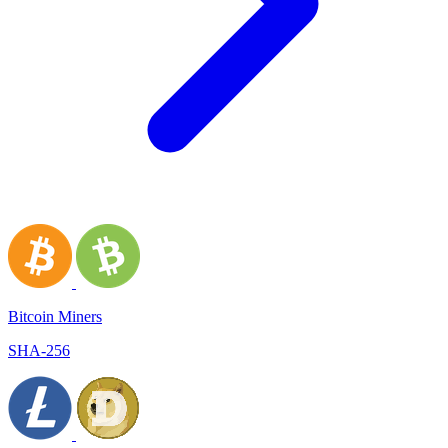
Bitcoin Miners
SHA-256