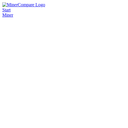
Start
Miner