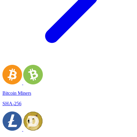
Bitcoin Miners
SHA-256