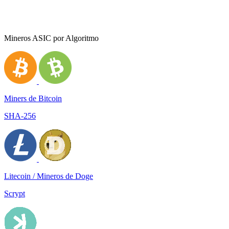
Mineros ASIC por Algoritmo
Miners de Bitcoin
SHA-256
Litecoin / Mineros de Doge
Scrypt