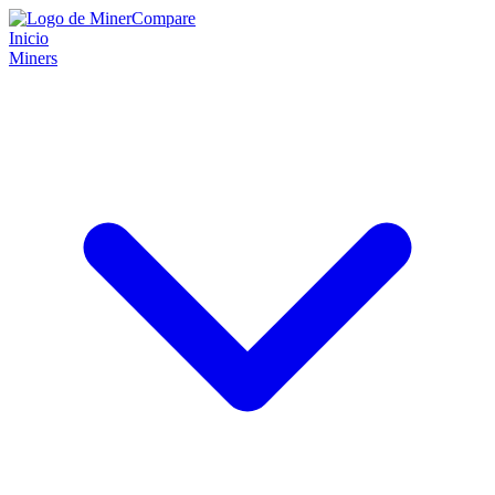
Inicio
Miners