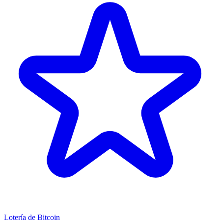
Lotería de Bitcoin