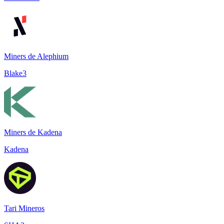
Miners de Alephium
Blake3
Miners de Kadena
Kadena
Tari Mineros