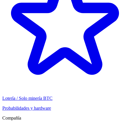
Lotería / Solo minería BTC
Probabilidades y hardware
Compañía