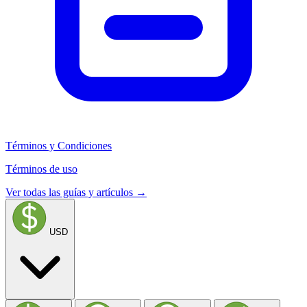
Términos y Condiciones
Términos de uso
Ver todas las guías y artículos →
USD