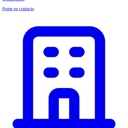
Ponte en contacto