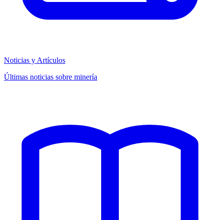
Noticias y Artículos
Últimas noticias sobre minería