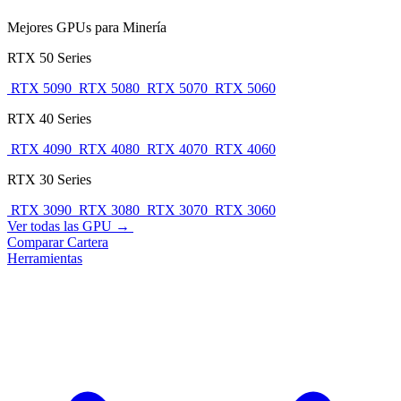
Mejores GPUs para Minería
RTX 50 Series
RTX 5090
RTX 5080
RTX 5070
RTX 5060
RTX 40 Series
RTX 4090
RTX 4080
RTX 4070
RTX 4060
RTX 30 Series
RTX 3090
RTX 3080
RTX 3070
RTX 3060
Ver todas las GPU →
Comparar
Cartera
Herramientas