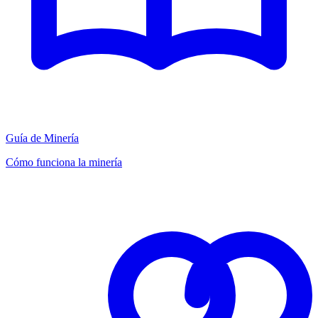
Guía de Minería
Cómo funciona la minería