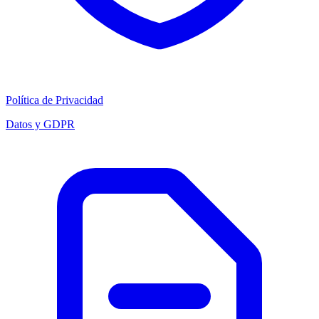
Política de Privacidad
Datos y GDPR