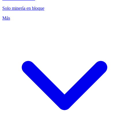
Solo minería en bloque
Más