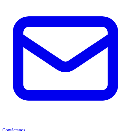
Contáctanos