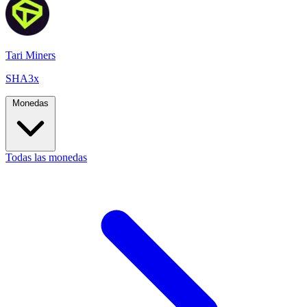
Tari Miners
SHA3x
Monedas
Todas las monedas