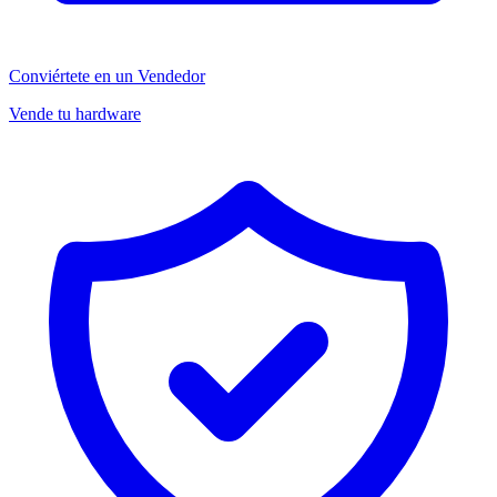
Conviértete en un Vendedor
Vende tu hardware