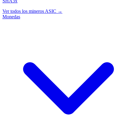
SHA3x
Ver todos los mineros ASIC →
Monedas