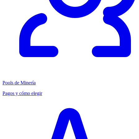
Pools de Minería
Pagos y cómo elegir