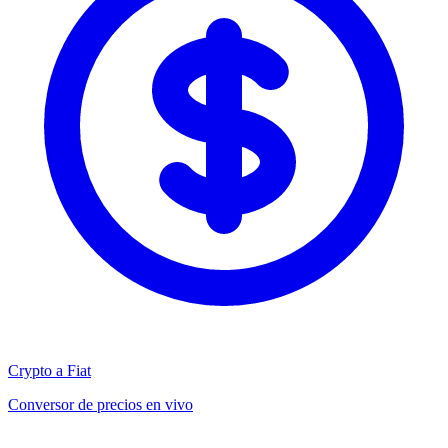
Crypto a Fiat
Conversor de precios en vivo