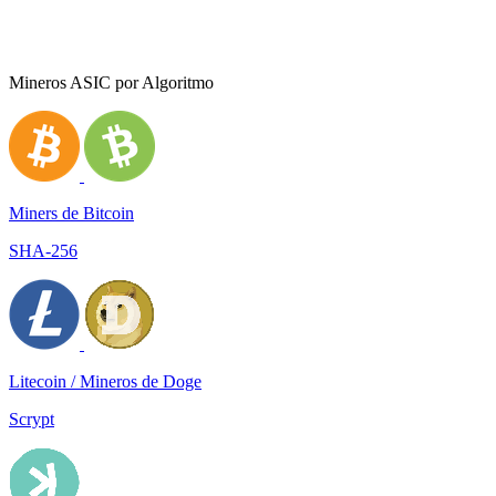
Mineros ASIC por Algoritmo
Miners de Bitcoin
SHA-256
Litecoin / Mineros de Doge
Scrypt