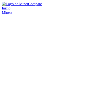
Inicio
Miners