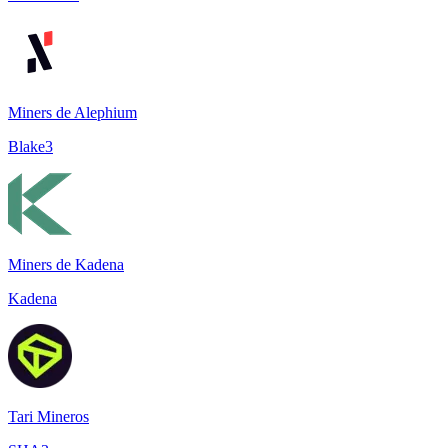
Miners de Alephium
Blake3
Miners de Kadena
Kadena
Tari Mineros