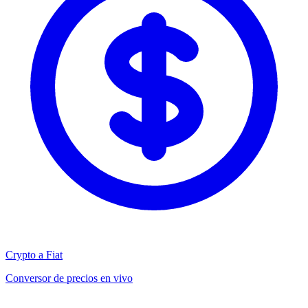
Crypto a Fiat
Conversor de precios en vivo