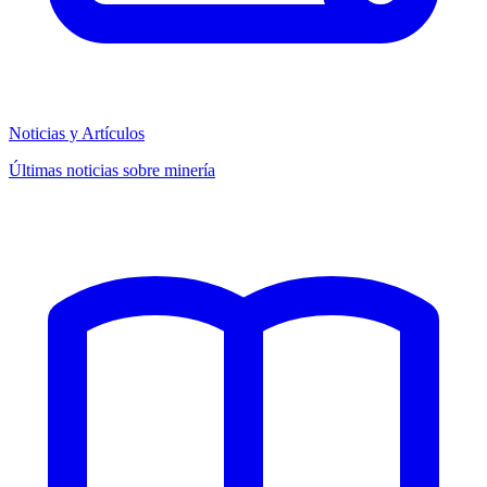
Noticias y Artículos
Últimas noticias sobre minería