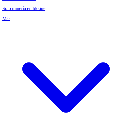
Solo minería en bloque
Más