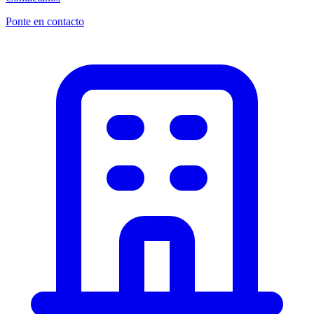
Ponte en contacto