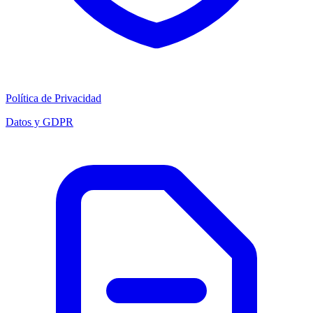
Política de Privacidad
Datos y GDPR