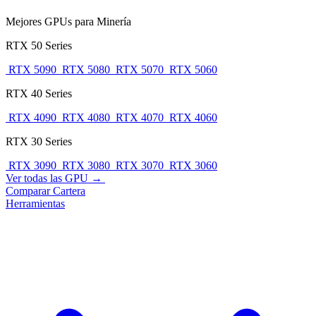
Mejores GPUs para Minería
RTX 50 Series
RTX 5090
RTX 5080
RTX 5070
RTX 5060
RTX 40 Series
RTX 4090
RTX 4080
RTX 4070
RTX 4060
RTX 30 Series
RTX 3090
RTX 3080
RTX 3070
RTX 3060
Ver todas las GPU →
Comparar
Cartera
Herramientas