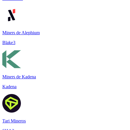
Miners de Alephium
Blake3
Miners de Kadena
Kadena
Tari Mineros