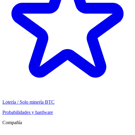
Lotería / Solo minería BTC
Probabilidades y hardware
Compañía