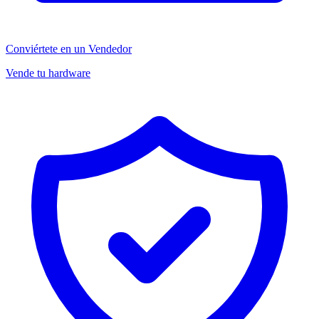
Conviértete en un Vendedor
Vende tu hardware