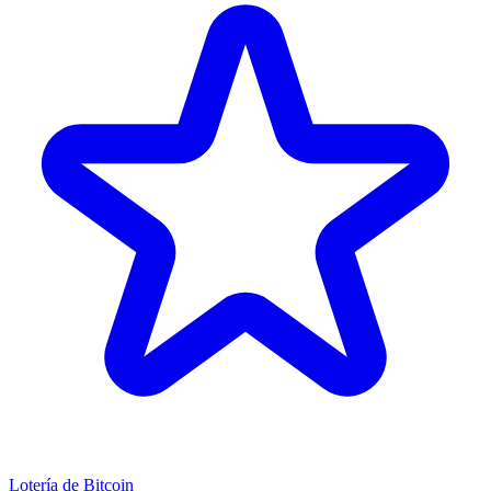
Lotería de Bitcoin