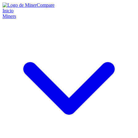
Inicio
Miners