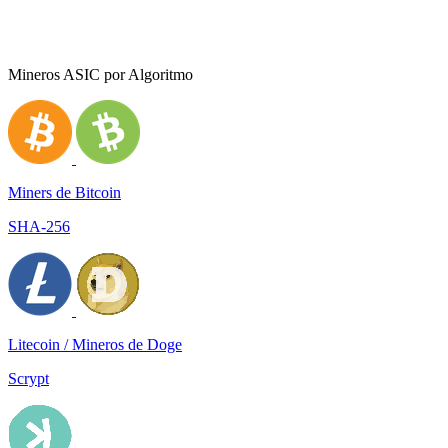
Mineros ASIC por Algoritmo
Miners de Bitcoin
SHA-256
Litecoin / Mineros de Doge
Scrypt