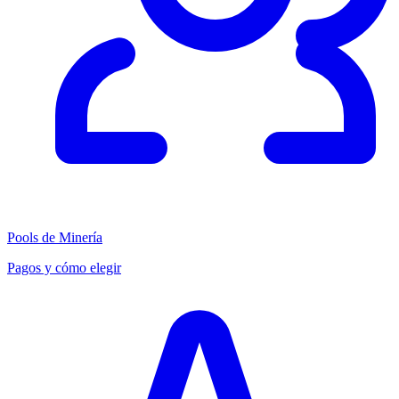
Pools de Minería
Pagos y cómo elegir