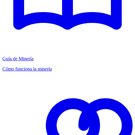
Guía de Minería
Cómo funciona la minería