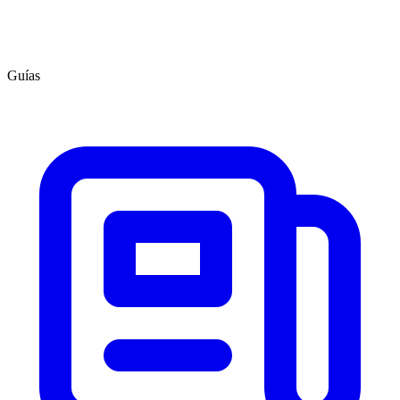
Guías