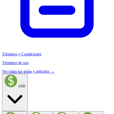
Términos y Condiciones
Términos de uso
Ver todas las guías y artículos →
USD