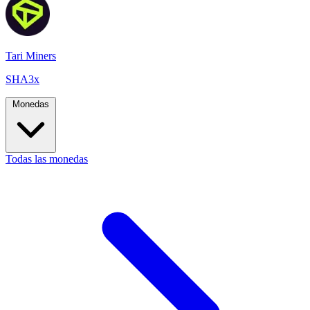
Tari Miners
SHA3x
Monedas
Todas las monedas