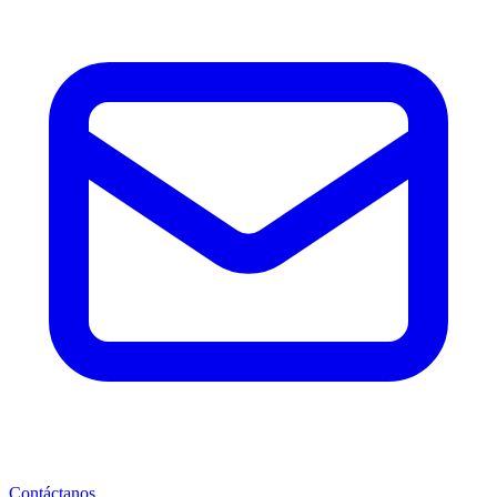
Contáctanos