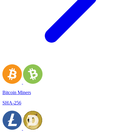
Bitcoin Miners
SHA-256