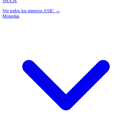
SHA3x
Ver todos los mineros ASIC →
Monedas