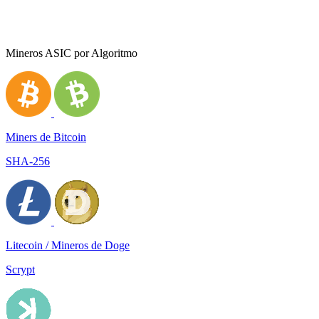
Mineros ASIC por Algoritmo
Miners de Bitcoin
SHA-256
Litecoin / Mineros de Doge
Scrypt