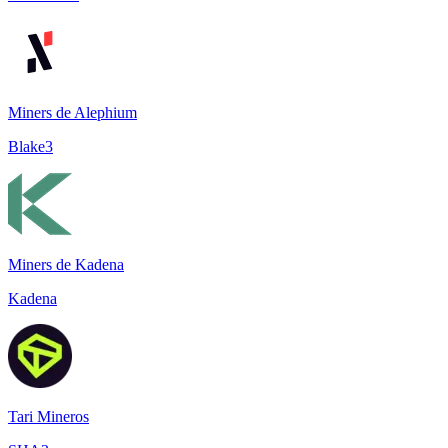
Miners de Alephium
Blake3
Miners de Kadena
Kadena
Tari Mineros