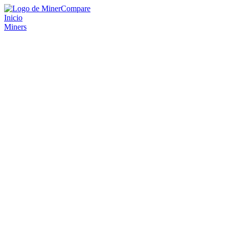
Inicio
Miners