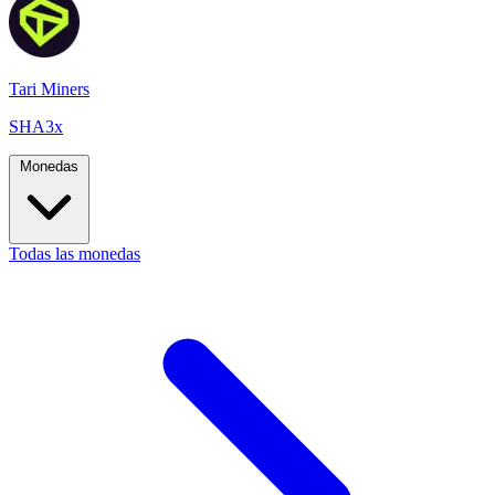
Tari Miners
SHA3x
Monedas
Todas las monedas