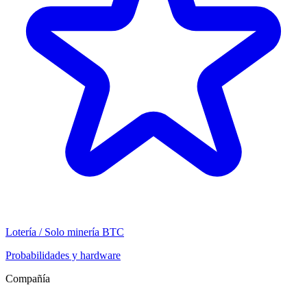
Lotería / Solo minería BTC
Probabilidades y hardware
Compañía