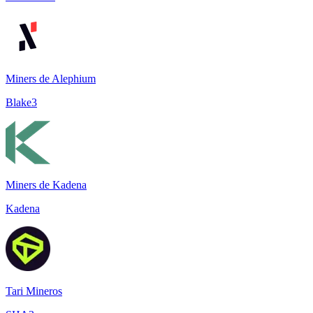
Miners de Alephium
Blake3
Miners de Kadena
Kadena
Tari Mineros