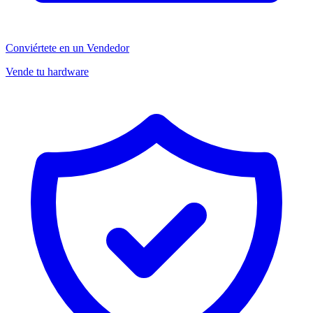
Conviértete en un Vendedor
Vende tu hardware