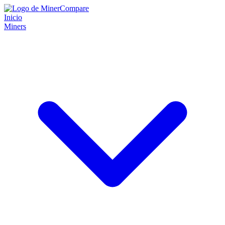
Inicio
Miners