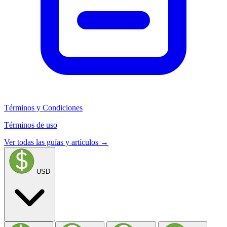
Términos y Condiciones
Términos de uso
Ver todas las guías y artículos →
USD