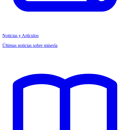
Noticias y Artículos
Últimas noticias sobre minería