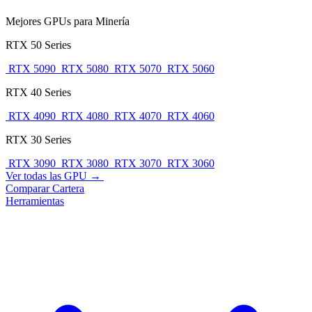
Mejores GPUs para Minería
RTX 50 Series
RTX 5090
RTX 5080
RTX 5070
RTX 5060
RTX 40 Series
RTX 4090
RTX 4080
RTX 4070
RTX 4060
RTX 30 Series
RTX 3090
RTX 3080
RTX 3070
RTX 3060
Ver todas las GPU →
Comparar
Cartera
Herramientas