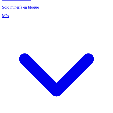
Solo minería en bloque
Más