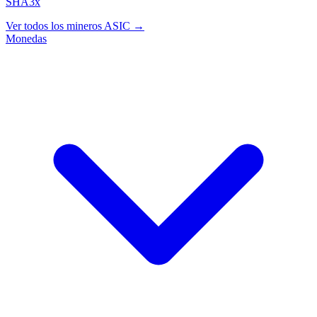
SHA3x
Ver todos los mineros ASIC →
Monedas