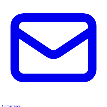
Contáctanos