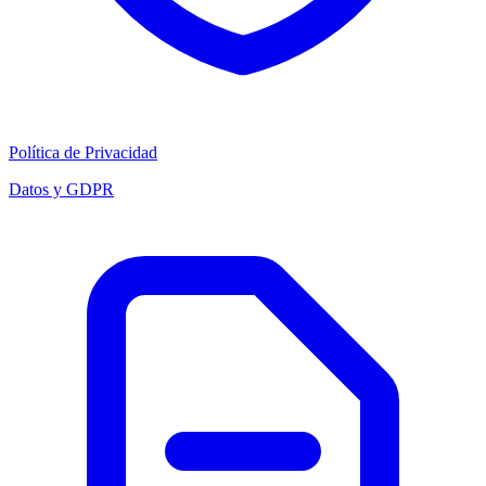
Política de Privacidad
Datos y GDPR