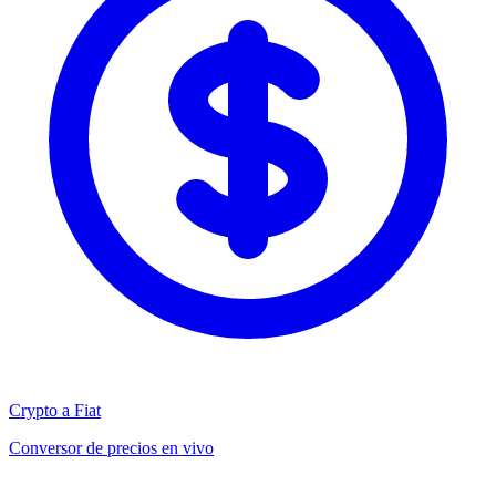
Crypto a Fiat
Conversor de precios en vivo