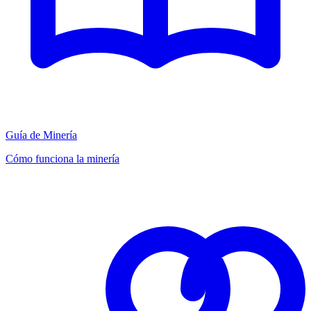
Guía de Minería
Cómo funciona la minería