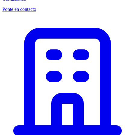
Ponte en contacto