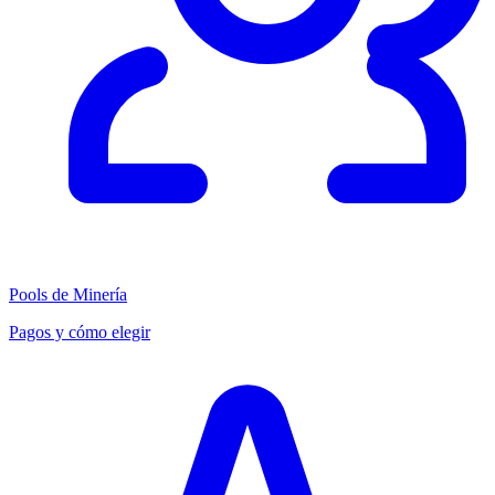
Pools de Minería
Pagos y cómo elegir