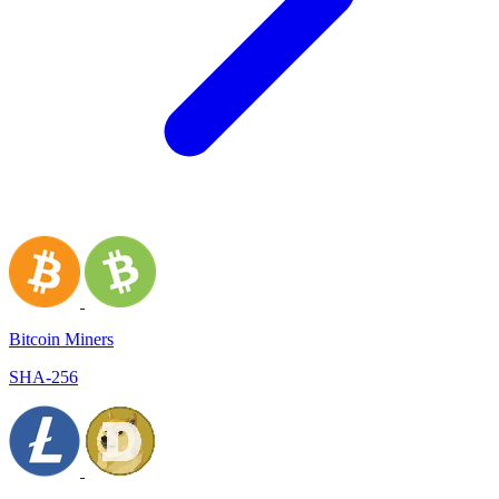
Bitcoin Miners
SHA-256