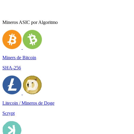
Mineros ASIC por Algoritmo
Miners de Bitcoin
SHA-256
Litecoin / Mineros de Doge
Scrypt