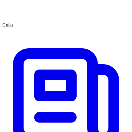
Guías