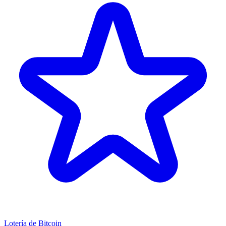
Lotería de Bitcoin