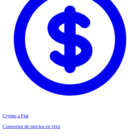
Crypto a Fiat
Conversor de precios en vivo