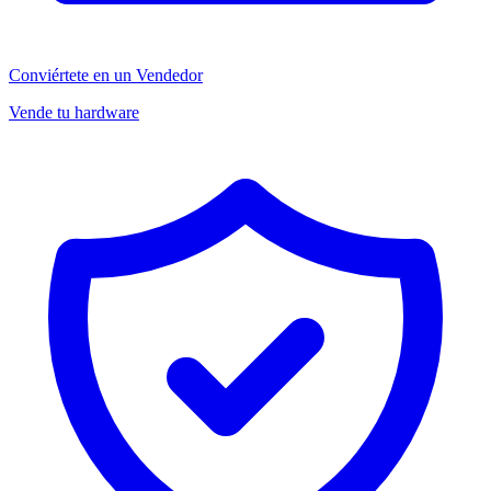
Conviértete en un Vendedor
Vende tu hardware