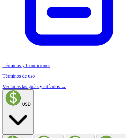
Términos y Condiciones
Términos de uso
Ver todas las guías y artículos →
USD