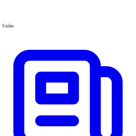
Guías