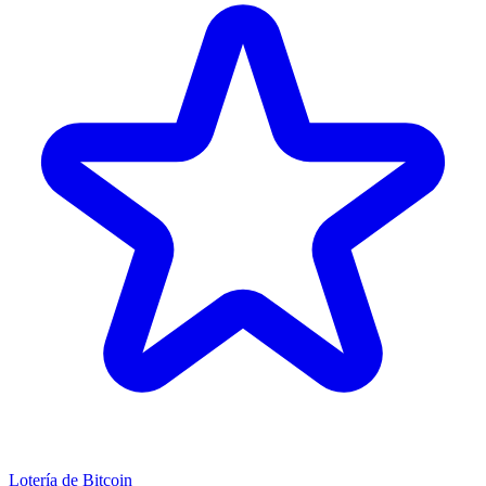
Lotería de Bitcoin