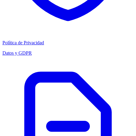
Política de Privacidad
Datos y GDPR