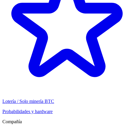
Lotería / Solo minería BTC
Probabilidades y hardware
Compañía