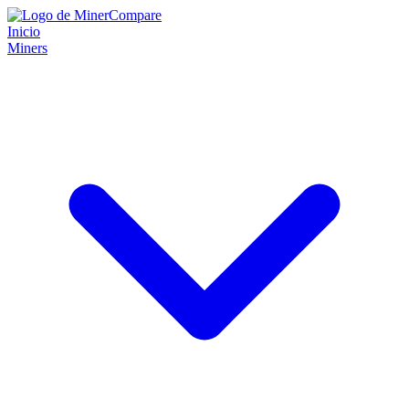
Inicio
Miners