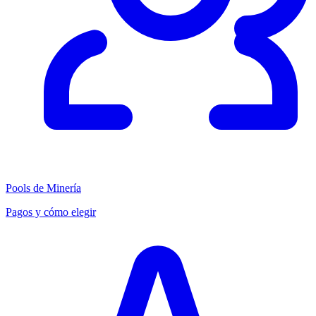
Pools de Minería
Pagos y cómo elegir