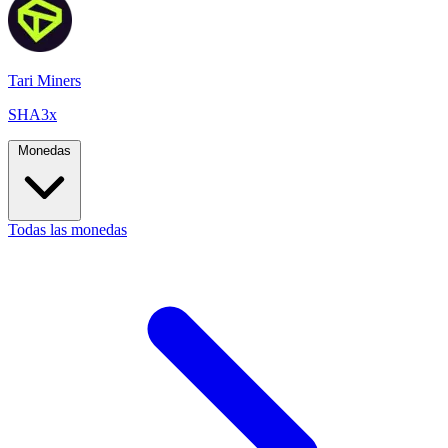
Tari Miners
SHA3x
Monedas
Todas las monedas