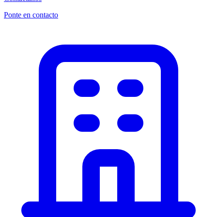
Ponte en contacto