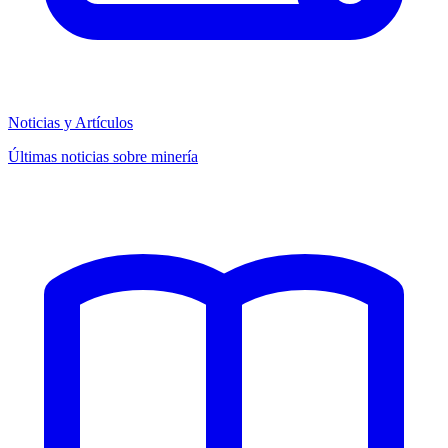
Noticias y Artículos
Últimas noticias sobre minería