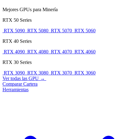
Mejores GPUs para Minería
RTX 50 Series
RTX 5090
RTX 5080
RTX 5070
RTX 5060
RTX 40 Series
RTX 4090
RTX 4080
RTX 4070
RTX 4060
RTX 30 Series
RTX 3090
RTX 3080
RTX 3070
RTX 3060
Ver todas las GPU →
Comparar
Cartera
Herramientas