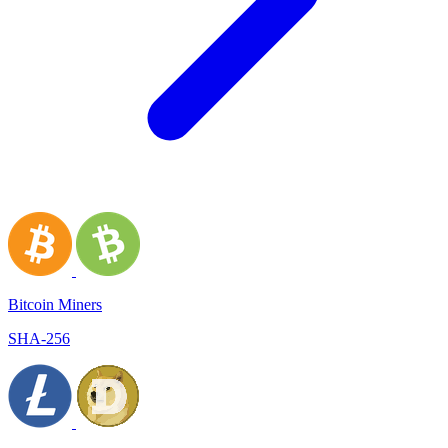
Bitcoin Miners
SHA-256