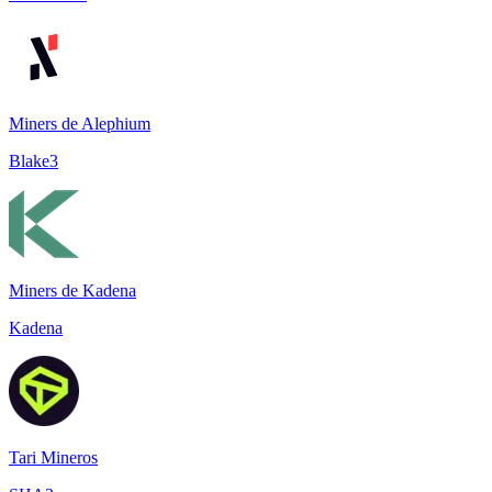
Miners de Alephium
Blake3
Miners de Kadena
Kadena
Tari Mineros