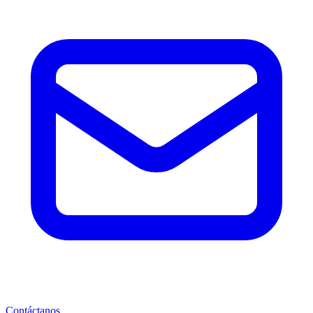
Contáctanos