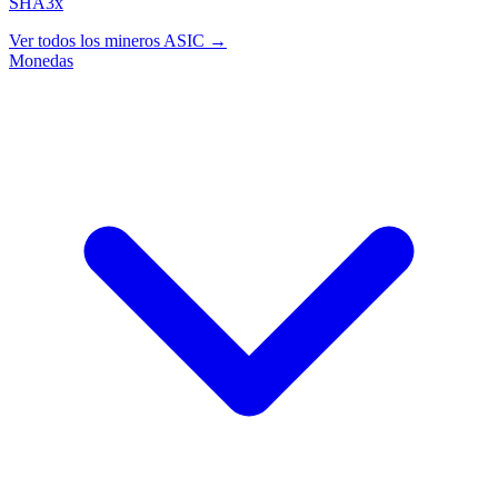
SHA3x
Ver todos los mineros ASIC →
Monedas