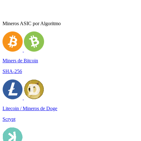
Mineros ASIC por Algoritmo
Miners de Bitcoin
SHA-256
Litecoin / Mineros de Doge
Scrypt