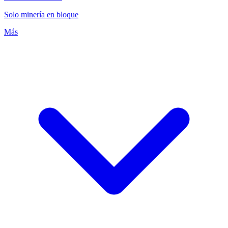
Solo minería en bloque
Más