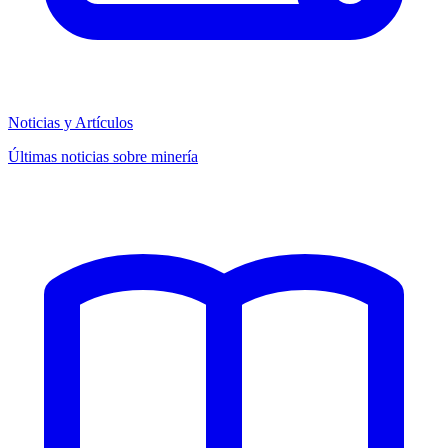
Noticias y Artículos
Últimas noticias sobre minería