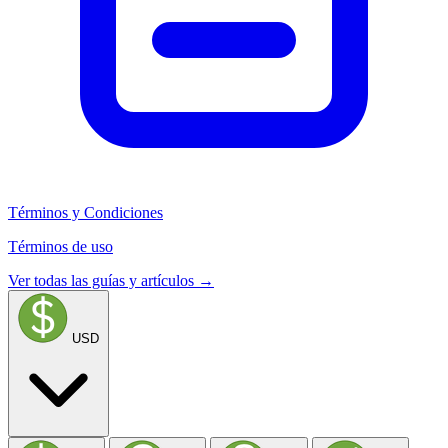
Términos y Condiciones
Términos de uso
Ver todas las guías y artículos →
USD