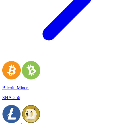
Bitcoin Miners
SHA-256