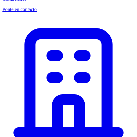
Ponte en contacto