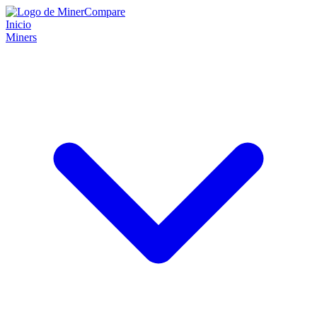
Inicio
Miners