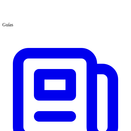
Guías