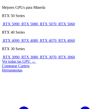
Mejores GPUs para Minería
RTX 50 Series
RTX 5090
RTX 5080
RTX 5070
RTX 5060
RTX 40 Series
RTX 4090
RTX 4080
RTX 4070
RTX 4060
RTX 30 Series
RTX 3090
RTX 3080
RTX 3070
RTX 3060
Ver todas las GPU →
Comparar
Cartera
Herramientas