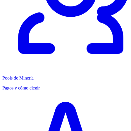
Pools de Minería
Pagos y cómo elegir