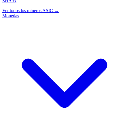
SHA3x
Ver todos los mineros ASIC →
Monedas