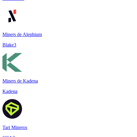
Miners de Alephium
Blake3
Miners de Kadena
Kadena
Tari Mineros