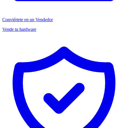
Conviértete en un Vendedor
Vende tu hardware