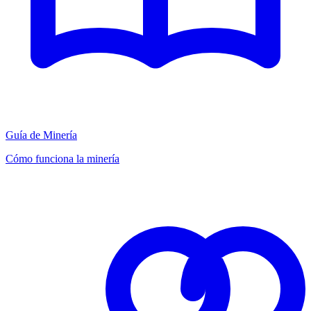
Guía de Minería
Cómo funciona la minería