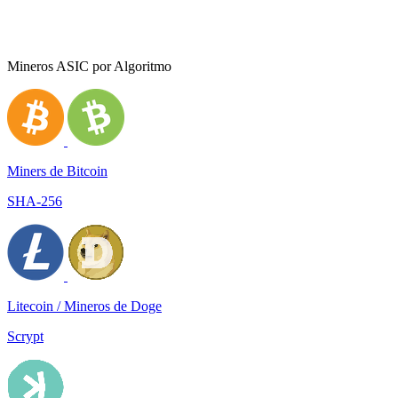
Mineros ASIC por Algoritmo
Miners de Bitcoin
SHA-256
Litecoin / Mineros de Doge
Scrypt