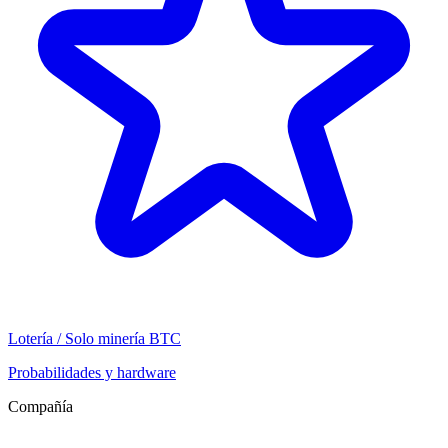
Lotería / Solo minería BTC
Probabilidades y hardware
Compañía