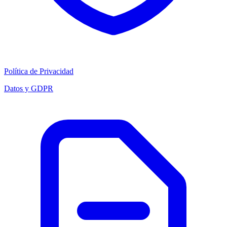
Política de Privacidad
Datos y GDPR