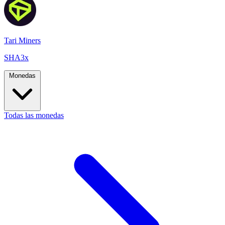
Tari Miners
SHA3x
Monedas
Todas las monedas