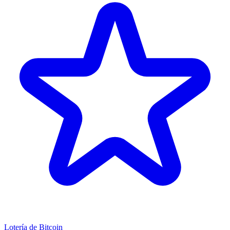
Lotería de Bitcoin