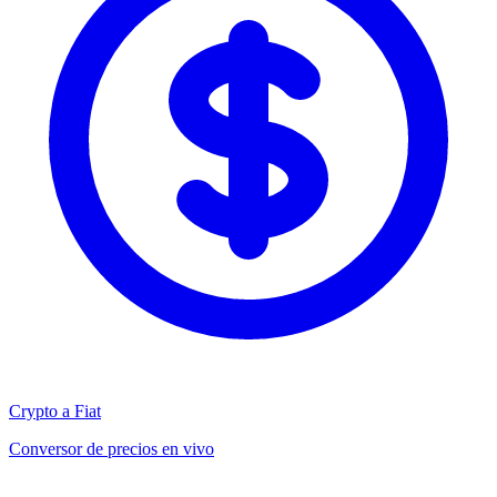
Crypto a Fiat
Conversor de precios en vivo