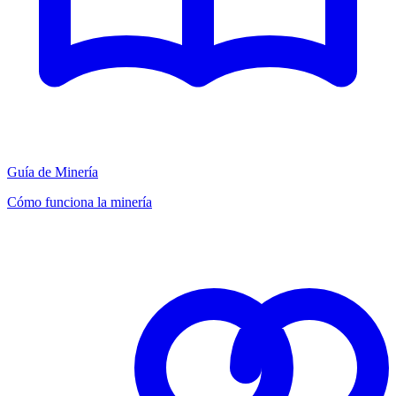
Guía de Minería
Cómo funciona la minería