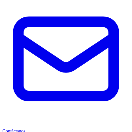
Contáctanos