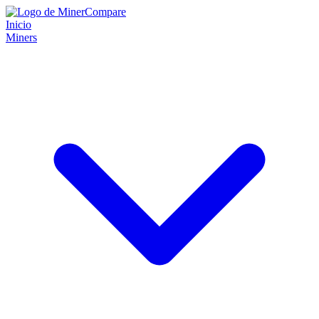
Inicio
Miners