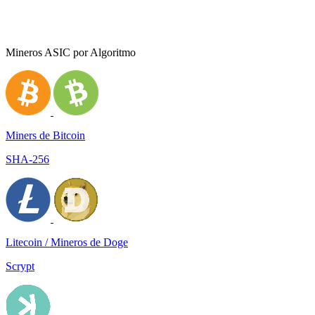
Mineros ASIC por Algoritmo
Miners de Bitcoin
SHA-256
Litecoin / Mineros de Doge
Scrypt