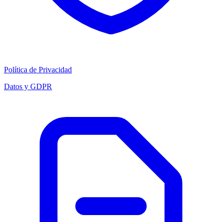
Política de Privacidad
Datos y GDPR