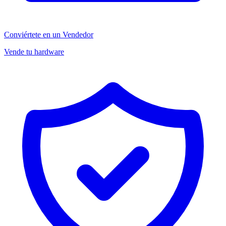
Conviértete en un Vendedor
Vende tu hardware