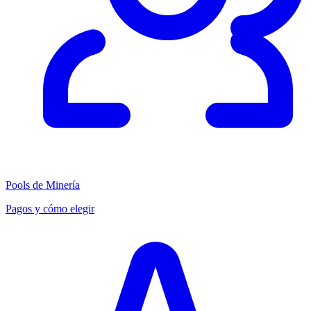
Pools de Minería
Pagos y cómo elegir