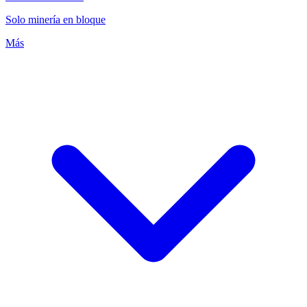
Solo minería en bloque
Más