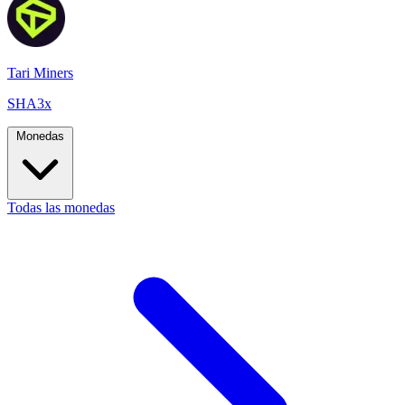
Tari Miners
SHA3x
Monedas
Todas las monedas