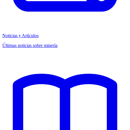
Noticias y Artículos
Últimas noticias sobre minería