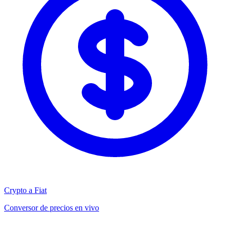
Crypto a Fiat
Conversor de precios en vivo