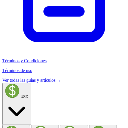
Términos y Condiciones
Términos de uso
Ver todas las guías y artículos →
USD