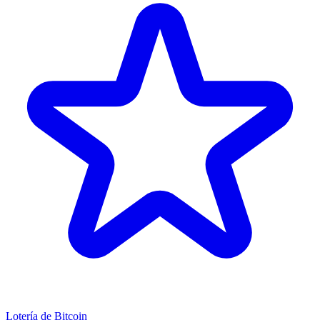
Lotería de Bitcoin