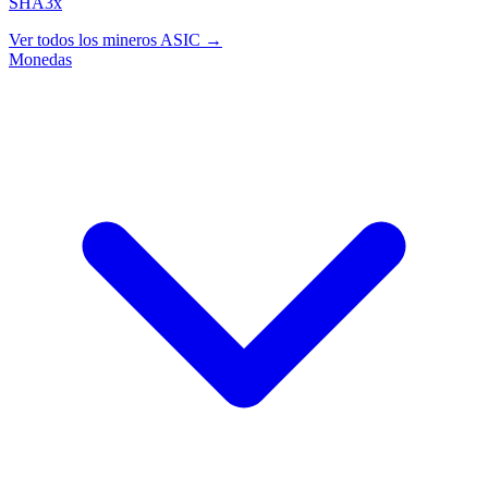
SHA3x
Ver todos los mineros ASIC →
Monedas