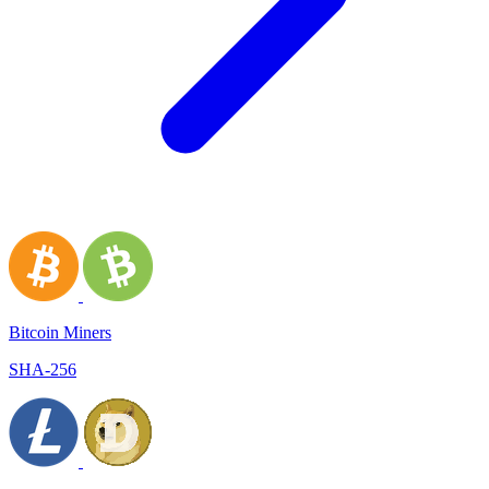
Bitcoin Miners
SHA-256