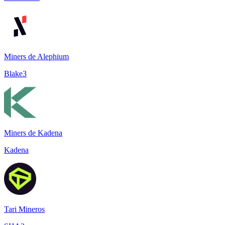
Miners de Alephium
Blake3
Miners de Kadena
Kadena
Tari Mineros