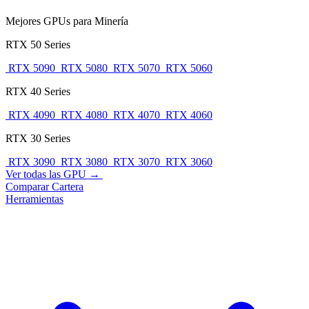
Mejores GPUs para Minería
RTX 50 Series
RTX 5090
RTX 5080
RTX 5070
RTX 5060
RTX 40 Series
RTX 4090
RTX 4080
RTX 4070
RTX 4060
RTX 30 Series
RTX 3090
RTX 3080
RTX 3070
RTX 3060
Ver todas las GPU →
Comparar
Cartera
Herramientas