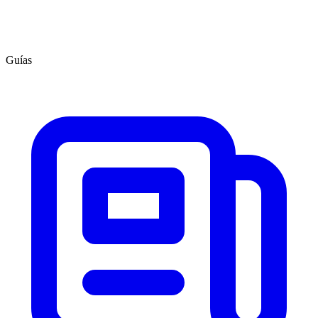
Guías