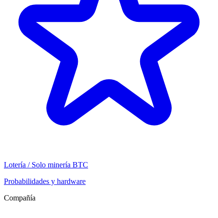
Lotería / Solo minería BTC
Probabilidades y hardware
Compañía