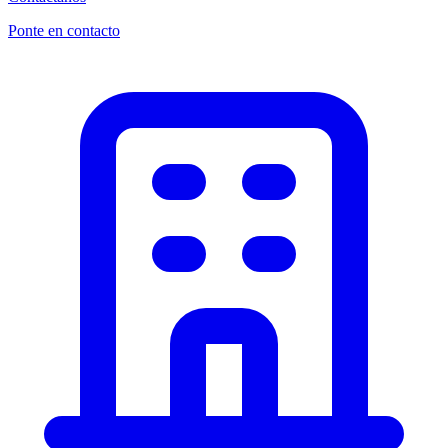
Ponte en contacto