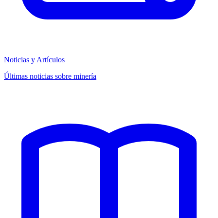
Noticias y Artículos
Últimas noticias sobre minería