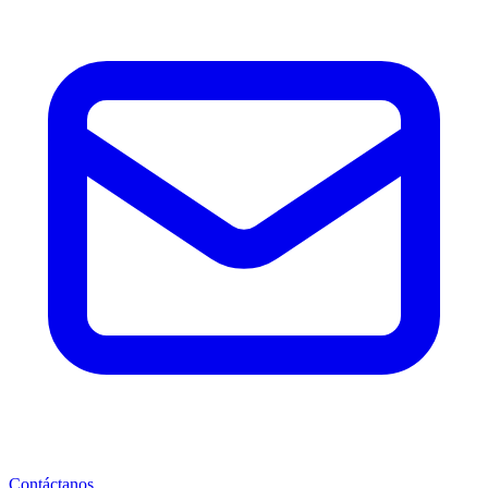
Contáctanos