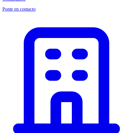
Ponte en contacto