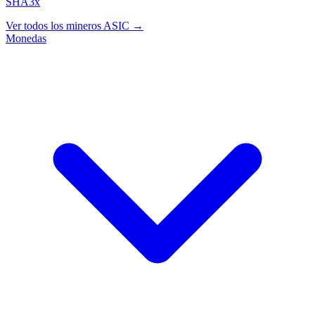
SHA3x
Ver todos los mineros ASIC →
Monedas