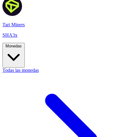
Tari Miners
SHA3x
Monedas
Todas las monedas