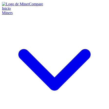
Inicio
Miners