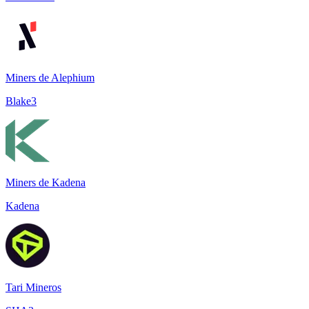
Miners de Alephium
Blake3
Miners de Kadena
Kadena
Tari Mineros