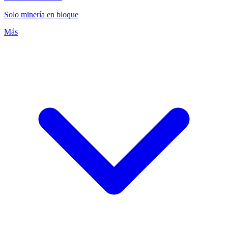
Solo minería en bloque
Más