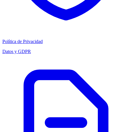
Política de Privacidad
Datos y GDPR