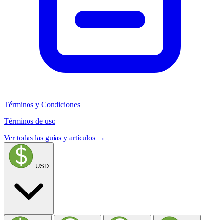
Términos y Condiciones
Términos de uso
Ver todas las guías y artículos →
USD