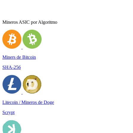
Mineros ASIC por Algoritmo
Miners de Bitcoin
SHA-256
Litecoin / Mineros de Doge
Scrypt