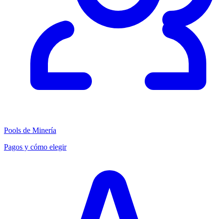
Pools de Minería
Pagos y cómo elegir