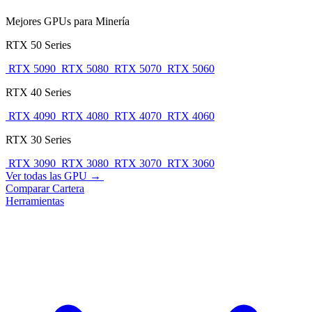
Mejores GPUs para Minería
RTX 50 Series
RTX 5090
RTX 5080
RTX 5070
RTX 5060
RTX 40 Series
RTX 4090
RTX 4080
RTX 4070
RTX 4060
RTX 30 Series
RTX 3090
RTX 3080
RTX 3070
RTX 3060
Ver todas las GPU →
Comparar
Cartera
Herramientas