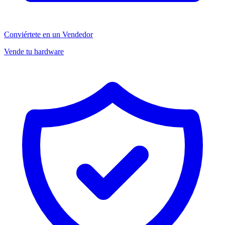
Conviértete en un Vendedor
Vende tu hardware