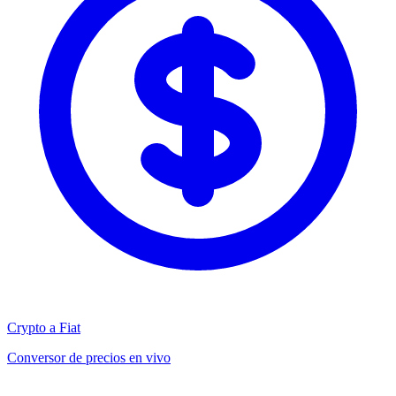
Crypto a Fiat
Conversor de precios en vivo