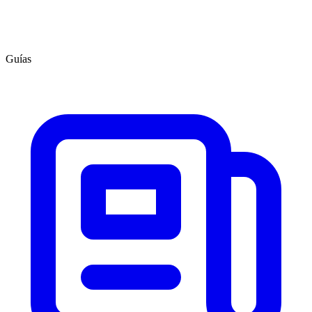
Guías