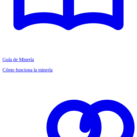
Guía de Minería
Cómo funciona la minería