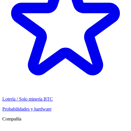
Lotería / Solo minería BTC
Probabilidades y hardware
Compañía