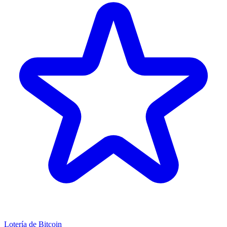
Lotería de Bitcoin