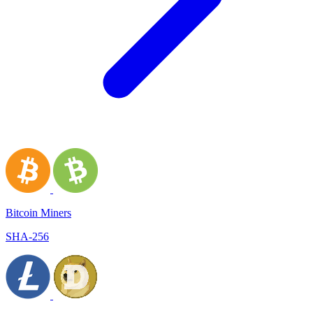
Bitcoin Miners
SHA-256