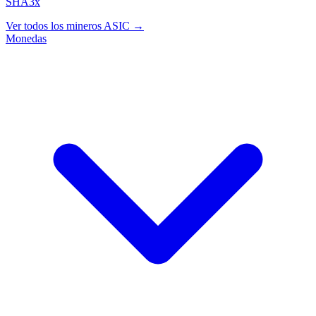
SHA3x
Ver todos los mineros ASIC →
Monedas