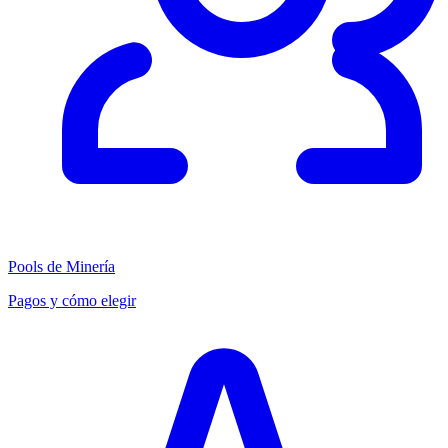
Pools de Minería
Pagos y cómo elegir