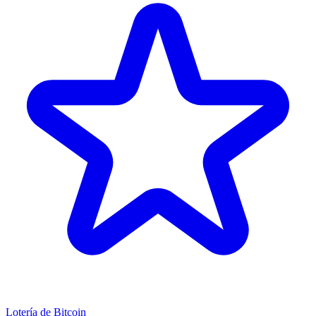
Lotería de Bitcoin