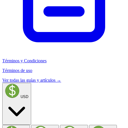
Términos y Condiciones
Términos de uso
Ver todas las guías y artículos →
USD