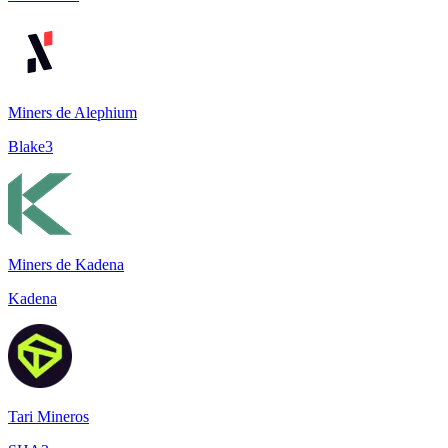
Miners de Alephium
Blake3
Miners de Kadena
Kadena
Tari Mineros