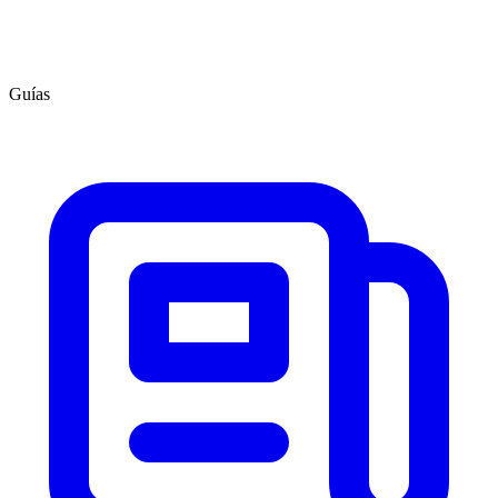
Guías