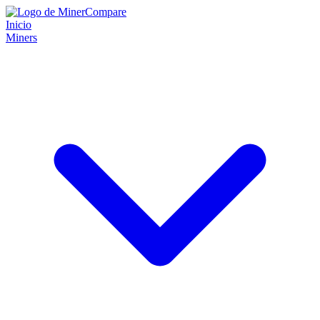
Inicio
Miners