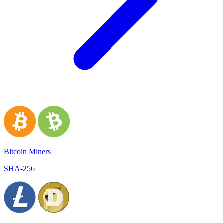
Bitcoin Miners
SHA-256