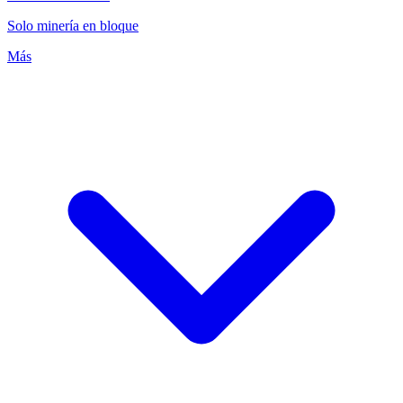
Solo minería en bloque
Más