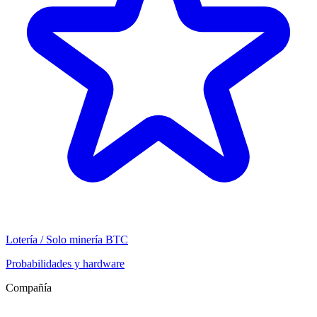
Lotería / Solo minería BTC
Probabilidades y hardware
Compañía