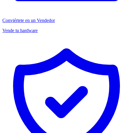
Conviértete en un Vendedor
Vende tu hardware