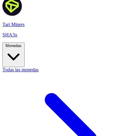
Tari Miners
SHA3x
Monedas
Todas las monedas