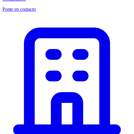
Ponte en contacto