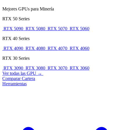
Mejores GPUs para Minería
RTX 50 Series
RTX 5090
RTX 5080
RTX 5070
RTX 5060
RTX 40 Series
RTX 4090
RTX 4080
RTX 4070
RTX 4060
RTX 30 Series
RTX 3090
RTX 3080
RTX 3070
RTX 3060
Ver todas las GPU →
Comparar
Cartera
Herramientas