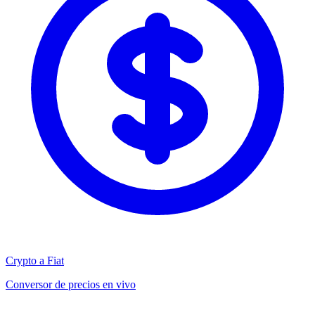
Crypto a Fiat
Conversor de precios en vivo