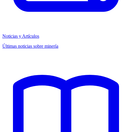
Noticias y Artículos
Últimas noticias sobre minería