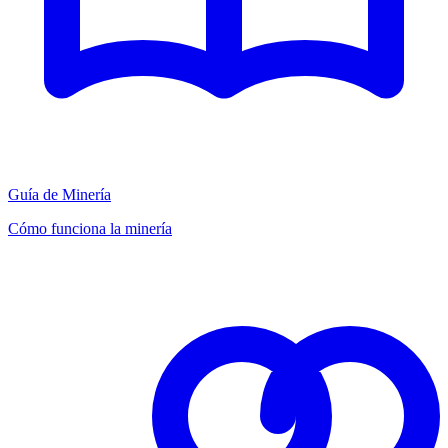
Guía de Minería
Cómo funciona la minería