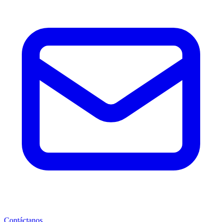
Contáctanos