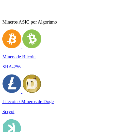
Mineros ASIC por Algoritmo
Miners de Bitcoin
SHA-256
Litecoin / Mineros de Doge
Scrypt