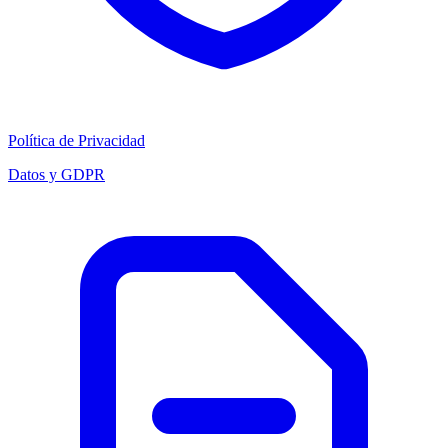
Política de Privacidad
Datos y GDPR