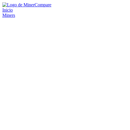
Inicio
Miners