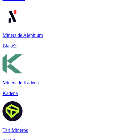
Miners de Alephium
Blake3
Miners de Kadena
Kadena
Tari Mineros