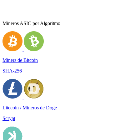
Mineros ASIC por Algoritmo
Miners de Bitcoin
SHA-256
Litecoin / Mineros de Doge
Scrypt