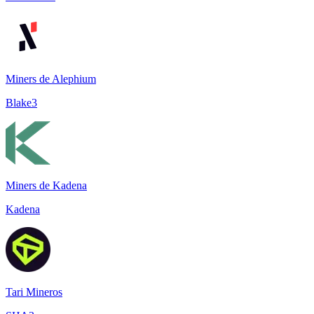
Miners de Alephium
Blake3
Miners de Kadena
Kadena
Tari Mineros