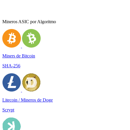
Mineros ASIC por Algoritmo
Miners de Bitcoin
SHA-256
Litecoin / Mineros de Doge
Scrypt