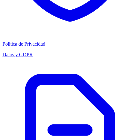
Política de Privacidad
Datos y GDPR