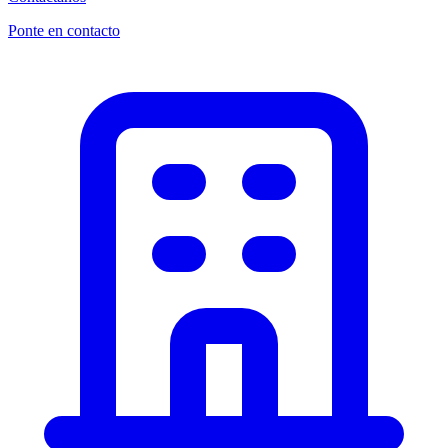
Ponte en contacto