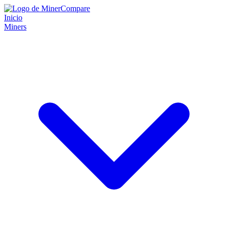
Inicio
Miners