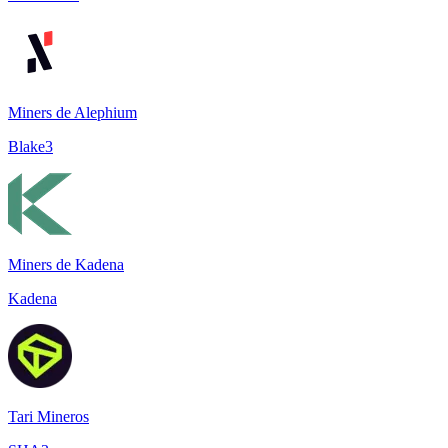
Miners de Alephium
Blake3
Miners de Kadena
Kadena
Tari Mineros