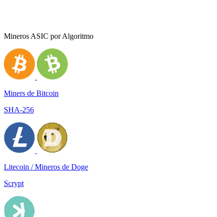
Mineros ASIC por Algoritmo
Miners de Bitcoin
SHA-256
Litecoin / Mineros de Doge
Scrypt