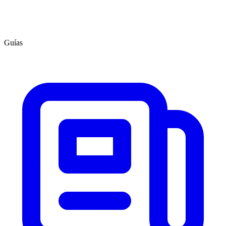
Guías