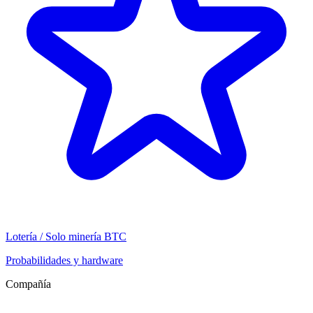
Lotería / Solo minería BTC
Probabilidades y hardware
Compañía