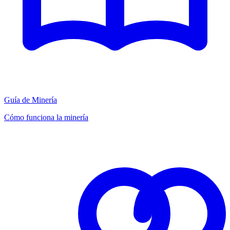
Guía de Minería
Cómo funciona la minería