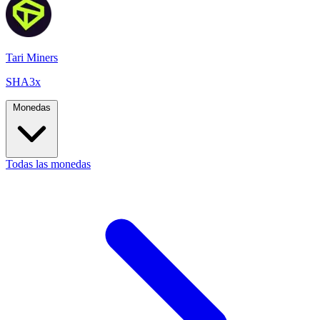
Tari Miners
SHA3x
Monedas
Todas las monedas