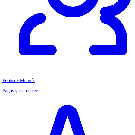
Pools de Minería
Pagos y cómo elegir