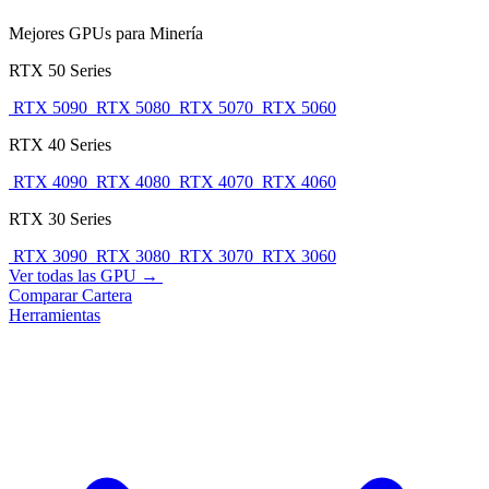
Mejores GPUs para Minería
RTX 50 Series
RTX 5090
RTX 5080
RTX 5070
RTX 5060
RTX 40 Series
RTX 4090
RTX 4080
RTX 4070
RTX 4060
RTX 30 Series
RTX 3090
RTX 3080
RTX 3070
RTX 3060
Ver todas las GPU →
Comparar
Cartera
Herramientas