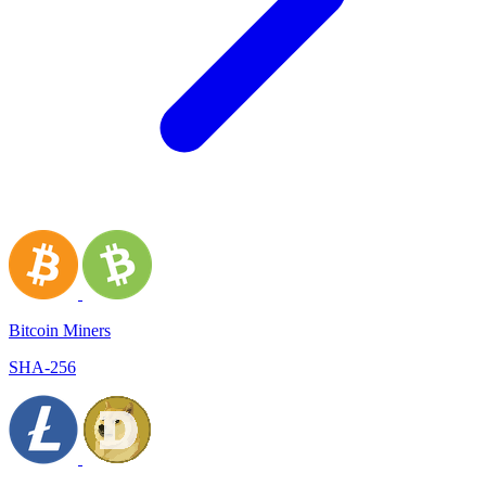
Bitcoin Miners
SHA-256