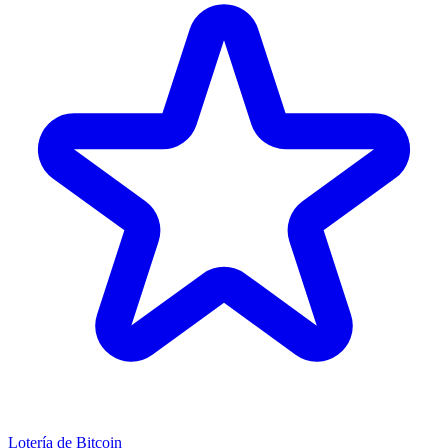
Lotería de Bitcoin