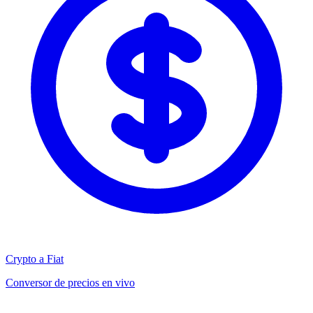
Crypto a Fiat
Conversor de precios en vivo