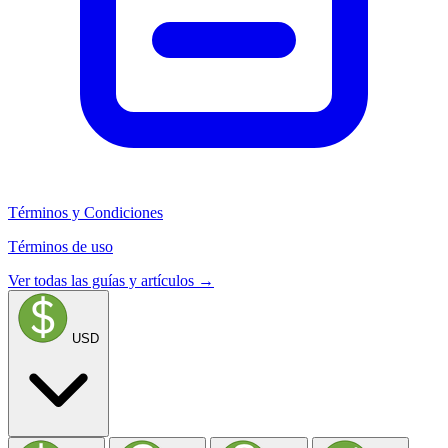
Términos y Condiciones
Términos de uso
Ver todas las guías y artículos →
USD