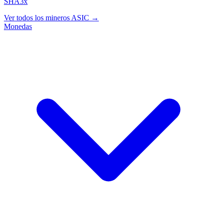
SHA3x
Ver todos los mineros ASIC →
Monedas