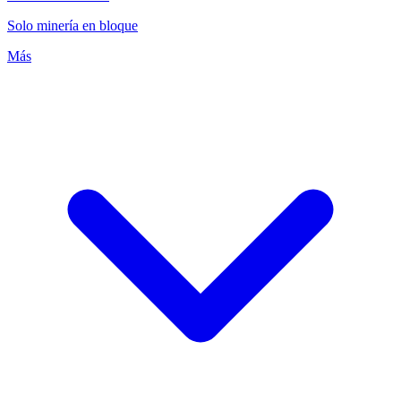
Solo minería en bloque
Más