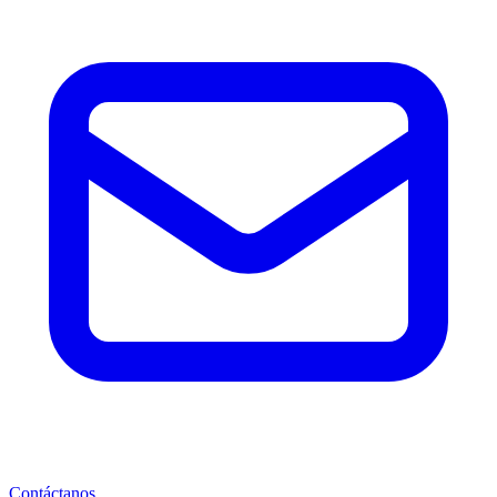
Contáctanos