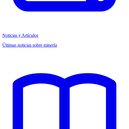
Noticias y Artículos
Últimas noticias sobre minería