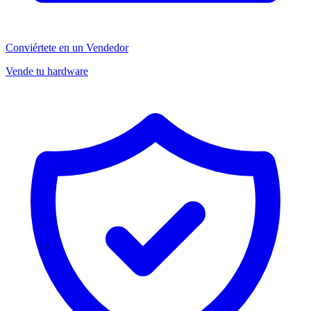
Conviértete en un Vendedor
Vende tu hardware