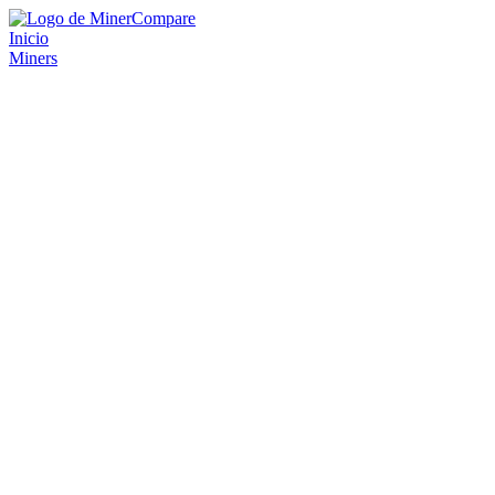
Inicio
Miners