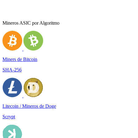
Mineros ASIC por Algoritmo
Miners de Bitcoin
SHA-256
Litecoin / Mineros de Doge
Scrypt