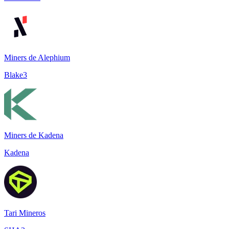
Miners de Alephium
Blake3
Miners de Kadena
Kadena
Tari Mineros