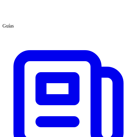
Guías