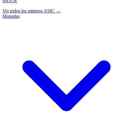
SHA3x
Ver todos los mineros ASIC →
Monedas