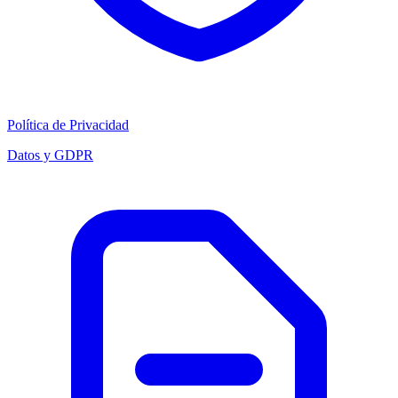
Política de Privacidad
Datos y GDPR