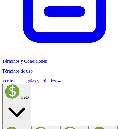
Términos y Condiciones
Términos de uso
Ver todas las guías y artículos →
USD