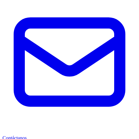
Contáctanos