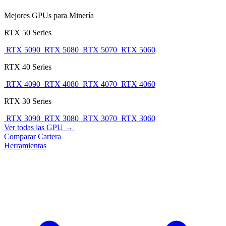
Mejores GPUs para Minería
RTX 50 Series
RTX 5090
RTX 5080
RTX 5070
RTX 5060
RTX 40 Series
RTX 4090
RTX 4080
RTX 4070
RTX 4060
RTX 30 Series
RTX 3090
RTX 3080
RTX 3070
RTX 3060
Ver todas las GPU →
Comparar
Cartera
Herramientas