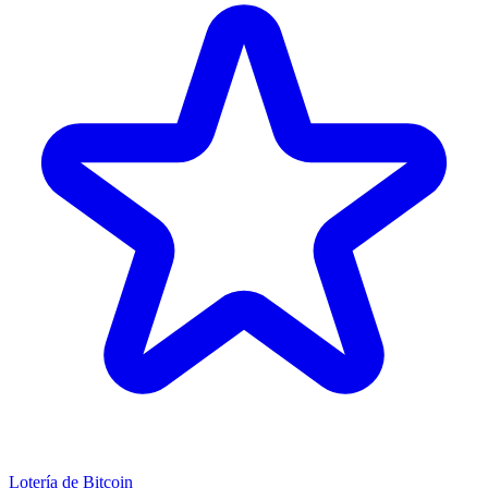
Lotería de Bitcoin