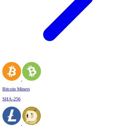
Bitcoin Miners
SHA-256