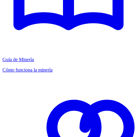
Guía de Minería
Cómo funciona la minería