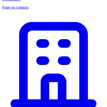
Ponte en contacto