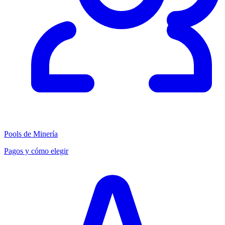
Pools de Minería
Pagos y cómo elegir