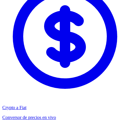
Crypto a Fiat
Conversor de precios en vivo