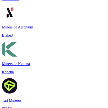
Miners de Alephium
Blake3
Miners de Kadena
Kadena
Tari Mineros