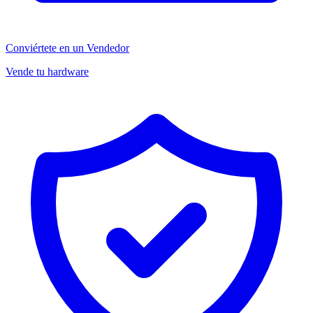
Conviértete en un Vendedor
Vende tu hardware