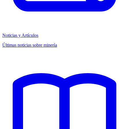
Noticias y Artículos
Últimas noticias sobre minería