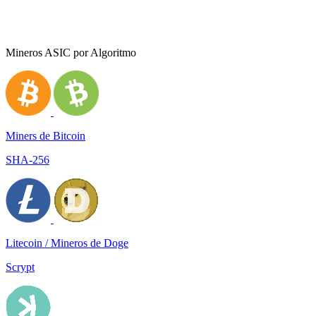
Mineros ASIC por Algoritmo
Miners de Bitcoin
SHA-256
Litecoin / Mineros de Doge
Scrypt