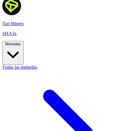
Tari Miners
SHA3x
Monedas
Todas las monedas