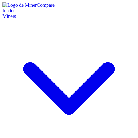
Inicio
Miners