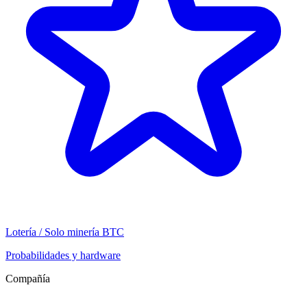
Lotería / Solo minería BTC
Probabilidades y hardware
Compañía