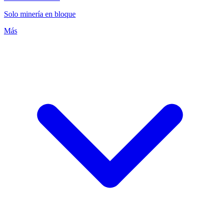
Solo minería en bloque
Más