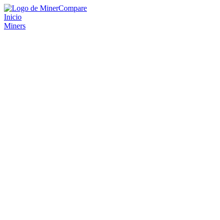
Inicio
Miners