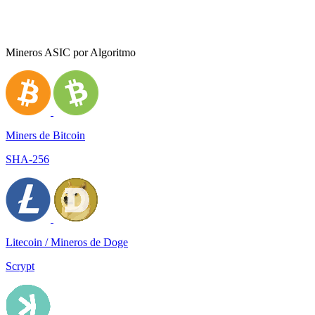
Mineros ASIC por Algoritmo
Miners de Bitcoin
SHA-256
Litecoin / Mineros de Doge
Scrypt