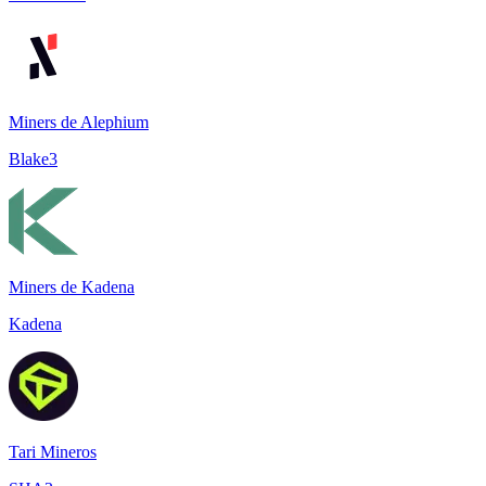
Miners de Alephium
Blake3
Miners de Kadena
Kadena
Tari Mineros