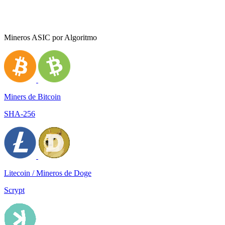
Mineros ASIC por Algoritmo
Miners de Bitcoin
SHA-256
Litecoin / Mineros de Doge
Scrypt