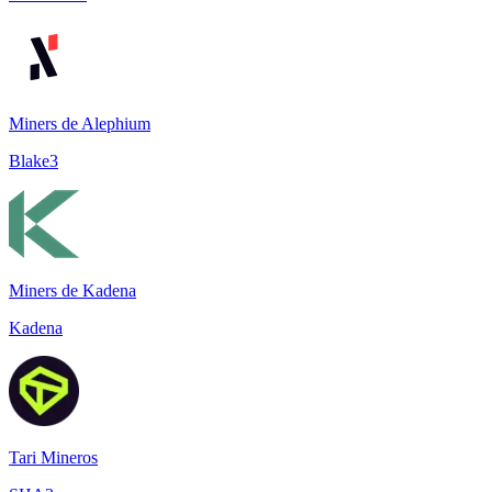
Miners de Alephium
Blake3
Miners de Kadena
Kadena
Tari Mineros