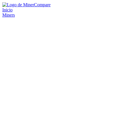
Inicio
Miners