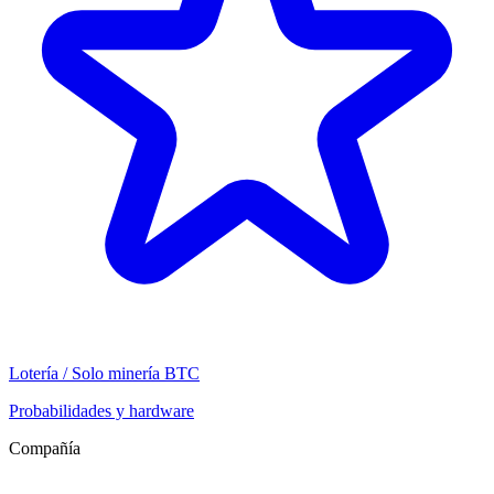
Lotería / Solo minería BTC
Probabilidades y hardware
Compañía