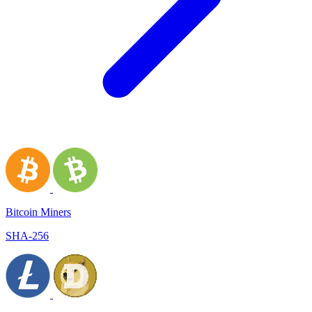
Bitcoin Miners
SHA-256