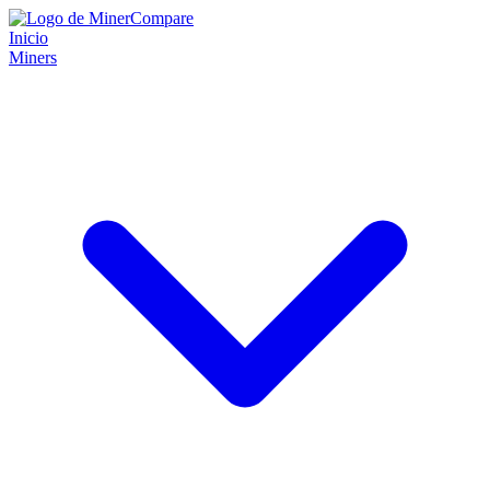
Inicio
Miners