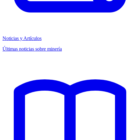
Noticias y Artículos
Últimas noticias sobre minería