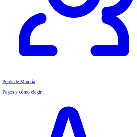
Pools de Minería
Pagos y cómo elegir