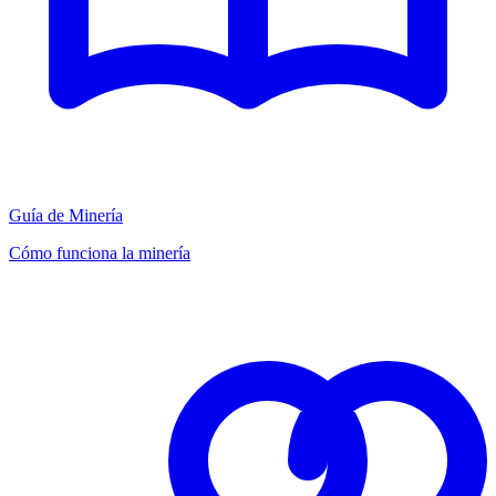
Guía de Minería
Cómo funciona la minería