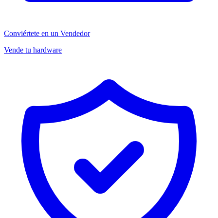
Conviértete en un Vendedor
Vende tu hardware