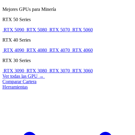
Mejores GPUs para Minería
RTX 50 Series
RTX 5090
RTX 5080
RTX 5070
RTX 5060
RTX 40 Series
RTX 4090
RTX 4080
RTX 4070
RTX 4060
RTX 30 Series
RTX 3090
RTX 3080
RTX 3070
RTX 3060
Ver todas las GPU →
Comparar
Cartera
Herramientas