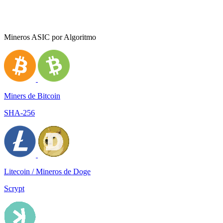
Mineros ASIC por Algoritmo
Miners de Bitcoin
SHA-256
Litecoin / Mineros de Doge
Scrypt