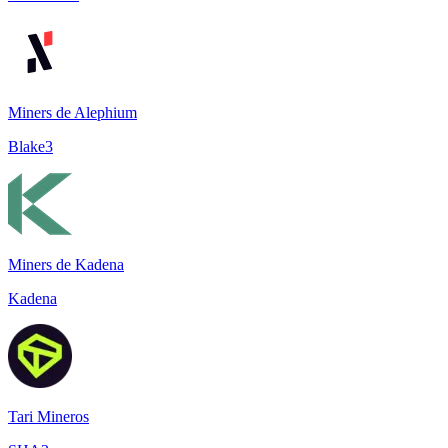
Miners de Alephium
Blake3
Miners de Kadena
Kadena
Tari Mineros