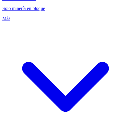
Solo minería en bloque
Más