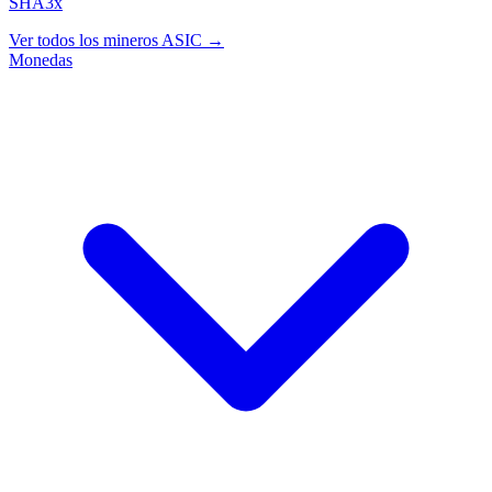
SHA3x
Ver todos los mineros ASIC →
Monedas