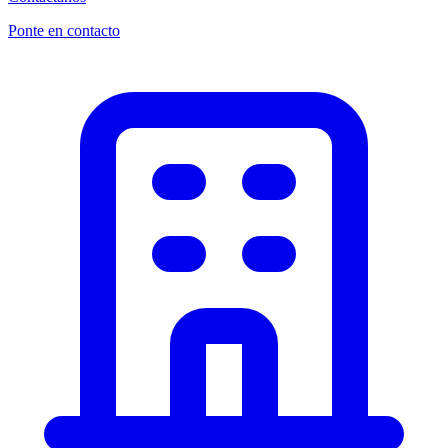
Ponte en contacto