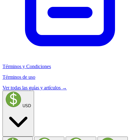
Términos y Condiciones
Términos de uso
Ver todas las guías y artículos →
USD