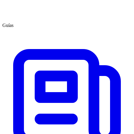
Guías