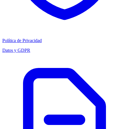
Política de Privacidad
Datos y GDPR