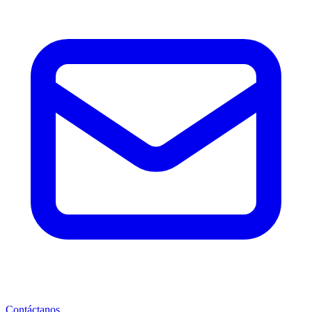
Contáctanos