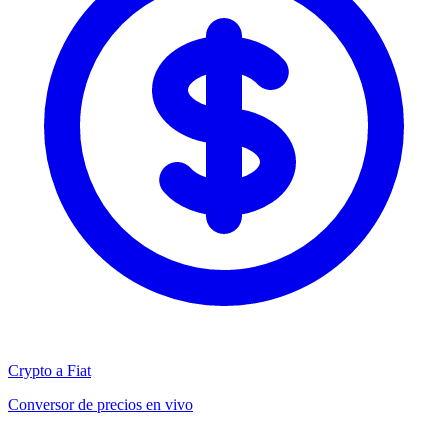
Crypto a Fiat
Conversor de precios en vivo