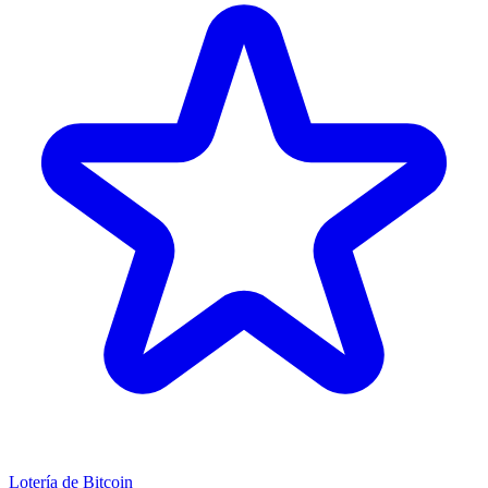
Lotería de Bitcoin