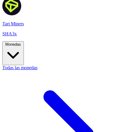
Tari Miners
SHA3x
Monedas
Todas las monedas