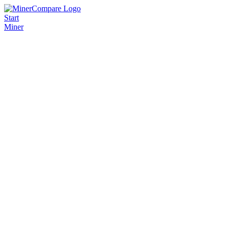
Start
Miner