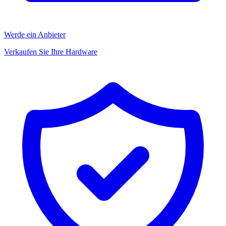
Werde ein Anbieter
Verkaufen Sie Ihre Hardware