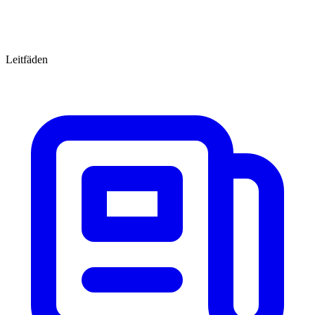
Leitfäden