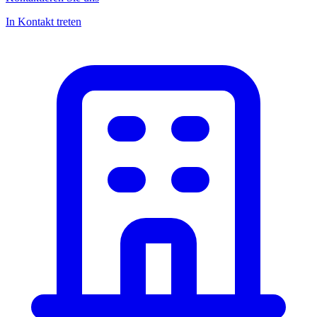
In Kontakt treten