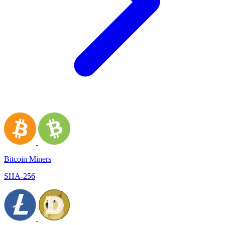
Bitcoin Miners
SHA-256