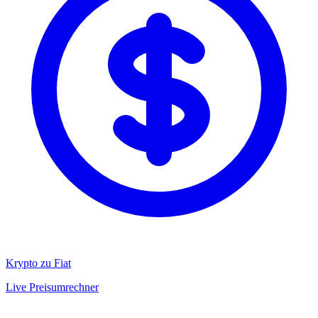
Krypto zu Fiat
Live Preisumrechner