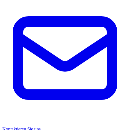
Kontaktieren Sie uns