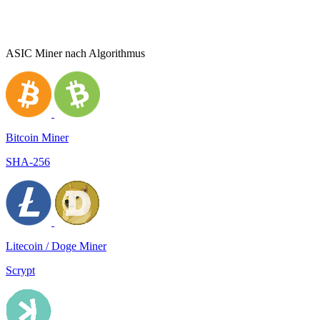
ASIC Miner nach Algorithmus
Bitcoin Miner
SHA-256
Litecoin / Doge Miner
Scrypt