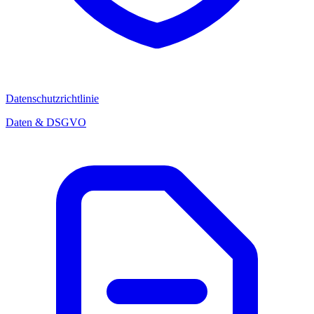
Datenschutzrichtlinie
Daten & DSGVO