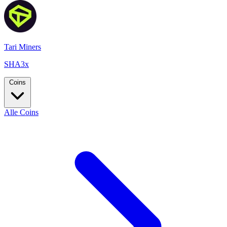
Tari Miners
SHA3x
Coins
Alle Coins