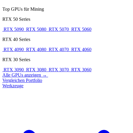
Top GPUs für Mining
RTX 50 Series
RTX 5090
RTX 5080
RTX 5070
RTX 5060
RTX 40 Series
RTX 4090
RTX 4080
RTX 4070
RTX 4060
RTX 30 Series
RTX 3090
RTX 3080
RTX 3070
RTX 3060
Alle GPUs anzeigen →
Vergleichen
Portfolio
Werkzeuge