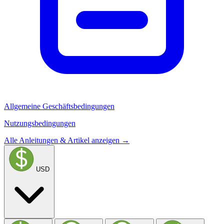
Allgemeine Geschäftsbedingungen
Nutzungsbedingungen
Alle Anleitungen & Artikel anzeigen →
USD