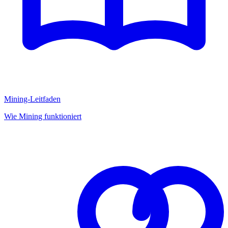
Mining-Leitfaden
Wie Mining funktioniert