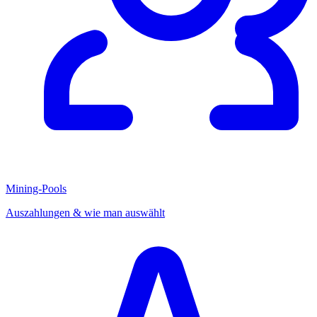
Mining-Pools
Auszahlungen & wie man auswählt