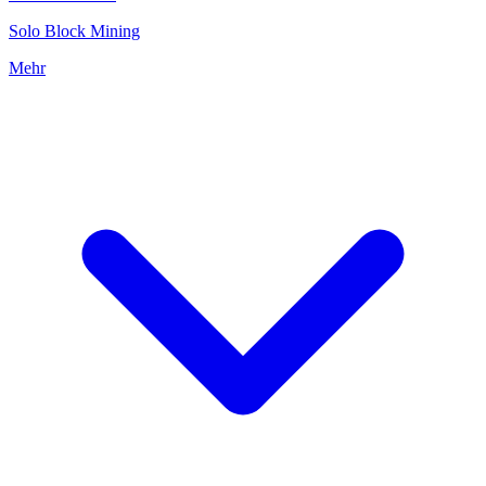
Solo Block Mining
Mehr