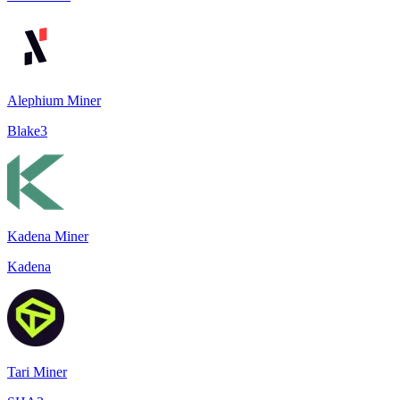
Alephium Miner
Blake3
Kadena Miner
Kadena
Tari Miner