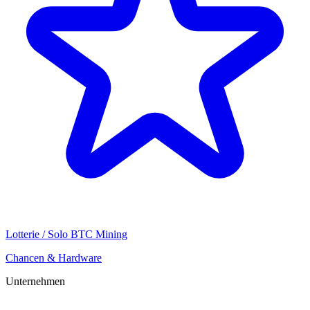
Lotterie / Solo BTC Mining
Chancen & Hardware
Unternehmen