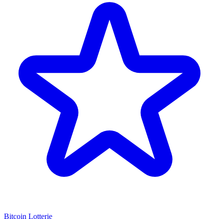
Bitcoin Lotterie