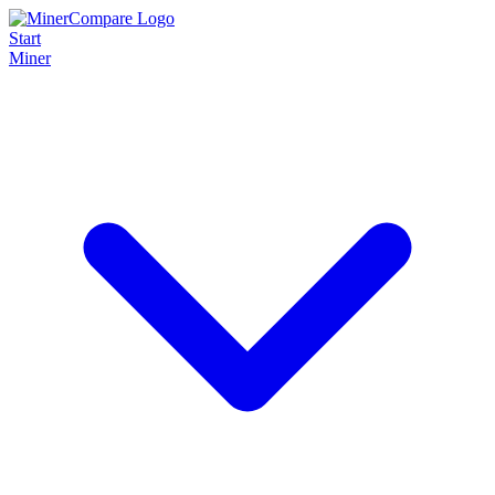
Start
Miner