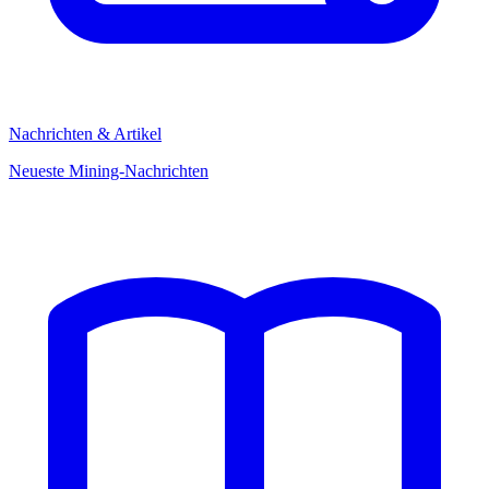
Nachrichten & Artikel
Neueste Mining-Nachrichten