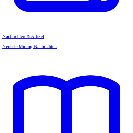
Nachrichten & Artikel
Neueste Mining-Nachrichten