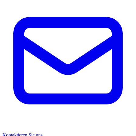
Kontaktieren Sie uns