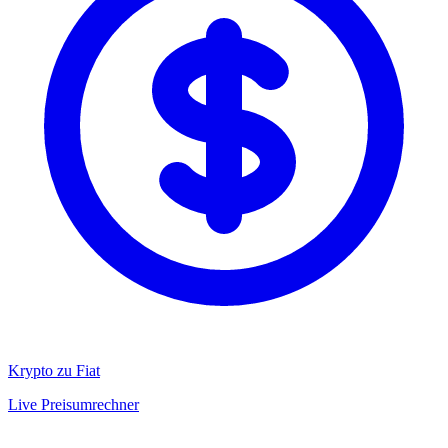
Krypto zu Fiat
Live Preisumrechner