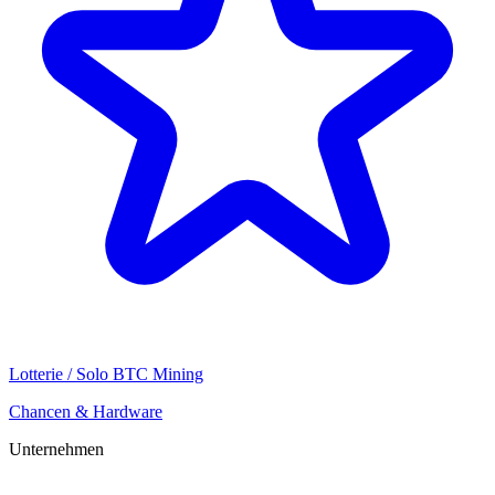
Lotterie / Solo BTC Mining
Chancen & Hardware
Unternehmen