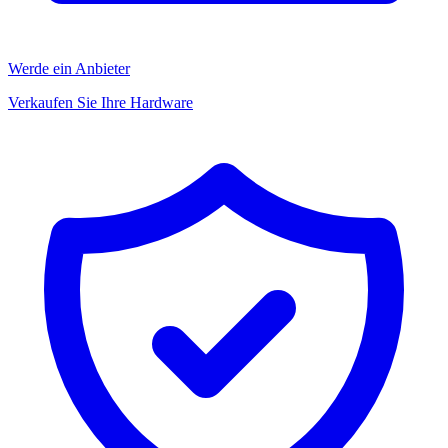
Werde ein Anbieter
Verkaufen Sie Ihre Hardware