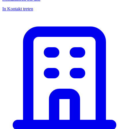
In Kontakt treten