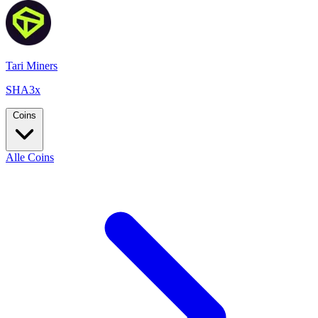
Tari Miners
SHA3x
Coins
Alle Coins