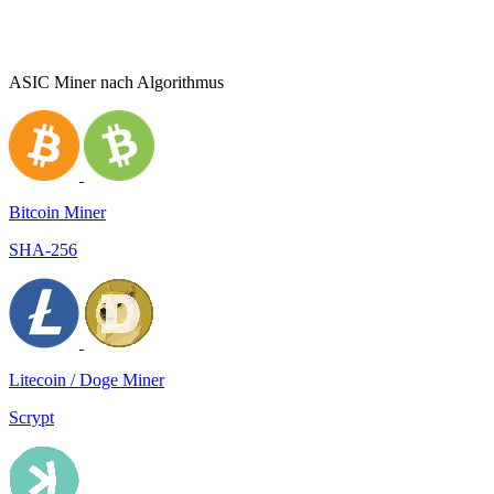
ASIC Miner nach Algorithmus
Bitcoin Miner
SHA-256
Litecoin / Doge Miner
Scrypt