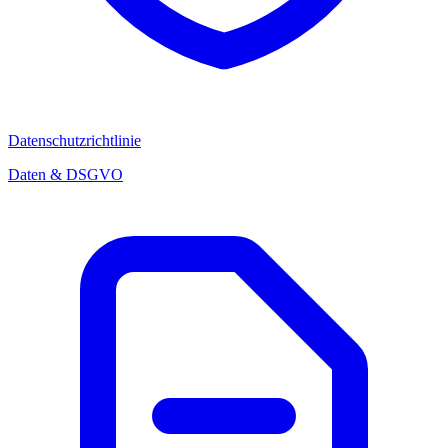
Datenschutzrichtlinie
Daten & DSGVO