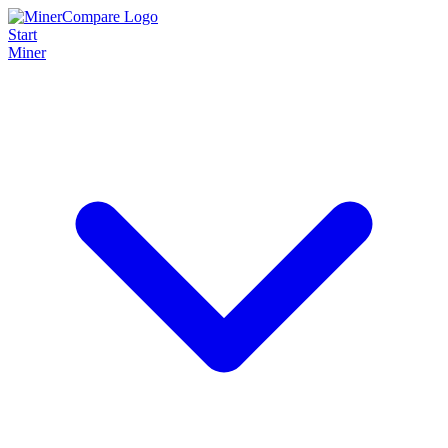
Start
Miner