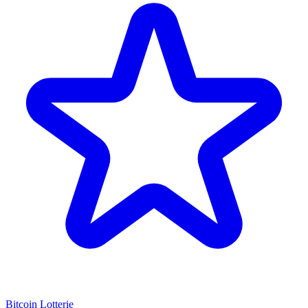
Bitcoin Lotterie