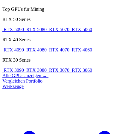
Top GPUs für Mining
RTX 50 Series
RTX 5090
RTX 5080
RTX 5070
RTX 5060
RTX 40 Series
RTX 4090
RTX 4080
RTX 4070
RTX 4060
RTX 30 Series
RTX 3090
RTX 3080
RTX 3070
RTX 3060
Alle GPUs anzeigen →
Vergleichen
Portfolio
Werkzeuge