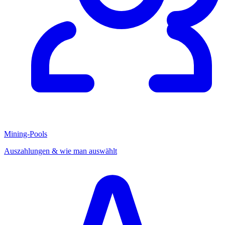
Mining-Pools
Auszahlungen & wie man auswählt