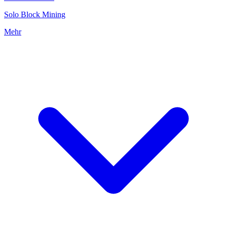
Solo Block Mining
Mehr