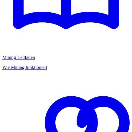
Mining-Leitfaden
Wie Mining funktioniert