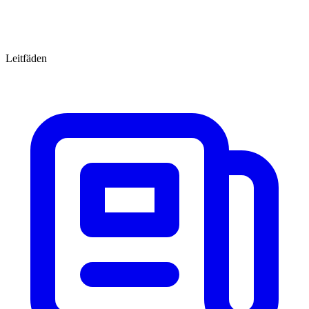
Leitfäden