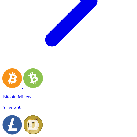
Bitcoin Miners
SHA-256