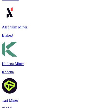
Alephium Miner
Blake3
Kadena Miner
Kadena
Tari Miner