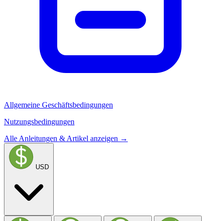
Allgemeine Geschäftsbedingungen
Nutzungsbedingungen
Alle Anleitungen & Artikel anzeigen →
USD