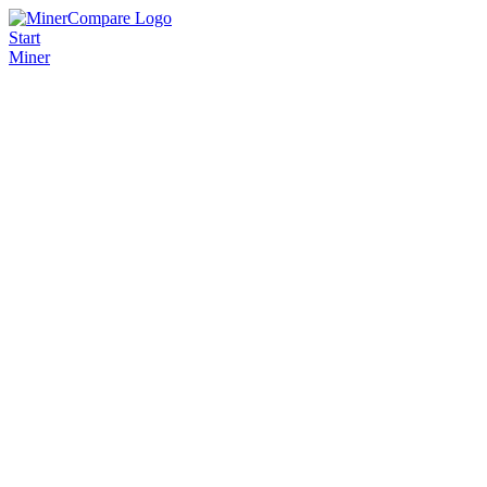
Start
Miner