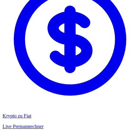
Krypto zu Fiat
Live Preisumrechner