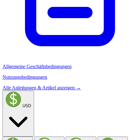
Allgemeine Geschäftsbedingungen
Nutzungsbedingungen
Alle Anleitungen & Artikel anzeigen →
USD