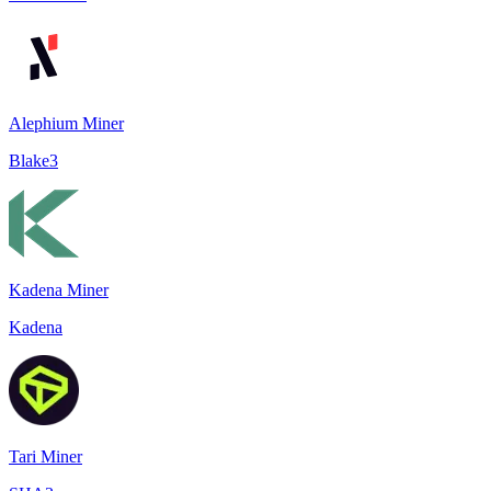
Alephium Miner
Blake3
Kadena Miner
Kadena
Tari Miner