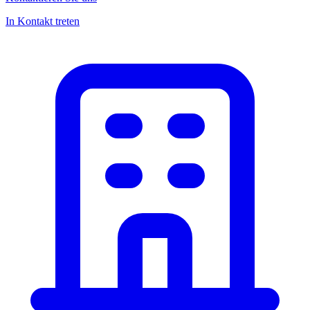
In Kontakt treten