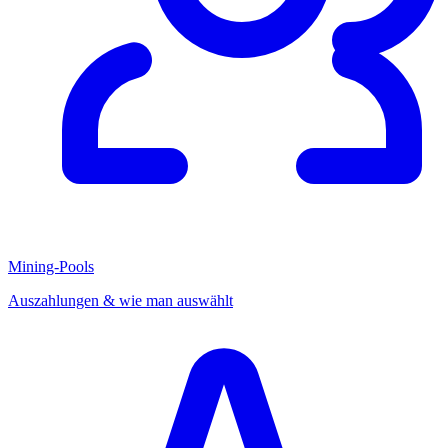
Mining-Pools
Auszahlungen & wie man auswählt