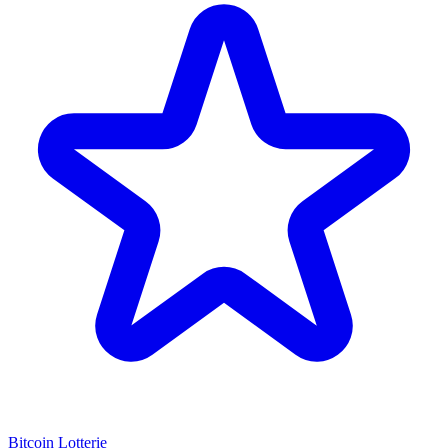
Bitcoin Lotterie