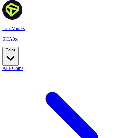
Tari Miners
SHA3x
Coins
Alle Coins