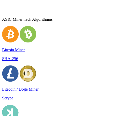
ASIC Miner nach Algorithmus
Bitcoin Miner
SHA-256
Litecoin / Doge Miner
Scrypt