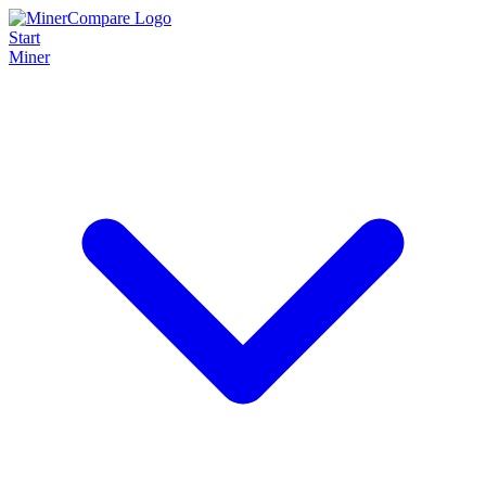
Start
Miner