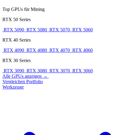
Top GPUs für Mining
RTX 50 Series
RTX 5090
RTX 5080
RTX 5070
RTX 5060
RTX 40 Series
RTX 4090
RTX 4080
RTX 4070
RTX 4060
RTX 30 Series
RTX 3090
RTX 3080
RTX 3070
RTX 3060
Alle GPUs anzeigen →
Vergleichen
Portfolio
Werkzeuge