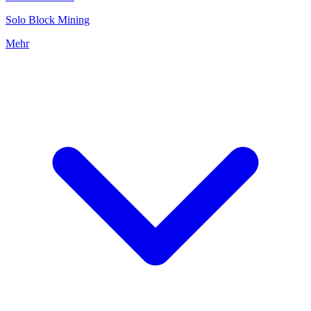
Solo Block Mining
Mehr