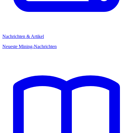
Nachrichten & Artikel
Neueste Mining-Nachrichten