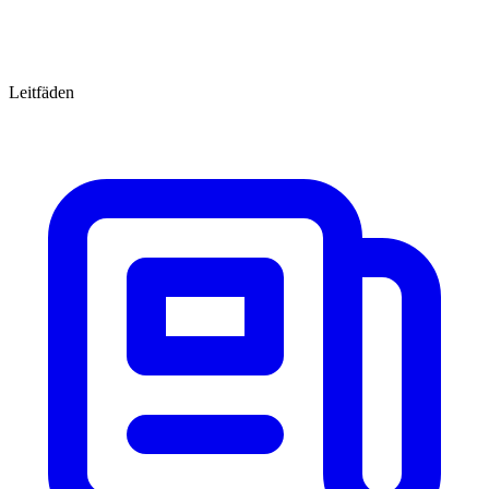
Leitfäden