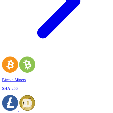
Bitcoin Miners
SHA-256