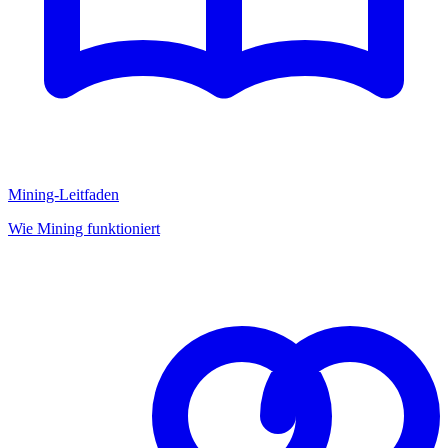
Mining-Leitfaden
Wie Mining funktioniert