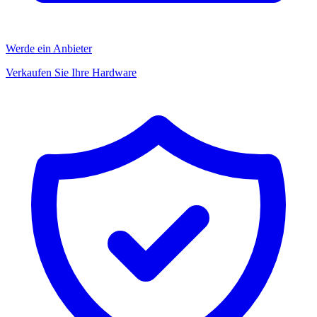
Werde ein Anbieter
Verkaufen Sie Ihre Hardware