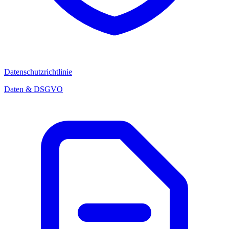
Datenschutzrichtlinie
Daten & DSGVO