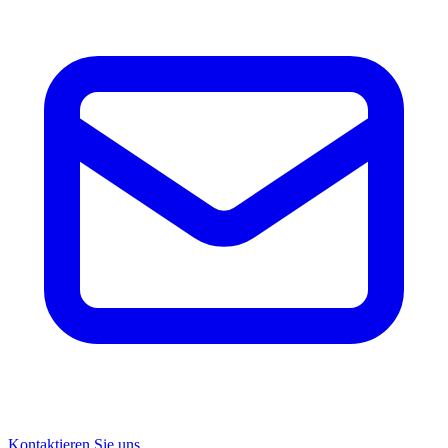
Kontaktieren Sie uns