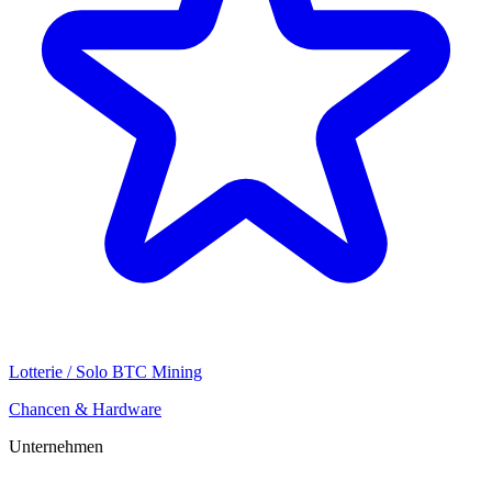
Lotterie / Solo BTC Mining
Chancen & Hardware
Unternehmen