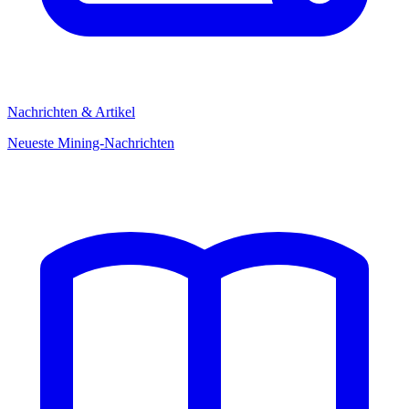
Nachrichten & Artikel
Neueste Mining-Nachrichten