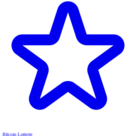
Bitcoin Lotterie