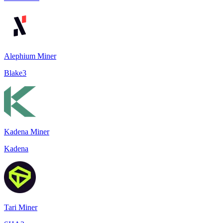
Alephium Miner
Blake3
Kadena Miner
Kadena
Tari Miner