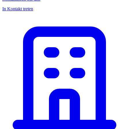
In Kontakt treten