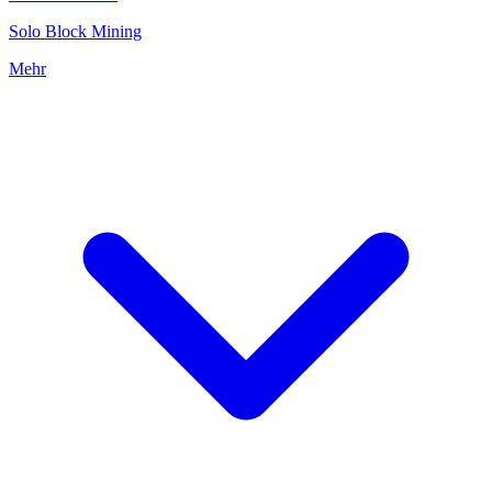
Solo Block Mining
Mehr