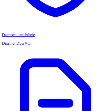
Datenschutzrichtlinie
Daten & DSGVO