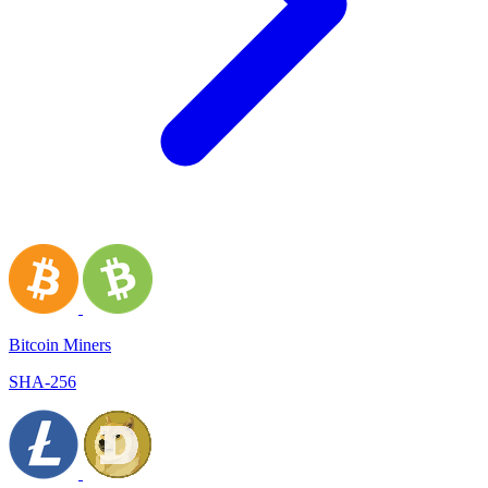
Bitcoin Miners
SHA-256