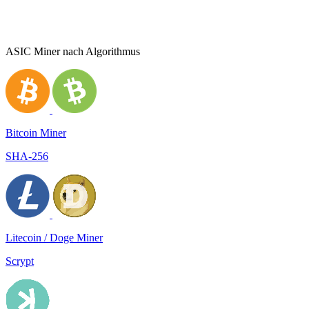
ASIC Miner nach Algorithmus
Bitcoin Miner
SHA-256
Litecoin / Doge Miner
Scrypt