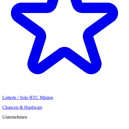
Lotterie / Solo BTC Mining
Chancen & Hardware
Unternehmen