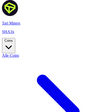
Tari Miners
SHA3x
Coins
Alle Coins