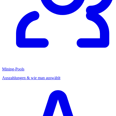
Mining-Pools
Auszahlungen & wie man auswählt