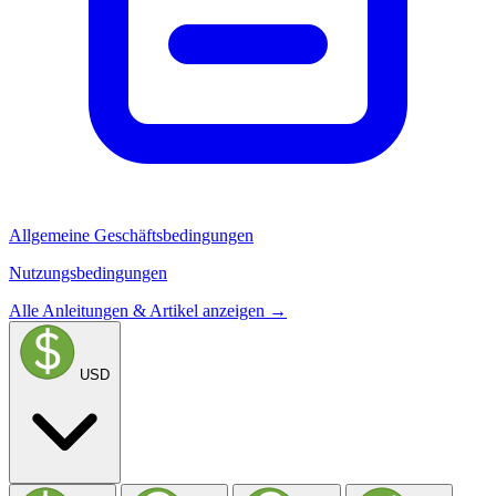
Allgemeine Geschäftsbedingungen
Nutzungsbedingungen
Alle Anleitungen & Artikel anzeigen →
USD