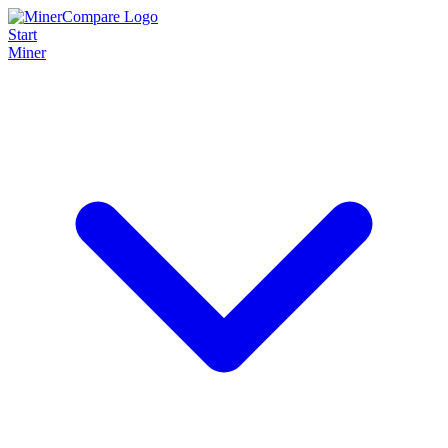
Start
Miner