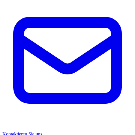
Kontaktieren Sie uns