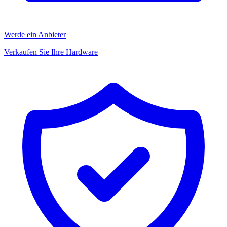
Werde ein Anbieter
Verkaufen Sie Ihre Hardware