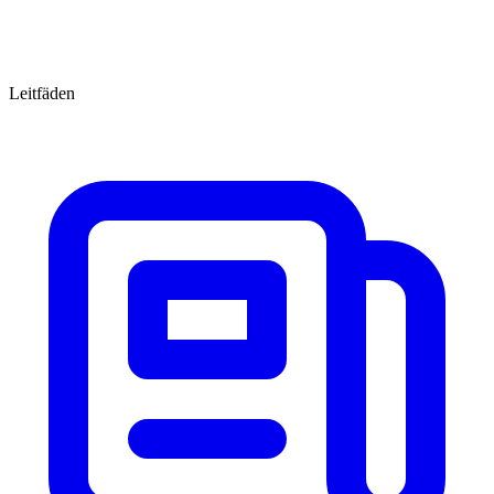
Leitfäden