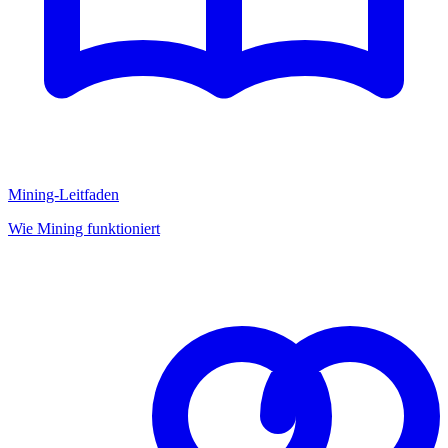
Mining-Leitfaden
Wie Mining funktioniert