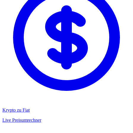
Krypto zu Fiat
Live Preisumrechner