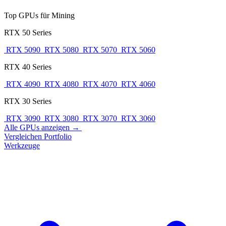
Top GPUs für Mining
RTX 50 Series
RTX 5090
RTX 5080
RTX 5070
RTX 5060
RTX 40 Series
RTX 4090
RTX 4080
RTX 4070
RTX 4060
RTX 30 Series
RTX 3090
RTX 3080
RTX 3070
RTX 3060
Alle GPUs anzeigen →
Vergleichen
Portfolio
Werkzeuge