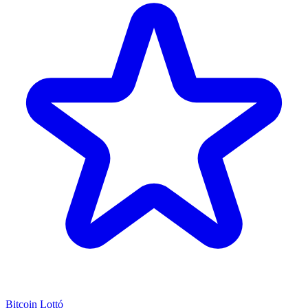
Bitcoin Lottó