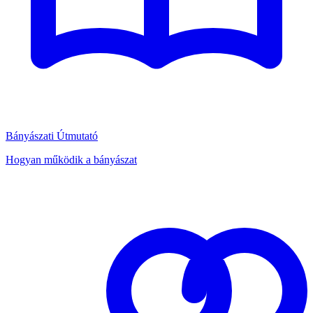
Bányászati Útmutató
Hogyan működik a bányászat