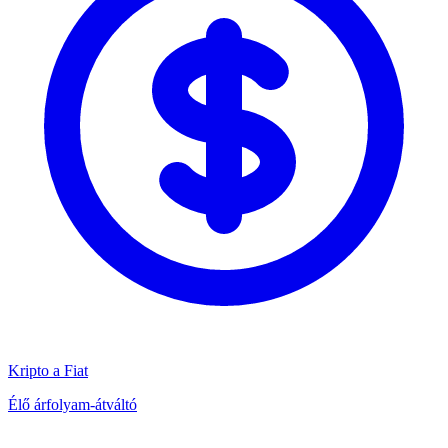
Kripto a Fiat
Élő árfolyam-átváltó