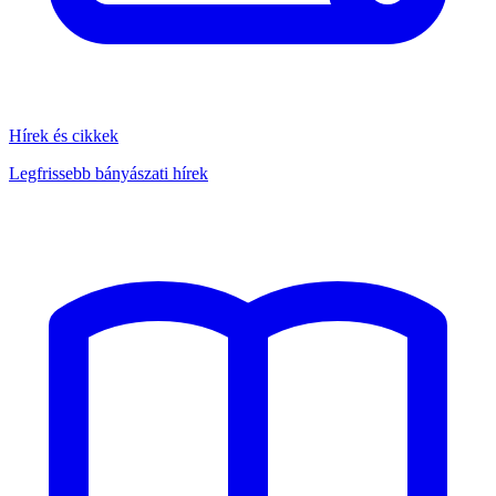
Hírek és cikkek
Legfrissebb bányászati hírek