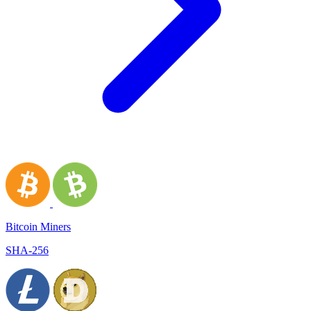
Bitcoin Miners
SHA-256