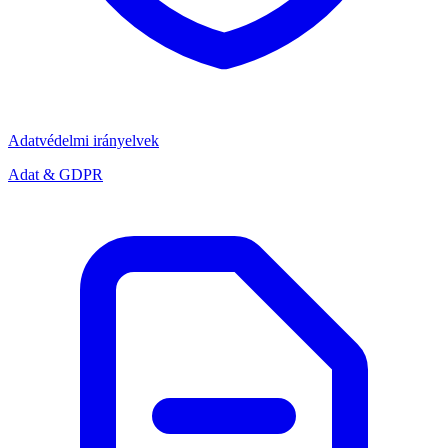
Adatvédelmi irányelvek
Adat & GDPR