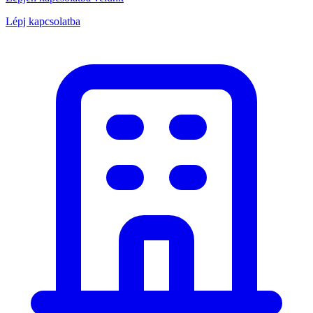
Lépj kapcsolatba