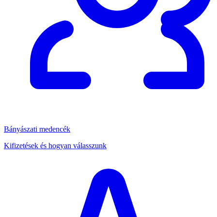
Bányászati medencék
Kifizetések és hogyan válasszunk